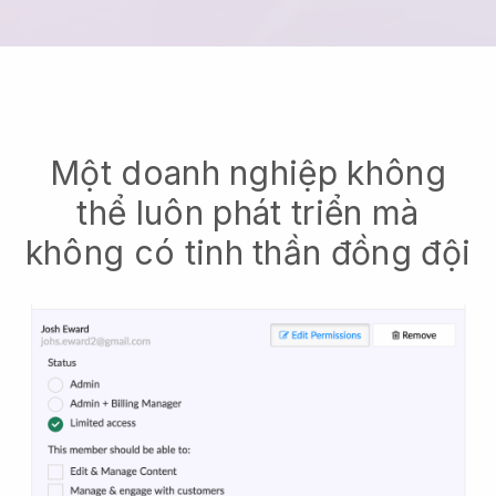
Một doanh nghiệp không
thể luôn phát triển mà
không có tinh thần đồng đội