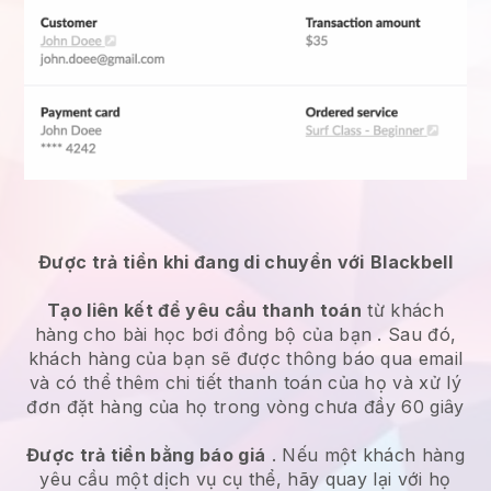
Được trả tiền khi đang di chuyển với
Blackbell
Tạo liên kết để yêu cầu thanh toán
từ khách
hàng
cho bài học bơi đồng bộ của bạn
. Sau đó,
khách hàng của bạn sẽ được thông báo qua email
và có thể thêm chi tiết thanh toán của họ và xử lý
đơn đặt hàng của họ trong vòng chưa đầy 60 giây
Được trả tiền bằng báo giá
. Nếu một khách hàng
yêu cầu một dịch vụ cụ thể, hãy quay lại với họ