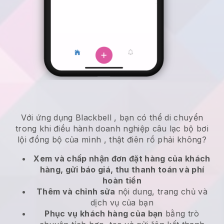
Với ứng dụng
Blackbell
,
bạn có thể di chuyển
trong khi điều hành doanh nghiệp câu lạc bộ bơi
lội đồng bộ của mình
, thật điên rồ phải không?
Xem và chấp nhận đơn đặt hàng của khách
hàng, gửi báo giá, thu thanh toán và phí
hoàn tiền
Thêm và chỉnh sửa
nội dung, trang chủ và
dịch vụ của bạn
Phục vụ khách hàng của bạn
bằng trò