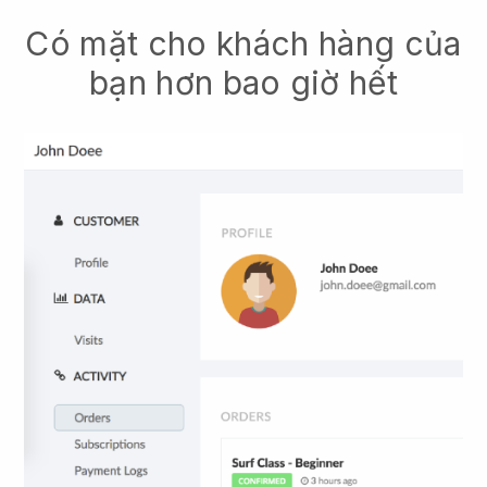
Có mặt cho khách hàng của
bạn hơn bao giờ hết