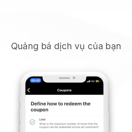
Quảng bá dịch vụ của bạn