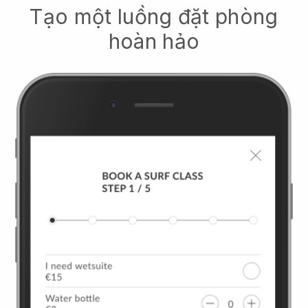
Tạo một luồng đặt phòng
hoàn hảo