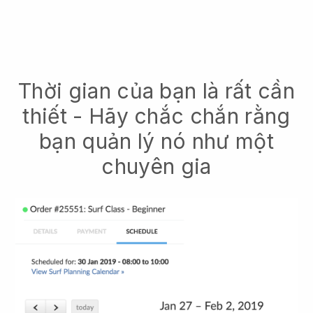
Thời gian của bạn là rất cần
thiết - Hãy chắc chắn rằng
bạn quản lý nó như một
chuyên gia