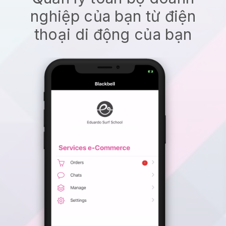
nghiệp của bạn từ điện
thoại di động của bạn