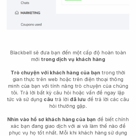
Blackbell
sẽ đưa bạn đến một cấp độ hoàn toàn
mới
trong dịch vụ khách hàng
Trò chuyện với khách hàng của bạn
trong thời
gian thực trên web hoặc trên điện thoại thông
minh của bạn với tính năng trò chuyện của chúng
tôi. Trả lời bất kỳ câu hỏi hoặc vấn đề ngay lập
tức và sử dụng
câu
trả lời
đã lưu
để trả lời các câu
hỏi thường gặp.
Nhìn vào hồ sơ khách hàng của bạn
để biết chính
xác bạn đang giao dịch với ai và làm thế nào để
phục vụ họ tốt nhất. Mỗi khi khách hàng sử dụng