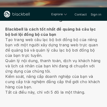
Explore
Contact
Sign in
Về chúng tôi
Blackbell là cách tốt nhất để quảng bá câu lạc
bộ bơi lội đồng bộ của bạn
Tạo trang web câu lạc bộ bơi đồng bộ của riêng
bạn với một người xây dựng trang web trực quan
để quảng bá và quản lý câu lạc bộ bơi đồng bộ
của bạn trực tuyến.
Quản lý nội dung, thanh toán, dịch vụ khách hàng
và lịch cá nhân của bạn khi đang di chuyển với
ứng dụng của chúng tôi.
Kiểm soát, nâng cấp doanh nghiệp của bạn và
cung cấp trải nghiệm đẳng cấp thế giới cho khách
hàng của bạn.
Tất cả điều này, chỉ với 5 đô la một tháng.