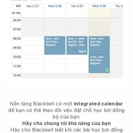
Nền tảng
Blackbell
có một
integrated calendar
để bạn có thể theo dõi việc đặt chỗ học bơi đồng
bộ của bạn.
Hãy cho chúng tôi khả năng của bạn
Hãy cho Blackbell biết
khi các bài học bơi đồng