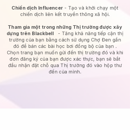
Chiến dịch Influencer
- Tạo và khởi chạy một
chiến dịch liên kết truyền thông xã hội.
Tham gia một trong những Thị trường được xây
dựng trên
Blackbell
-
Tăng khả năng tiếp cận thị
trường của bạn bằng cách sử dụng Chợ Đen gần
đó để bán các bài học bơi đồng bộ của bạn
.
Chọn trang bạn muốn gửi đến thị trường đó và khi
đơn đăng ký của bạn được xác thực, bạn sẽ bắt
đầu nhận đặt chỗ qua Thị trường đó vào hộp thư
đến của mình.