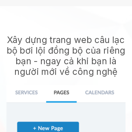
Xây dựng trang web câu lạc
bộ bơi lội đồng bộ của riêng
bạn
- ngay cả khi bạn là
người mới về công nghệ