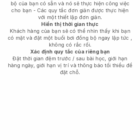
bộ của bạn có sẵn
và nó sẽ thực hiện công việc
cho bạn - Các quy tắc đơn giản được thực hiện
với một thiết lập đơn giản.
Hiển thị thời gian thực
Khách hàng của bạn sẽ có thể nhìn thấy khi bạn
có mặt
và đặt một buổi bơi đồng bộ ngay lập tức
,
không có rắc rối.
Xác định quy tắc của riêng bạn
Đặt thời gian đệm trước / sau bài học, giới hạn
hàng ngày, giới hạn vị trí và thông báo tối thiểu để
đặt chỗ.