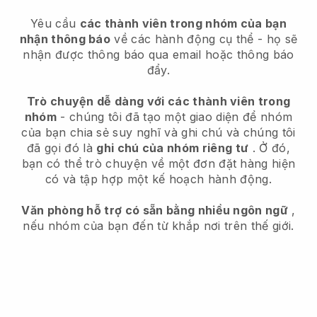
Yêu cầu
các thành viên trong nhóm của bạn
nhận thông báo
về các hành động cụ thể - họ sẽ
nhận được thông báo qua email hoặc thông báo
đẩy.
Trò chuyện dễ dàng với các thành viên trong
nhóm
- chúng tôi đã tạo một giao diện để nhóm
của bạn chia sẻ suy nghĩ và ghi chú và chúng tôi
đã gọi đó là
ghi chú của nhóm riêng tư
. Ở đó,
bạn có thể trò chuyện về một đơn đặt hàng hiện
có và tập hợp một kế hoạch hành động.
Văn phòng hỗ trợ có sẵn bằng nhiều ngôn ngữ
,
nếu nhóm của bạn đến từ khắp nơi trên thế giới.