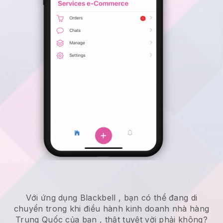
Với ứng dụng
Blackbell
,
bạn có thể đang di
chuyển trong khi điều hành kinh doanh nhà hàng
Trung Quốc của bạn
, thật tuyệt vời phải không?