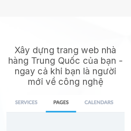
Xây dựng trang web nhà
hàng Trung Quốc của bạn
-
ngay cả khi bạn là người
mới về công nghệ