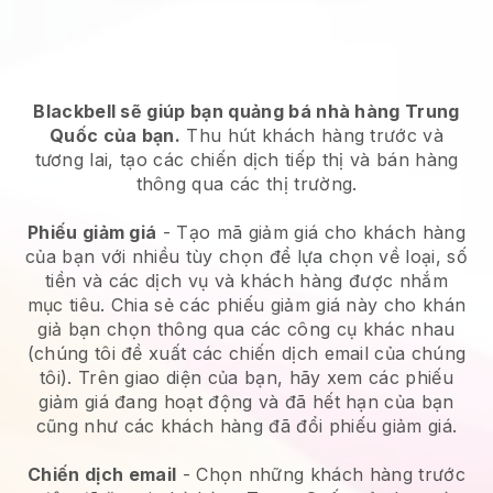
Blackbell sẽ giúp bạn quảng bá nhà hàng Trung
Quốc của bạn.
Thu hút khách hàng trước và
tương lai, tạo các chiến dịch tiếp thị và bán hàng
thông qua các thị trường.
Phiếu giảm giá
- Tạo mã giảm giá cho khách hàng
của bạn với nhiều tùy chọn để lựa chọn về loại, số
tiền và các dịch vụ và khách hàng được nhắm
mục tiêu. Chia sẻ các phiếu giảm giá này cho khán
giả bạn chọn thông qua các công cụ khác nhau
(chúng tôi đề xuất các chiến dịch email của chúng
tôi). Trên giao diện của bạn, hãy xem các phiếu
giảm giá đang hoạt động và đã hết hạn của bạn
cũng như các khách hàng đã đổi phiếu giảm giá.
Chiến dịch email
-
Chọn những khách hàng trước