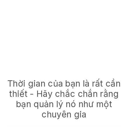
Thời gian của bạn là rất cần
thiết - Hãy chắc chắn rằng
bạn quản lý nó như một
chuyên gia