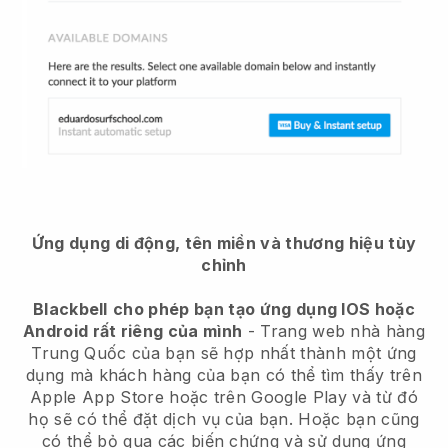
Ứng dụng di động, tên miền và thương hiệu tùy
chỉnh
Blackbell
cho phép bạn tạo ứng dụng IOS hoặc
Android rất riêng của mình
-
Trang web nhà hàng
Trung Quốc của bạn sẽ hợp nhất thành một ứng
dụng
mà khách hàng của bạn có thể tìm thấy trên
Apple App Store hoặc trên Google Play và từ đó
họ sẽ có thể đặt dịch vụ của bạn. Hoặc bạn cũng
có thể bỏ qua các biến chứng và sử dụng ứng