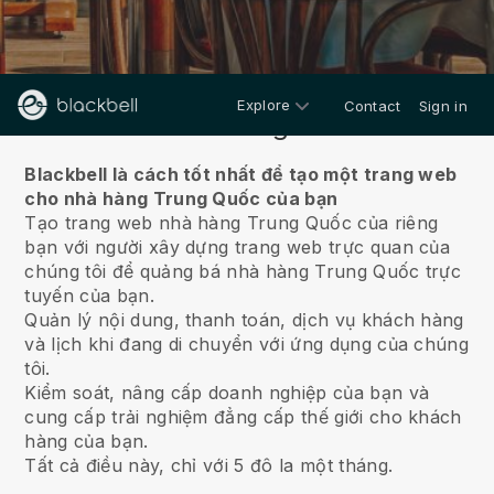
Explore
Contact
Sign in
Về chúng tôi
Blackbell là cách tốt nhất để tạo một trang web
cho nhà hàng Trung Quốc của bạn
Tạo trang web nhà hàng Trung Quốc của riêng
bạn với người xây dựng trang web trực quan của
chúng tôi để quảng bá nhà hàng Trung Quốc trực
tuyến của bạn.
Quản lý nội dung, thanh toán, dịch vụ khách hàng
và lịch khi đang di chuyển với ứng dụng của chúng
tôi.
Kiểm soát, nâng cấp doanh nghiệp của bạn và
cung cấp trải nghiệm đẳng cấp thế giới cho khách
hàng của bạn.
Tất cả điều này, chỉ với 5 đô la một tháng.