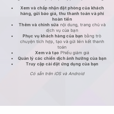
Xem và chấp nhận đặt phòng của khách
hàng, gửi báo giá, thu thanh toán và phí
hoàn tiền
Thêm và chỉnh sửa
nội dung, trang chủ và
dịch vụ của bạn
Phục vụ khách hàng của bạn
bằng trò
chuyện tích hợp, tạo và gửi liên kết thanh
toán
Xem và tạo
Phiếu giảm giá
Quản lý các chiến dịch ảnh hưởng của bạn
Truy cập cài đặt ứng dụng của bạn
Có sẵn trên iOS và Android