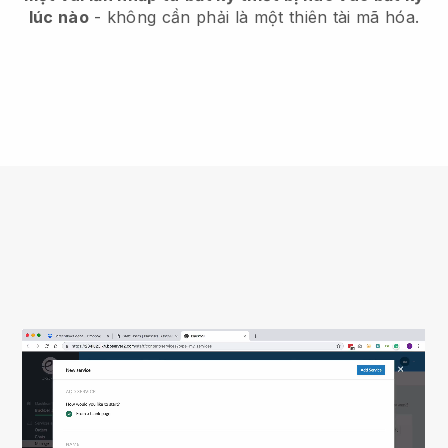
lúc nào
- không cần phải là một thiên tài mã hóa.