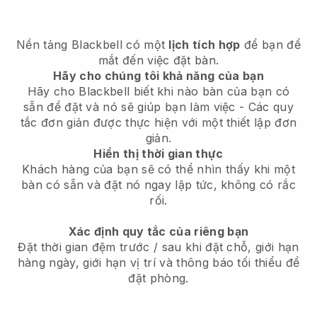
Nền tảng
Blackbell
có một
lịch tích hợp
để bạn để
mắt đến việc đặt bàn.
Hãy cho chúng tôi khả năng của bạn
Hãy cho
Blackbell
biết khi nào bàn của bạn có
sẵn để đặt và nó sẽ giúp bạn làm việc - Các quy
tắc đơn giản được thực hiện với một thiết lập đơn
giản.
Hiển thị thời gian thực
Khách hàng của bạn sẽ có thể nhìn thấy khi một
bàn có sẵn và đặt nó ngay lập tức, không có rắc
rối.
Xác định quy tắc của riêng bạn
Đặt thời gian đệm trước / sau khi đặt chỗ, giới hạn
hàng ngày, giới hạn vị trí và thông báo tối thiểu để
đặt phòng.