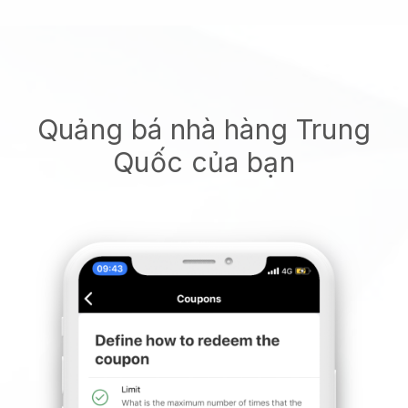
Quảng bá nhà hàng Trung
Quốc của bạn