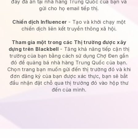
đây đã ăn tại nhà hàng Trung Quốc của bạn và
gửi cho họ email tiếp thị.
Chiến dịch Influencer
- Tạo và khởi chạy một
chiến dịch liên kết truyền thông xã hội.
Tham gia một trong các Thị trường được xây
dựng trên
Blackbell
-
Tăng khả năng tiếp cận thị
trường của bạn bằng cách sử dụng Chợ Đen gần
đó để quảng bá nhà hàng Trung Quốc của bạn.
Chọn trang bạn muốn gửi đến thị trường đó và khi
đơn đăng ký của bạn được xác thực, bạn sẽ bắt
đầu nhận đặt chỗ qua thị trường đó vào hộp thư
đến của mình.