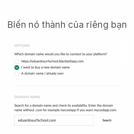
Biến nó thành của riêng bạn