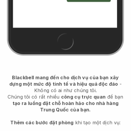
Blackbell
mang đến cho dịch vụ của bạn xây
dựng một mức độ tinh tế và hiệu quả độc đáo
-
Không có ai như chúng tôi.
Chúng tôi có rất nhiều
công cụ trực quan
để bạn
tạo ra luồng đặt chỗ hoàn hảo
cho nhà hàng
Trung Quốc của bạn.
Thêm các bước đặt phòng
khi tạo một dịch vụ: