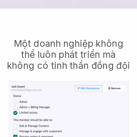
Một doanh nghiệp không
thể luôn phát triển mà
không có tinh thần đồng đội