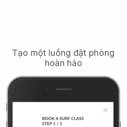
Tạo một luồng đặt phòng
hoàn hảo