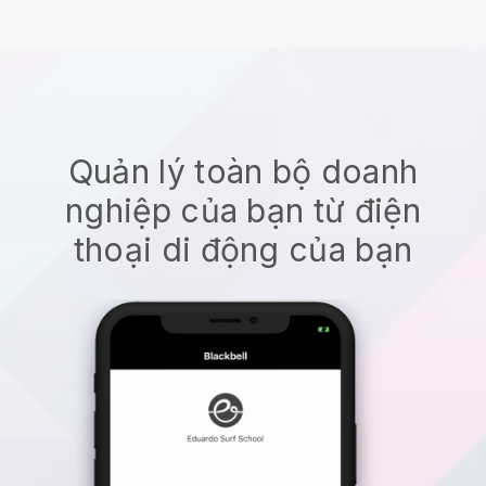
Quản lý toàn bộ doanh
nghiệp của bạn từ điện
thoại di động của bạn