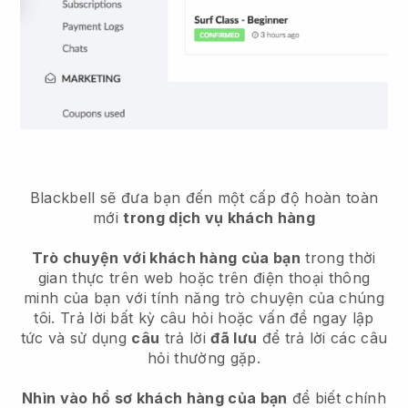
Blackbell
sẽ đưa bạn đến một cấp độ hoàn toàn
mới
trong dịch vụ khách hàng
Trò chuyện với khách hàng của bạn
trong thời
gian thực trên web hoặc trên điện thoại thông
minh của bạn với tính năng trò chuyện của chúng
tôi. Trả lời bất kỳ câu hỏi hoặc vấn đề ngay lập
tức và sử dụng
câu
trả lời
đã lưu
để trả lời các câu
hỏi thường gặp.
Nhìn vào hồ sơ khách hàng của bạn
để biết chính