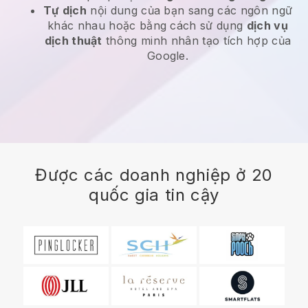
Tự dịch
nội dung của bạn sang các ngôn ngữ
khác nhau hoặc bằng cách sử dụng
dịch vụ
dịch thuật
thông minh nhân tạo tích hợp của
Google.
Được các doanh nghiệp ở 20
quốc gia tin cậy