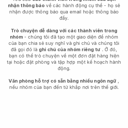
nhận thông báo
về các hành động cụ thể - họ sẽ
nhận được thông báo qua email hoặc thông báo
đẩy.
Trò chuyện dễ dàng với các thành viên trong
nhóm
- chúng tôi đã tạo một giao diện để nhóm
của bạn chia sẻ suy nghĩ và ghi chú và chúng tôi
đã gọi đó là
ghi chú của nhóm riêng tư
. Ở đó,
bạn có thể trò chuyện về một đơn đặt hàng hiện
tại hoặc đặt phòng và tập hợp một kế hoạch hành
động.
Văn phòng hỗ trợ có sẵn bằng nhiều ngôn ngữ
,
nếu nhóm của bạn đến từ khắp nơi trên thế giới.