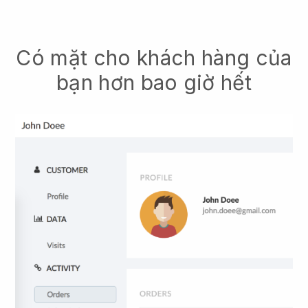
Có mặt cho khách hàng của
bạn hơn bao giờ hết