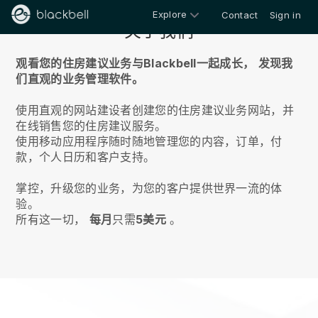
Explore
Contact
Sign in
关于我们
观看您的住房建议业务与Blackbell一起成长，
发现我
们直观的业务管理软件。
使用直观的网站建设者创建您的住房建议业务网站，并
在线销售您的住房建议服务。
使用移动应用程序随时随地管理您的内容，订单，付
款，个人日历和客户支持。
掌控，升级您的业务，为您的客户提供世界一流的体
验。
所有这一切，
每月
只需
5美元
。