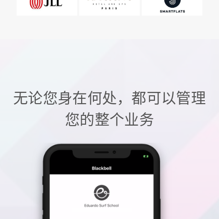
无论您身在何处，都可以管理
您的整个业务