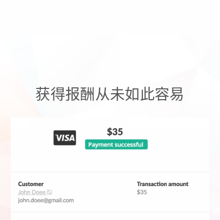
获得报酬从未如此容易