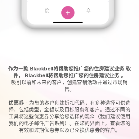
作为一款
Blackbell将帮助您推广您的住房建议业务
软
件，
Blackbell将帮助您推广您的住房建议业务
。
吸引以前和未来的客户，创建营销活动并通过市场销
售。
优惠券
- 为您的客户创建折扣代码，有多种选择可供选
择，包括类型，金额以及目标服务和客户。通过不同的
工具将这些优惠券分享给您选择的观众（我们建议使用
我们的电子邮件广告系列）。在您的界面上，查看您的
有效和过期优惠券以及已兑换优惠券的客户。