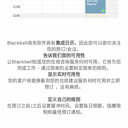
Blackbell
商务软件具有
集成日历，
因此您可以密切关注
您的预订/会议。
告诉我们您的可用性
让Blackbell知道您的住宿咨询服务何时可用，它将为您
完成工作
- 通过简单的设置制定简单的规则。
显示实时可用性
您的客户将能够看到您的住房建议服务何时可用并立即
预订
，没有麻烦。
定义自己的规则
在预订之前/之后设置缓冲时间。设置每日限额，插槽限
制和最低预订通知。