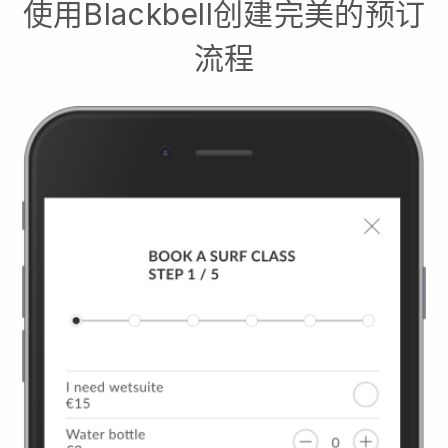
使用
Blackbell
创建完美的预订
流程