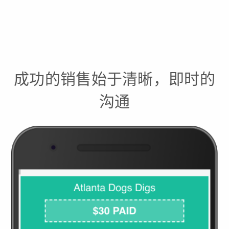
成功的销售始于清晰，即时的
沟通