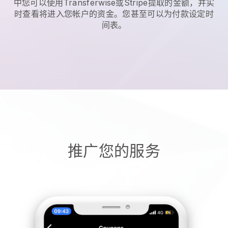
中您可以使用Transferwise或Stripe提取的金额，并实
时查看将进入您帐户的资金。您甚至可以为付款设定时
间表。
推广您的服务