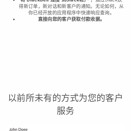
得新订单，新对话和新客户的通知。无论如何，从
你已经开放的应用程序中快速响应查询。
直接向您的客户获取付款收据。
以前所未有的方式为您的客户
服务