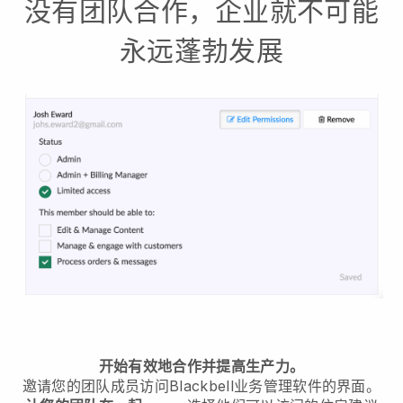
没有团队合作，企业就不可能
永远蓬勃发展
开始有效地合作并提高生产力。
邀请您的团队成员访问
Blackbell
业务管理软件的界面。