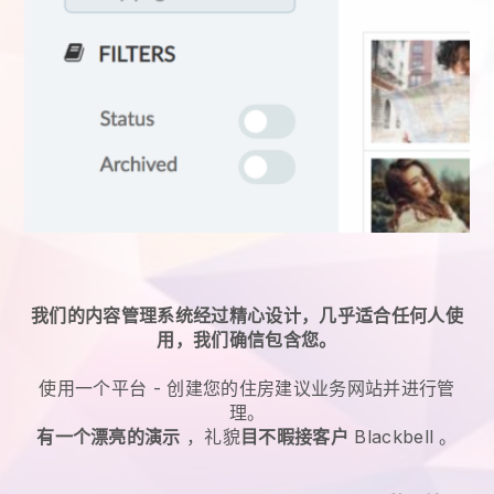
我们的内容管理系统经过精心设计，几乎适合任何人使
用，我们确信包含您。
使用一个平台 -
创建您的住房建议业务网站并进行管
理。
有一个漂亮的演示
，礼貌
目不暇接客户
Blackbell
。