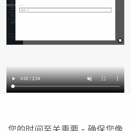
您的时间至关重要 - 确保您像