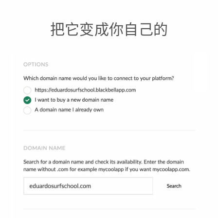
把它变成你自己的