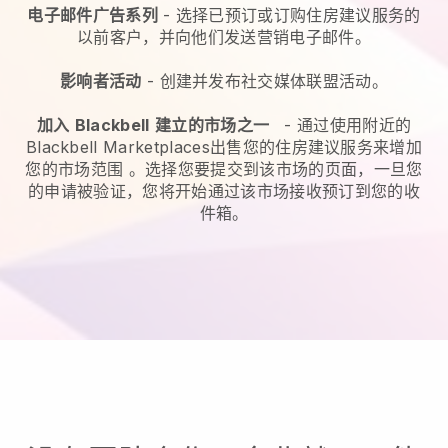
电子邮件广告系列
-
选择已预订或订购住房建议服务的
以前客户，并向他们发送营销电子邮件。
影响者活动
- 创建并发布社交媒体联盟活动。
加入
Blackbell
建立的市场之一
-
通过使用附近的
Blackbell Marketplaces出售您的住房建议服务来增加
您的市场范围
。选择您要提交到该市场的页面，一旦您
的申请被验证，您将开始通过该市场接收预订到您的收
件箱。