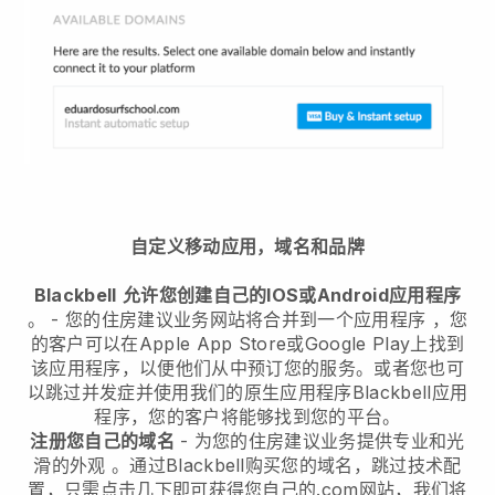
自定义移动应用，域名和品牌
Blackbell
允许您创建自己的IOS或Android应用程序
。 -
您的住房建议业务网站将合并到一个应用程序
，您
的客户可以在Apple App Store或Google Play上找到
该应用程序，以便他们从中预订您的服务。或者您也可
以跳过并发症并使用我们的原生应用程序
Blackbell
应用
程序，您的客户将能够找到您的平台。
注册您自己的域名
-
为您的住房建议业务提供专业和光
滑的外观
。通过
Blackbell
购买您的域名，跳过技术配
置，只需点击几下即可获得您自己的.com网站，我们将