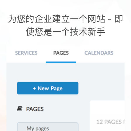
为您的企业建立一个网站 - 即
使您是一个技术新手