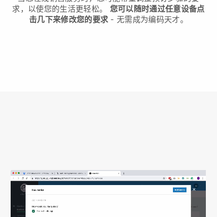
求，以使您的生活更轻松。
您可以随时通过任意设备点
击几下来修改您的要求
- 无需成为编码天才。