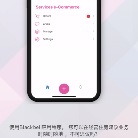
使用
Blackbell
应用程序，
您可以在经营住房建议业务
时随时随地
，不可思议吗？