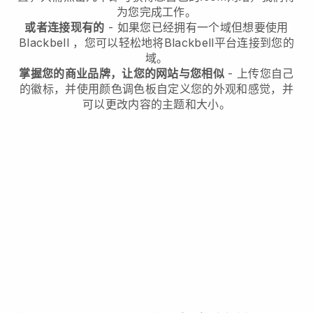
为您完成工作。
或者连接现有的
- 如果您已经拥有一个域但想要使用
Blackbell
，您可以轻松地将
Blackbell
平台连接到您的
域。
掌握您的商业品牌，让您的网站与您相似
- 上传您自己
的徽标，并使用颜色调色板自定义您的外观和感觉，并
可以更改内容的主题和大小。