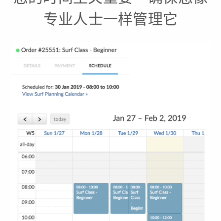
专业人士一样管理它