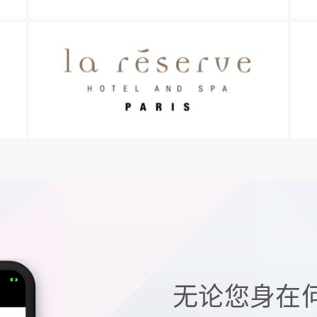
无论您身在