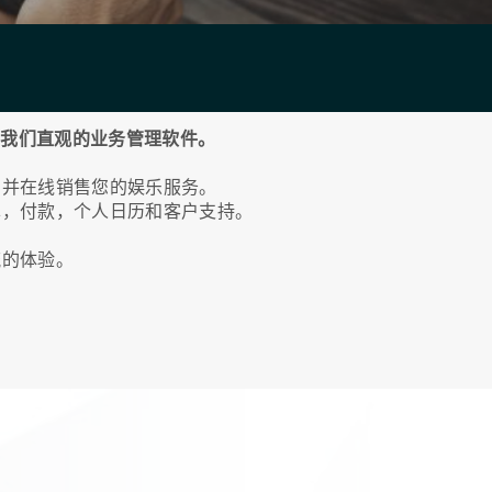
现我们直观的业务管理软件。
，并在线销售您的娱乐服务。
单，付款，个人日历和客户支持。
流的体验。