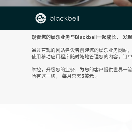
关于我们
观看您的娱乐业务与Blackbell一起成长，
发
通过直观的网站建设者创建您的娱乐业务网站
使用移动应用程序随时随地管理您的内容，订
掌控，升级您的业务，为您的客户提供世界一
所有这一切，
每月
只需
5美元
。