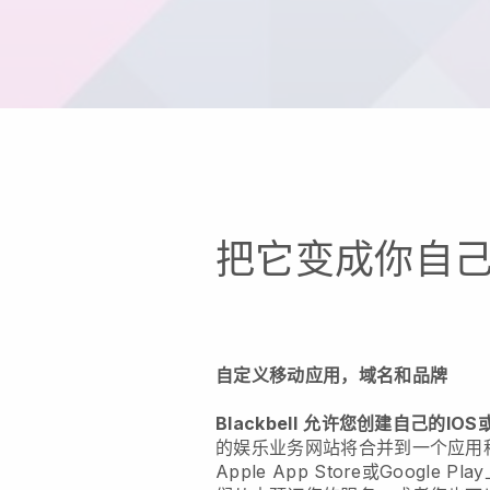
把它变成你自
自定义移动应用，域名和品牌
Blackbell
允许您创建自己的IOS或
的娱乐业务网站将合并到一个应用
Apple App Store或Google