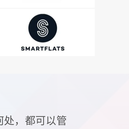
何处，都可以管