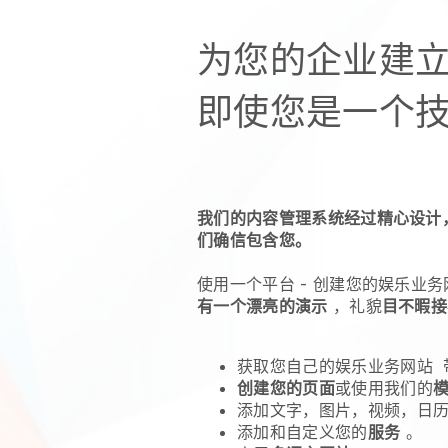
为您的企业建立
即使您是一个
我们的内容管理系统经过精心设计
们确信包含您。
使用一个平台 -
创建您的娱乐业务
有一个漂亮的演示
，礼貌
目不暇接
获取您自己的娱乐业务网站
创建您的页面
或使用我们的
添加文字，图片，视频，日历
添加和自定义您的
服务
。