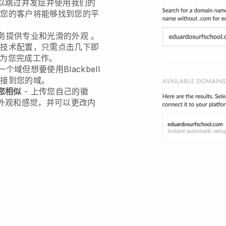
以跳过并发症并使用我们的
，您的客户将能够找到您的平
务提供专业和光滑的外观
。
过技术配置，只需点击几下即
将为您完成工作。
有一个域但想要使用
Blackbell
连接到您的域。
您相似
- 上传您自己的徽
外观和感觉，并可以更改内