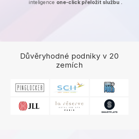
inteligence
one-click přeložit službu
.
Důvěryhodné podniky v 20
zemích