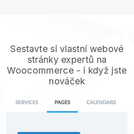
Sestavte si vlastní webové
stránky expertů na
Woocommerce
- i když jste
nováček