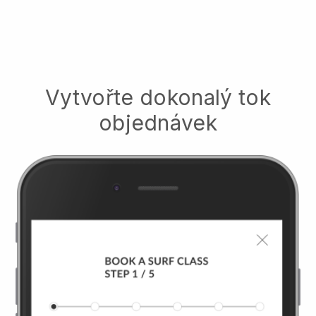
Vytvořte dokonalý tok
objednávek