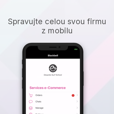
Spravujte celou svou firmu
z mobilu