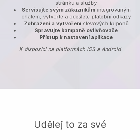
stránku a služby
Servisujte svým zákazníkům
integrovaným
chatem, vytvořte a odešlete platební odkazy
Zobrazení a vytvoření
slevových kupónů
Spravujte kampaně ovlivňovače
Přístup k nastavení aplikace
K dispozici na platformách IOS a Android
Udělej to za své