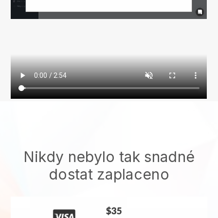
Nikdy nebylo tak snadné
dostat zaplaceno