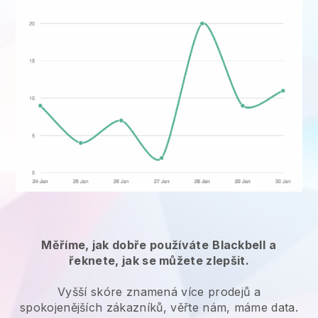
Měříme, jak dobře používáte
Blackbell
a
řeknete, jak se můžete zlepšit.
Vyšší skóre znamená více prodejů a
spokojenějších zákazníků, věřte nám, máme data.