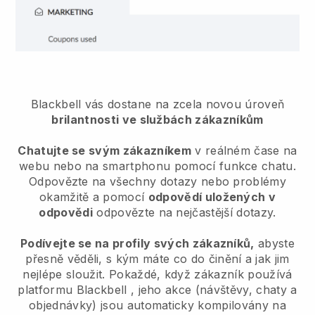
Blackbell vás dostane na zcela novou úroveň
brilantnosti ve službách zákazníkům
Chatujte se svým zákazníkem
v reálném čase na
webu nebo na smartphonu pomocí funkce chatu.
Odpovězte na všechny dotazy nebo problémy
okamžitě a pomocí
odpovědí uložených v
odpovědi
odpovězte na nejčastější dotazy.
Podívejte se na profily svých zákazníků,
abyste
přesně věděli, s kým máte co do činění a jak jim
nejlépe sloužit. Pokaždé, když zákazník používá
platformu
Blackbell
, jeho akce (návštěvy, chaty a
objednávky) jsou automaticky kompilovány na