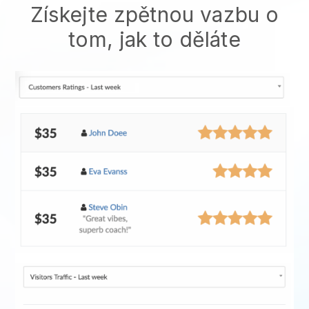
Získejte zpětnou vazbu o
tom, jak to děláte