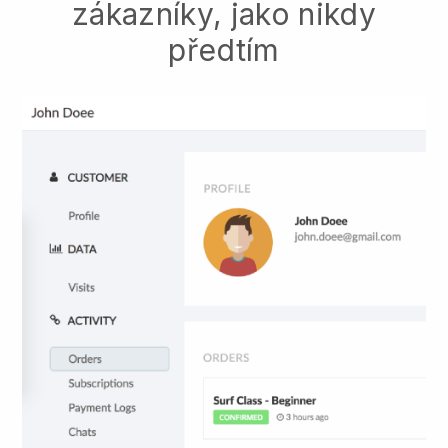
zákazníky, jako nikdy
předtím