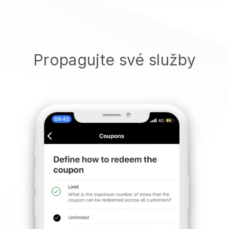
Propagujte své služby