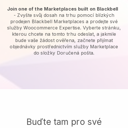
Join one of the Marketplaces built on Blackbell
-
Zvyšte svůj dosah na trhu pomocí blízkých
prodejen Blackbell Marketplaces a prodejte své
služby Woocommerce Expertise.
Vyberte stránku,
kterou chcete na tomto trhu odeslat, a jakmile
bude vaše žádost ověřena, začnete přijímat
objednávky prostřednictvím služby Marketplace
do složky Doručená pošta.
Buďte tam pro své