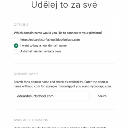
Udělej to za své