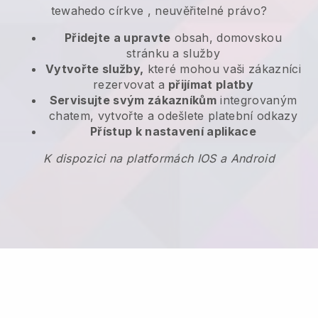
tewahedo církve
, neuvěřitelné právo?
Přidejte a upravte
obsah, domovskou
stránku a služby
Vytvořte služby,
které mohou vaši zákazníci
rezervovat a
přijímat platby
Servisujte svým zákazníkům
integrovaným
chatem, vytvořte a odešlete platební odkazy
Přístup k nastavení aplikace
K dispozici na platformách IOS a Android