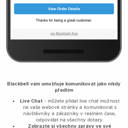
Blackbell
vám umožňuje komunikovat jako nikdy
předtím
Live Chat
- můžete přidat live chat možnost
na vaše webové stránky a komunikovat s
návštěvníky a zákazníky v reálném čase,
odpovídat na všechny dotazy.
Zobrazte si všechny zprávy ve své