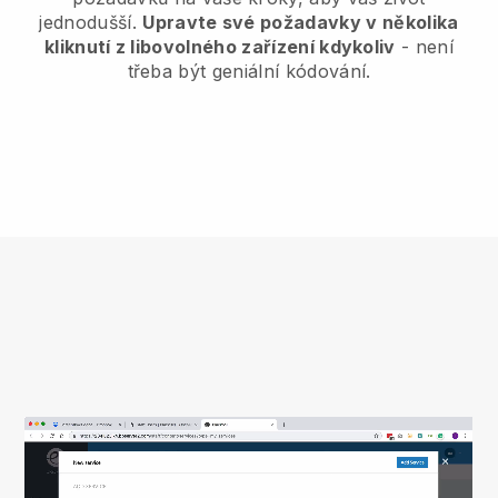
jednodušší.
Upravte své požadavky v několika
kliknutí z libovolného zařízení kdykoliv
- není
třeba být geniální kódování.