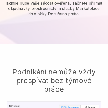
jakmile bude vaše žádost ověřena, začnete přijímat
objednávky prostřednictvím služby Marketplace
do složky Doručená pošta.
Podnikání nemůže vždy
prospívat bez týmové
práce