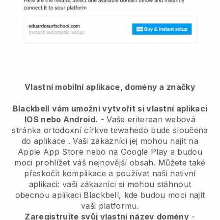
Vlastní mobilní aplikace, domény a značky
Blackbell
vám umožní vytvořit si vlastní aplikaci
IOS nebo Android.
-
Vaše eriterean webová
stránka ortodoxní církve tewahedo bude sloučena
do aplikace
. Vaši zákazníci jej mohou najít na
Apple App Store nebo na Google Play a budou
moci prohlížet váš nejnovější obsah. Můžete také
přeskočit komplikace a používat naši nativní
aplikaci: vaši zákazníci si mohou stáhnout
obecnou aplikaci Blackbell, kde budou moci najít
vaši platformu.
Zaregistrujte svůj vlastní název domény
-