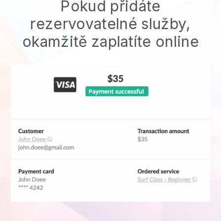
Pokud přidáte
rezervovatelné služby,
okamžitě zaplatíte online