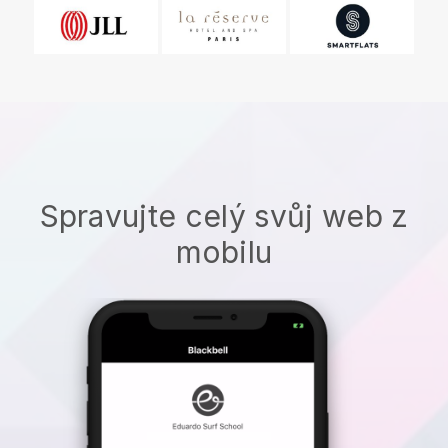
Spravujte celý svůj web z
mobilu