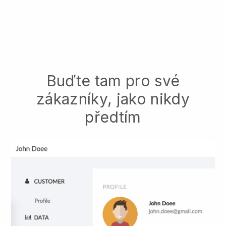
Buďte tam pro své
zákazníky, jako nikdy
předtím