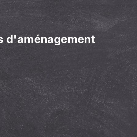
es d'aménagement