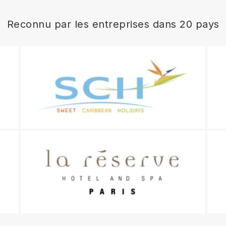
Reconnu par les entreprises dans 20 pays