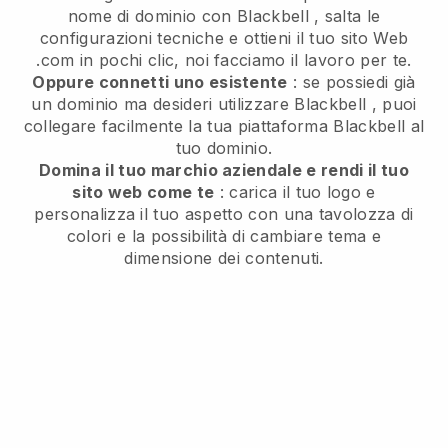
nome di dominio con
Blackbell
, salta le
configurazioni tecniche e ottieni il tuo sito Web
.com in pochi clic, noi facciamo il lavoro per te.
Oppure connetti uno esistente
: se possiedi già
un dominio ma desideri utilizzare
Blackbell
, puoi
collegare facilmente la tua piattaforma
Blackbell
al
tuo dominio.
Domina il tuo marchio aziendale e rendi il tuo
sito web come te
: carica il tuo logo e
personalizza il tuo aspetto con una tavolozza di
colori e la possibilità di cambiare tema e
dimensione dei contenuti.