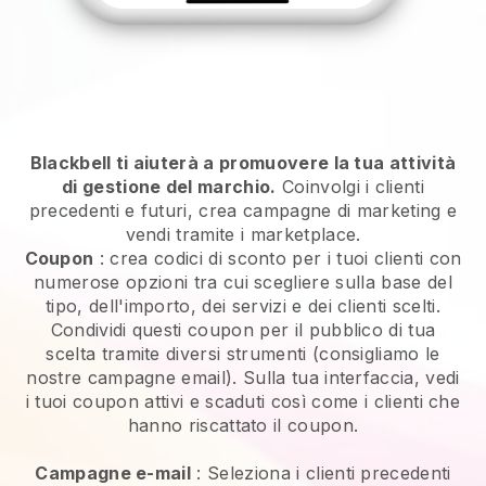
Blackbell ti aiuterà a promuovere la tua attività
di gestione del marchio.
Coinvolgi i clienti
precedenti e futuri, crea campagne di marketing e
vendi tramite i marketplace.
Coupon
: crea codici di sconto per i tuoi clienti con
numerose opzioni tra cui scegliere sulla base del
tipo, dell'importo, dei servizi e dei clienti scelti.
Condividi questi coupon per il pubblico di tua
scelta tramite diversi strumenti (consigliamo le
nostre campagne email). Sulla tua interfaccia, vedi
i tuoi coupon attivi e scaduti così come i clienti che
hanno riscattato il coupon.
Campagne e-mail
:
Seleziona i clienti precedenti