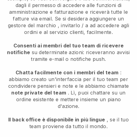
dagli il permesso di accedere alle funzioni di
amministrazione e fatturazione e riceverà tutte le
fatture via email.
Se si desidera aggiungere un
gestore del marchio
, invitarlo / a ad accedere agli
ordini e al servizio clienti, facilmente.
Consenti ai membri del tuo team di ricevere
notifiche
su determinate azioni: riceveranno avvisi
tramite e-mail o notifiche push.
Chatta facilmente con i membri del team
:
abbiamo creato un'interfaccia per il tuo team per
condividere pensieri e note e le abbiamo chiamate
note private del team
. Lì, puoi chattare su un
ordine esistente e mettere insieme un piano
d'azione.
Il back office è disponibile in più lingue
, se il tuo
team proviene da tutto il mondo.