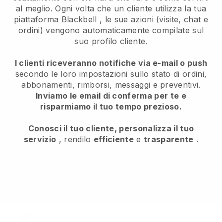
al meglio. Ogni volta che un cliente utilizza la tua
piattaforma
Blackbell
, le sue azioni (visite, chat e
ordini) vengono automaticamente compilate sul
suo profilo cliente.
I clienti riceveranno notifiche via e-mail o push
secondo le loro impostazioni sullo stato di ordini,
abbonamenti, rimborsi, messaggi e preventivi.
Inviamo le email di conferma per te e
risparmiamo il tuo tempo prezioso.
Conosci il tuo cliente, personalizza il tuo
servizio
, rendilo
efficiente
e
trasparente
.