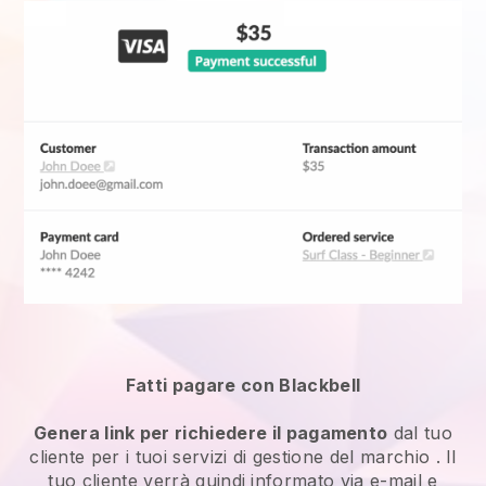
Fatti pagare con Blackbell
Genera link per richiedere il pagamento
dal tuo
cliente per i tuoi
servizi di gestione del marchio
. Il
tuo cliente verrà quindi informato via e-mail e