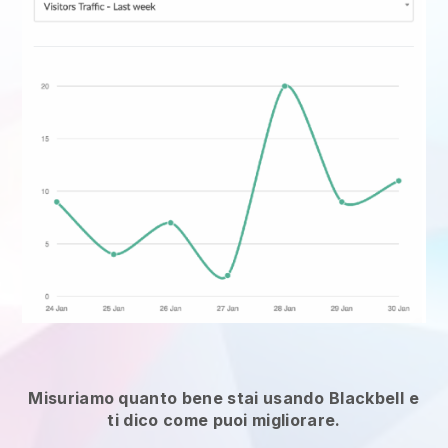
Misuriamo quanto bene stai usando
Blackbell
e
ti dico come puoi migliorare.