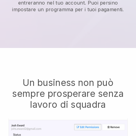
entreranno nel tuo account. Puoi persino
impostare un programma per i tuoi pagamenti.
Un business non può
sempre prosperare senza
lavoro di squadra