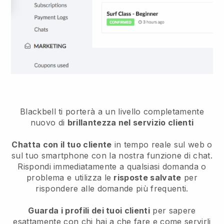
Blackbell ti porterà a un livello completamente
nuovo di
brillantezza nel servizio clienti
Chatta con il tuo cliente
in tempo reale sul web o
sul tuo smartphone con la nostra funzione di chat.
Rispondi immediatamente a qualsiasi domanda o
problema e utilizza le
risposte salvate
per
rispondere alle domande più frequenti.
Guarda i profili dei tuoi clienti
per sapere
esattamente con chi hai a che fare e come servirli