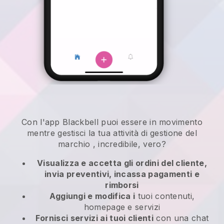
Con l'app
Blackbell
puoi essere in movimento
mentre gestisci la tua attività di gestione del
marchio
, incredibile, vero?
Visualizza e accetta gli ordini del cliente,
invia preventivi, incassa pagamenti e
rimborsi
Aggiungi e modifica i
tuoi contenuti,
homepage e servizi
Fornisci servizi ai tuoi clienti
con una chat