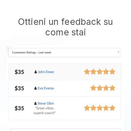
Ottieni un feedback su
come stai