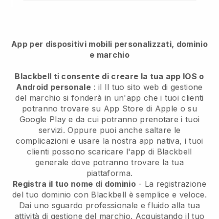
App per dispositivi mobili personalizzati, dominio
e marchio
Blackbell ti consente di creare la tua app IOS o
Android personale
: il
Il tuo sito web di gestione
del marchio si fonderà in un'app
che i tuoi clienti
potranno trovare su App Store di Apple o su
Google Play e da cui potranno prenotare i tuoi
servizi. Oppure puoi anche saltare le
complicazioni e usare la nostra app nativa, i tuoi
clienti possono scaricare l'app di
Blackbell
generale dove potranno trovare la tua
piattaforma.
Registra il tuo nome di dominio
- La registrazione
del tuo dominio con
Blackbell
è semplice e veloce.
Dai uno sguardo professionale e fluido alla tua
attività di gestione del marchio.
Acquistando il tuo