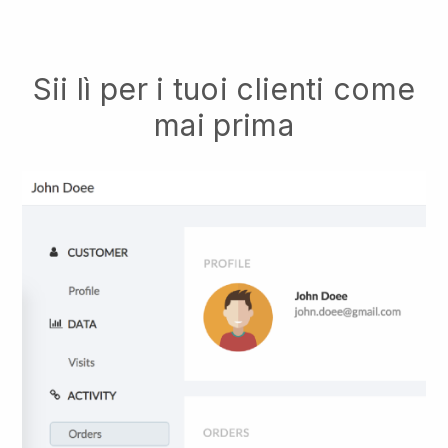
Sii lì per i tuoi clienti come
mai prima