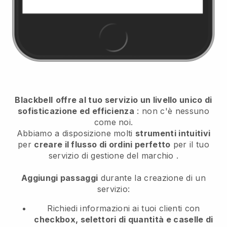
Blackbell
offre al tuo servizio un livello unico di
sofisticazione ed efficienza
: non c'è nessuno
come noi.
Abbiamo a disposizione molti
strumenti intuitivi
per
creare il flusso di ordini perfetto
per il tuo
servizio di gestione del marchio
.
Aggiungi passaggi
durante la creazione di un
servizio:
Richiedi informazioni ai tuoi clienti con
checkbox, selettori di quantità e caselle di