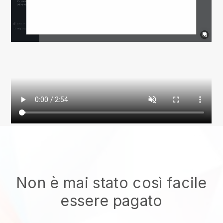
Non è mai stato così facile
essere pagato