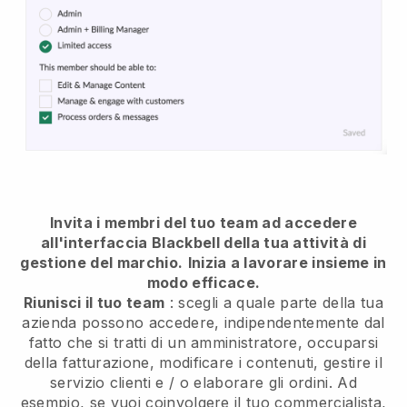
Invita i membri del tuo team ad accedere
all'interfaccia Blackbell della tua attività di
gestione del marchio.
Inizia a lavorare insieme in
modo efficace.
Riunisci il tuo team
: scegli a quale parte della tua
azienda possono accedere, indipendentemente dal
fatto che si tratti di un amministratore, occuparsi
della fatturazione, modificare i contenuti, gestire il
servizio clienti e / o elaborare gli ordini. Ad
esempio, se vuoi coinvolgere il tuo commercialista,