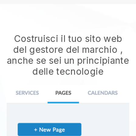
Costruisci il tuo sito web
del gestore del marchio
,
anche se sei un principiante
delle tecnologie