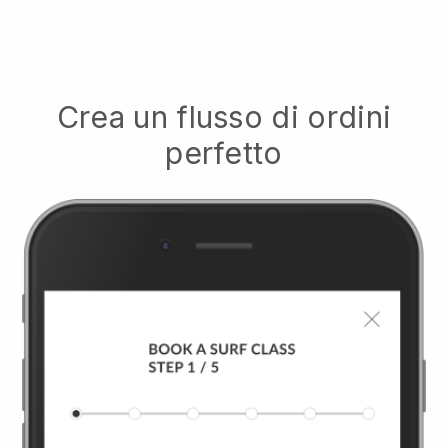
Crea un flusso di ordini
perfetto