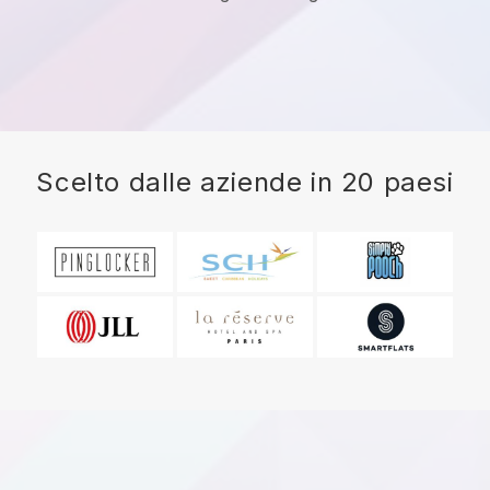
Scelto dalle aziende in 20 paesi