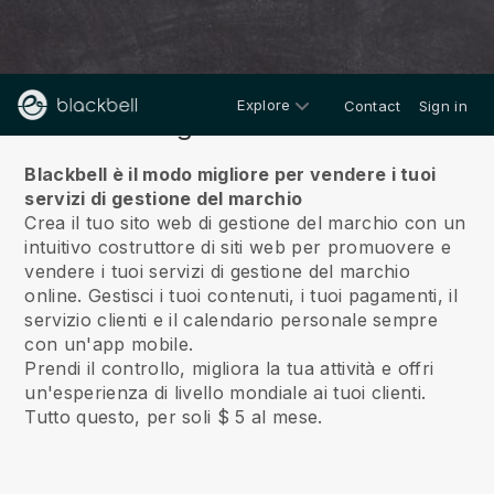
Explore
Contact
Sign in
Riguardo a noi
Blackbell è il modo migliore per vendere i tuoi
servizi di gestione del marchio
Crea il tuo sito web di gestione del marchio con un
intuitivo costruttore di siti web per promuovere e
vendere i tuoi servizi di gestione del marchio
online.
Gestisci i tuoi contenuti, i tuoi pagamenti, il
servizio clienti e il calendario personale sempre
con un'app mobile.
Prendi il controllo, migliora la tua attività e offri
un'esperienza di livello mondiale ai tuoi clienti.
Tutto questo, per soli $ 5 al mese.