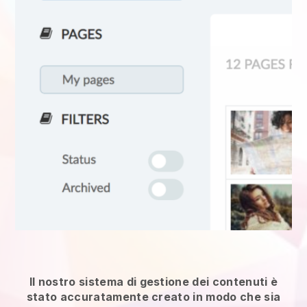
Il nostro sistema di gestione dei contenuti è
stato accuratamente creato in modo che sia