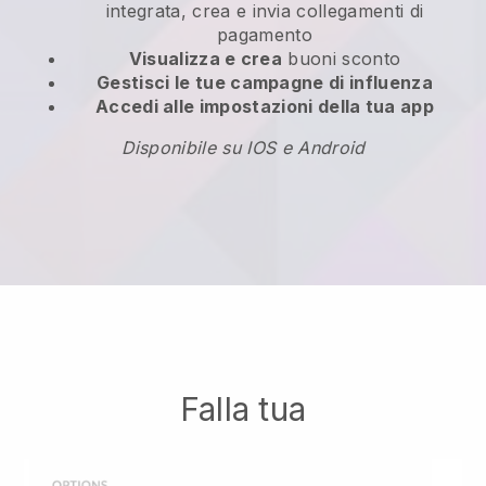
integrata, crea e invia collegamenti di
pagamento
Visualizza e crea
buoni sconto
Gestisci le tue campagne di influenza
Accedi alle impostazioni della tua app
Disponibile su IOS e Android
Falla tua