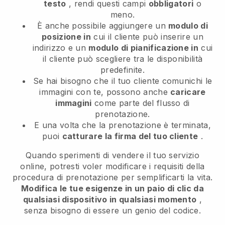
testo
, rendi questi campi
obbligatori
o
meno.
È anche possibile aggiungere un
modulo di
posizione in
cui il cliente può inserire un
indirizzo e un
modulo di pianificazione in
cui
il cliente può scegliere tra le disponibilità
predefinite.
Se hai bisogno che il tuo cliente comunichi le
immagini con te, possono anche
caricare
immagini
come parte del flusso di
prenotazione.
E una volta che la prenotazione è terminata,
puoi
catturare la firma del tuo cliente
.
Quando sperimenti di vendere il tuo servizio
online, potresti voler modificare i requisiti della
procedura di prenotazione per semplificarti la vita.
Modifica le tue esigenze in un paio di clic da
qualsiasi dispositivo in qualsiasi momento
,
senza bisogno di essere un genio del codice.