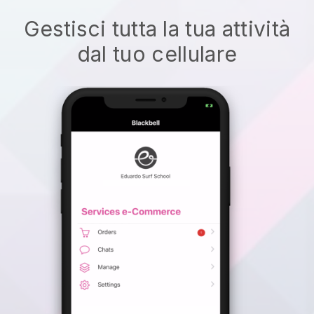
Gestisci tutta la tua attività
dal tuo cellulare