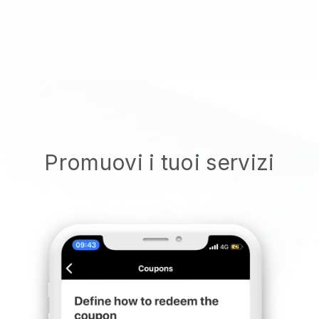
Promuovi i tuoi servizi