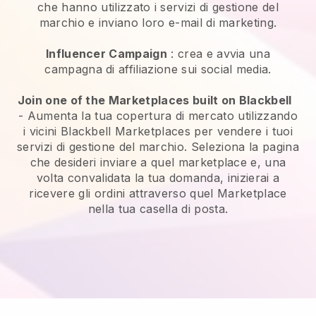
che hanno utilizzato i servizi di gestione del
marchio e inviano loro e-mail di marketing.
Influencer Campaign
: crea e avvia una
campagna di affiliazione sui social media.
Join one of the Marketplaces built on Blackbell
-
Aumenta la tua copertura di mercato utilizzando
i vicini Blackbell Marketplaces per vendere i tuoi
servizi di gestione del marchio.
Seleziona la pagina
che desideri inviare a quel marketplace e, una
volta convalidata la tua domanda, inizierai a
ricevere gli ordini attraverso quel Marketplace
nella tua casella di posta.