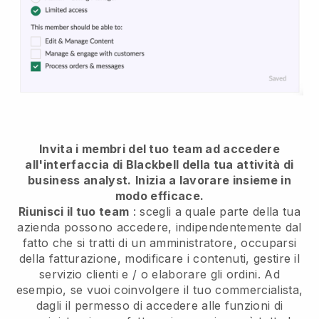
Invita i membri del tuo team ad accedere
all'interfaccia di Blackbell della tua attività di
business analyst.
Inizia a lavorare insieme in
modo efficace.
Riunisci il tuo team
: scegli a quale parte della tua
azienda possono accedere, indipendentemente dal
fatto che si tratti di un amministratore, occuparsi
della fatturazione, modificare i contenuti, gestire il
servizio clienti e / o elaborare gli ordini. Ad
esempio, se vuoi coinvolgere il tuo commercialista,
dagli il permesso di accedere alle funzioni di