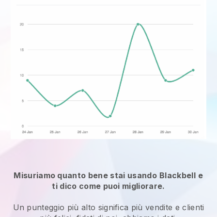
Misuriamo quanto bene stai usando
Blackbell
e
ti dico come puoi migliorare.
Un punteggio più alto significa più vendite e clienti