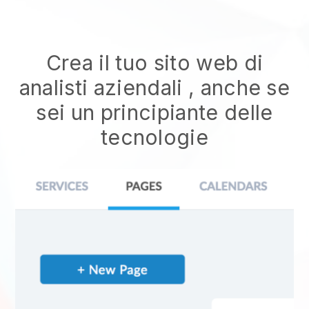
Crea il tuo sito web di
analisti aziendali
, anche se
sei un principiante delle
tecnologie