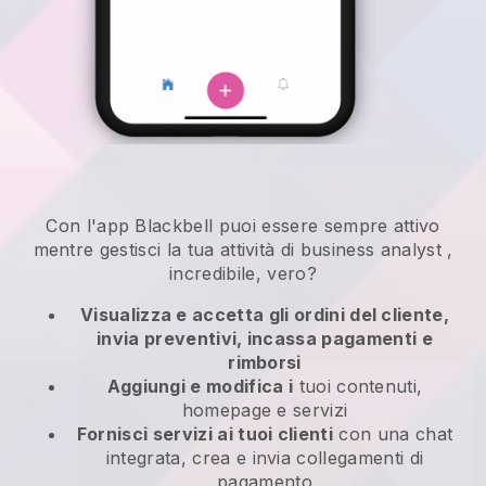
Con l'app
Blackbell
puoi essere sempre attivo
mentre gestisci la tua attività di business analyst
,
incredibile, vero?
Visualizza e accetta gli ordini del cliente,
invia preventivi, incassa pagamenti e
rimborsi
Aggiungi e modifica i
tuoi contenuti,
homepage e servizi
Fornisci servizi ai tuoi clienti
con una chat
integrata, crea e invia collegamenti di
pagamento