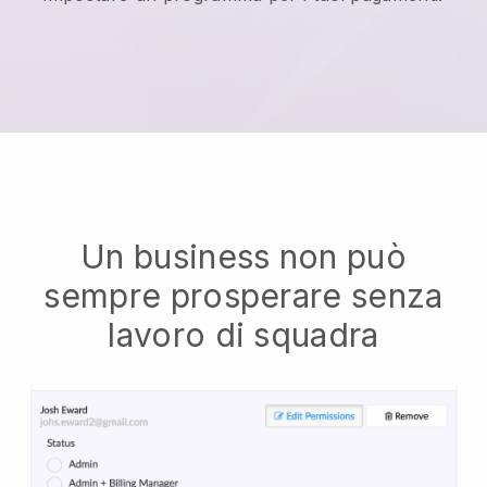
Un business non può
sempre prosperare senza
lavoro di squadra