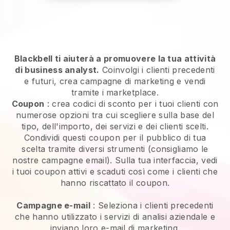
Blackbell ti aiuterà a promuovere la tua attività
di business analyst.
Coinvolgi i clienti precedenti
e futuri, crea campagne di marketing e vendi
tramite i marketplace.
Coupon
: crea codici di sconto per i tuoi clienti con
numerose opzioni tra cui scegliere sulla base del
tipo, dell'importo, dei servizi e dei clienti scelti.
Condividi questi coupon per il pubblico di tua
scelta tramite diversi strumenti (consigliamo le
nostre campagne email). Sulla tua interfaccia, vedi
i tuoi coupon attivi e scaduti così come i clienti che
hanno riscattato il coupon.
Campagne e-mail
:
Seleziona i clienti precedenti
che hanno utilizzato i servizi di analisi aziendale e
inviano loro e-mail di marketing.