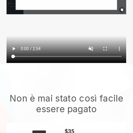
Non è mai stato così facile
essere pagato