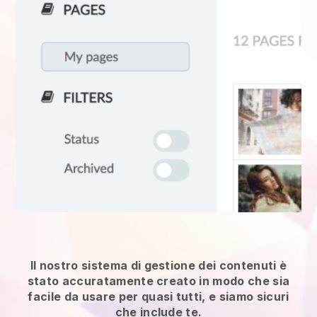
Il nostro sistema di gestione dei contenuti è
stato accuratamente creato in modo che sia
facile da usare per quasi tutti, e siamo sicuri
che include te.