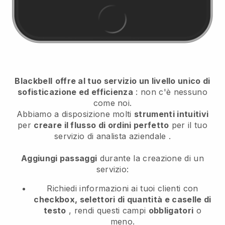
Blackbell
offre al tuo servizio un livello unico di
sofisticazione ed efficienza
: non c'è nessuno
come noi.
Abbiamo a disposizione molti
strumenti intuitivi
per
creare il flusso di ordini perfetto
per il tuo
servizio di analista aziendale
.
Aggiungi passaggi
durante la creazione di un
servizio:
Richiedi informazioni ai tuoi clienti con
checkbox, selettori di quantità e caselle di
testo
, rendi questi campi
obbligatori
o
meno.