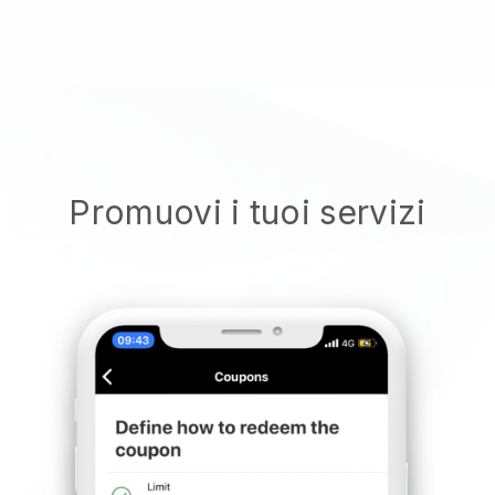
Promuovi i tuoi servizi