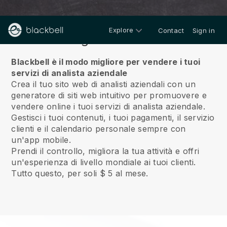
Explore
Contact
Sign in
Riguardo a noi
Blackbell è il modo migliore per vendere i tuoi
servizi di analista aziendale
Crea il tuo sito web di analisti aziendali con un
generatore di siti web intuitivo per promuovere e
vendere online i tuoi servizi di analista aziendale.
Gestisci i tuoi contenuti, i tuoi pagamenti, il servizio
clienti e il calendario personale sempre con
un'app mobile.
Prendi il controllo, migliora la tua attività e offri
un'esperienza di livello mondiale ai tuoi clienti.
Tutto questo, per soli $ 5 al mese.