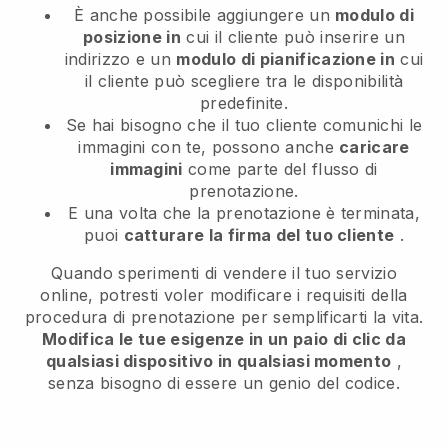
È anche possibile aggiungere un
modulo di
posizione in
cui il cliente può inserire un
indirizzo e un
modulo di pianificazione in
cui
il cliente può scegliere tra le disponibilità
predefinite.
Se hai bisogno che il tuo cliente comunichi le
immagini con te, possono anche
caricare
immagini
come parte del flusso di
prenotazione.
E una volta che la prenotazione è terminata,
puoi
catturare la firma del tuo cliente
.
Quando sperimenti di vendere il tuo servizio
online, potresti voler modificare i requisiti della
procedura di prenotazione per semplificarti la vita.
Modifica le tue esigenze in un paio di clic da
qualsiasi dispositivo in qualsiasi momento
,
senza bisogno di essere un genio del codice.