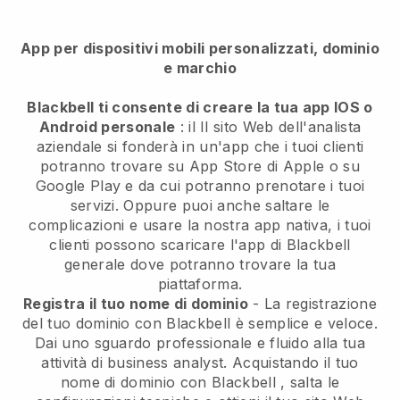
App per dispositivi mobili personalizzati, dominio
e marchio
Blackbell ti consente di creare la tua app IOS o
Android personale
: il
Il sito Web dell'analista
aziendale si fonderà in un'app
che i tuoi clienti
potranno trovare su App Store di Apple o su
Google Play e da cui potranno prenotare i tuoi
servizi. Oppure puoi anche saltare le
complicazioni e usare la nostra app nativa, i tuoi
clienti possono scaricare l'app di
Blackbell
generale dove potranno trovare la tua
piattaforma.
Registra il tuo nome di dominio
- La registrazione
del tuo dominio con
Blackbell
è semplice e veloce.
Dai uno sguardo professionale e fluido alla tua
attività di business analyst.
Acquistando il tuo
nome di dominio con
Blackbell
, salta le