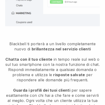
Blackbell ti porterà a un livello completamente
nuovo di
brillantezza nel servizio clienti
Chatta con il tuo cliente
in tempo reale sul web o
sul tuo smartphone con la nostra funzione di chat.
Rispondi immediatamente a qualsiasi domanda o
problema e utilizza le
risposte salvate
per
rispondere alle domande più frequenti.
Guarda i profili dei tuoi clienti
per sapere
esattamente con chi hai a che fare e come servirli
al meglio. Ogni volta che un cliente utilizza la tua