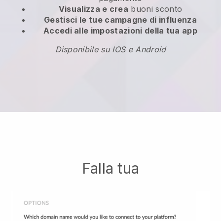
Visualizza e crea
buoni sconto
Gestisci le tue campagne di influenza
Accedi alle impostazioni della tua app
Disponibile su IOS e Android
Falla tua