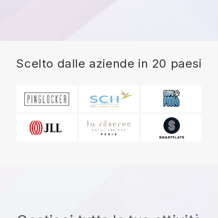
Scelto dalle aziende in 20 paesi