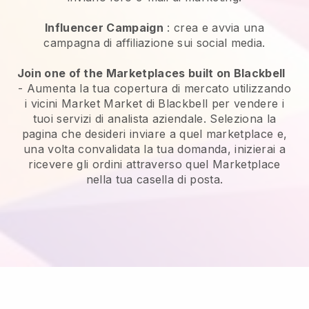
Influencer Campaign
: crea e avvia una
campagna di affiliazione sui social media.
Join one of the Marketplaces built on Blackbell
-
Aumenta la tua copertura di mercato utilizzando
i vicini Market Market di Blackbell per vendere i
tuoi servizi di analista aziendale.
Seleziona la
pagina che desideri inviare a quel marketplace e,
una volta convalidata la tua domanda, inizierai a
ricevere gli ordini attraverso quel Marketplace
nella tua casella di posta.