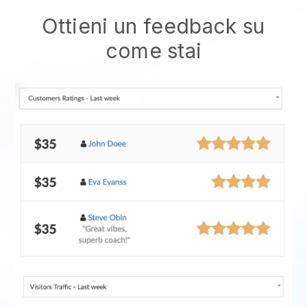
Ottieni un feedback su
come stai