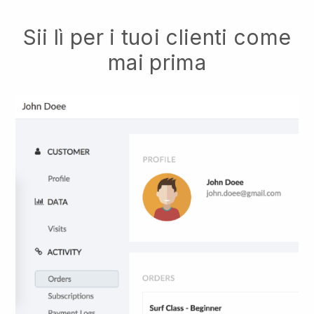
Sii lì per i tuoi clienti come
mai prima