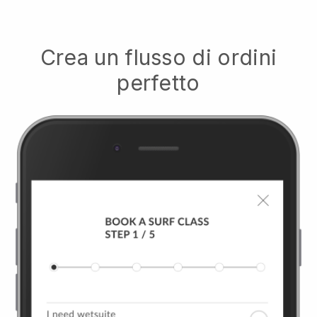
Crea un flusso di ordini
perfetto