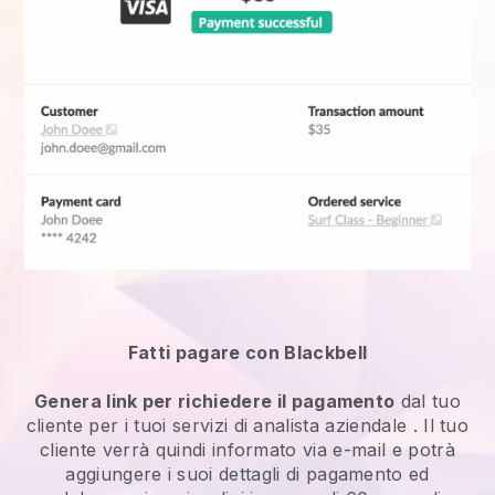
Fatti pagare con Blackbell
Genera link per richiedere il pagamento
dal tuo
cliente per i tuoi
servizi di analista aziendale
. Il tuo
cliente verrà quindi informato via e-mail e potrà
aggiungere i suoi dettagli di pagamento ed