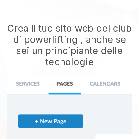
Crea il tuo sito web del club
di powerlifting
, anche se
sei un principiante delle
tecnologie