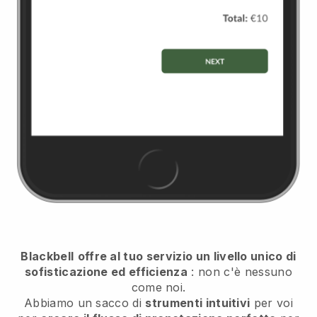
Blackbell
offre al tuo servizio un livello unico di
sofisticazione ed efficienza
: non c'è nessuno
come noi.
Abbiamo un sacco di
strumenti intuitivi
per voi