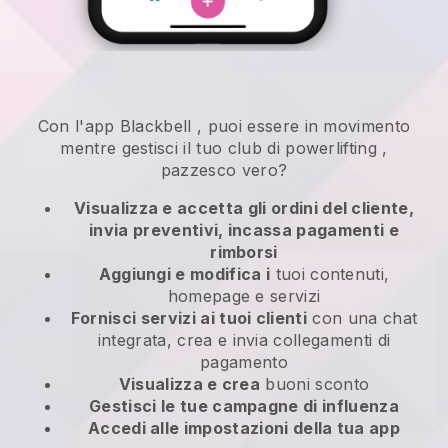
Con l'app
Blackbell
,
puoi essere in movimento
mentre gestisci il tuo club di powerlifting
,
pazzesco vero?
Visualizza e accetta gli ordini del cliente,
invia preventivi, incassa pagamenti e
rimborsi
Aggiungi e modifica i
tuoi contenuti,
homepage e servizi
Fornisci servizi ai tuoi clienti
con una chat
integrata, crea e invia collegamenti di
pagamento
Visualizza e crea
buoni sconto
Gestisci le tue campagne di influenza
Accedi alle impostazioni della tua app