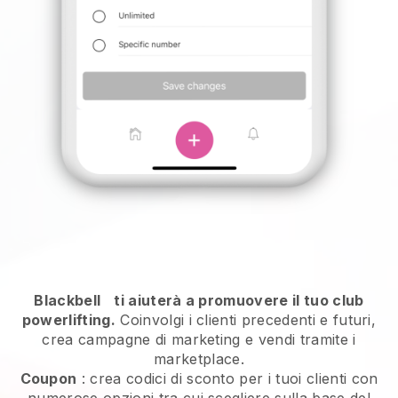
Blackbell
ti aiuterà a promuovere il tuo club
powerlifting.
Coinvolgi i clienti precedenti e futuri,
crea campagne di marketing e vendi tramite i
marketplace.
Coupon
: crea codici di sconto per i tuoi clienti con
numerose opzioni tra cui scegliere sulla base del