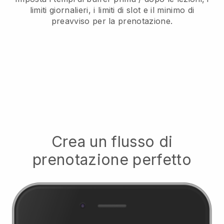
limiti giornalieri, i limiti di slot e il minimo di
preavviso per la prenotazione.
Crea un flusso di
prenotazione perfetto