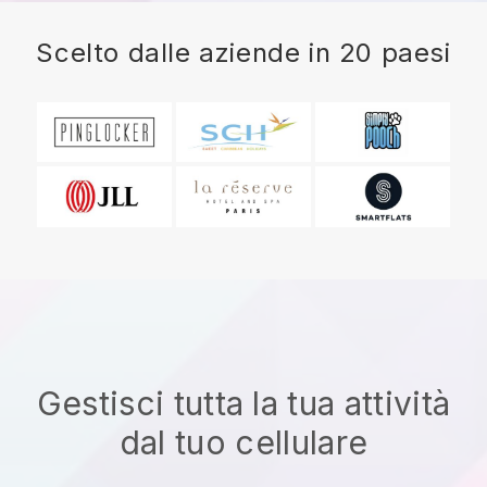
Scelto dalle aziende in 20 paesi
Gestisci tutta la tua attività
dal tuo cellulare