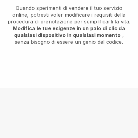
Quando sperimenti di vendere il tuo servizio
online, potresti voler modificare i requisiti della
procedura di prenotazione per semplificarti la vita.
Modifica le tue esigenze in un paio di clic da
qualsiasi dispositivo in qualsiasi momento
,
senza bisogno di essere un genio del codice.