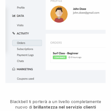
Blackbell
ti porterà a un livello completamente
nuovo di
brillantezza nel servizio clienti