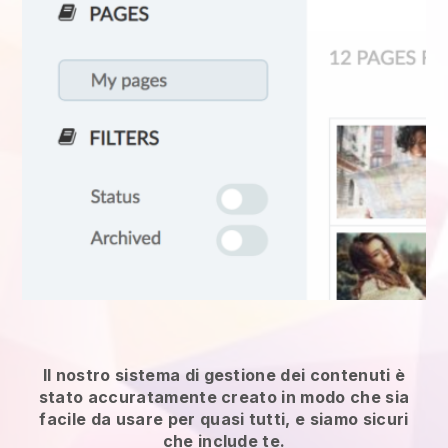
Il nostro sistema di gestione dei contenuti è
stato accuratamente creato in modo che sia
facile da usare per quasi tutti, e siamo sicuri
che include te.