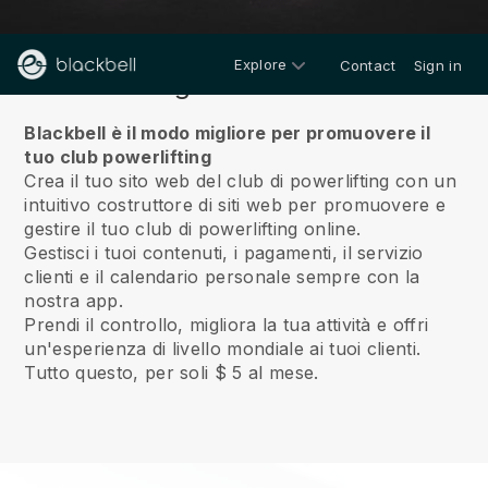
Explore
Contact
Sign in
Riguardo a noi
Blackbell è il modo migliore per promuovere il
tuo club powerlifting
Crea il tuo sito web del club di powerlifting con un
intuitivo costruttore di siti web per promuovere e
gestire il tuo club di powerlifting online.
Gestisci i tuoi contenuti, i pagamenti, il servizio
clienti e il calendario personale sempre con la
nostra app.
Prendi il controllo, migliora la tua attività e offri
un'esperienza di livello mondiale ai tuoi clienti.
Tutto questo, per soli $ 5 al mese.