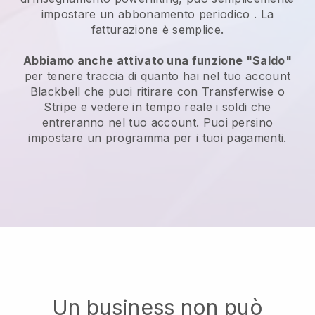
impostare un abbonamento periodico
. La
fatturazione è semplice.
Abbiamo anche attivato una funzione "Saldo"
per tenere traccia di quanto hai nel tuo account
Blackbell
che puoi ritirare con Transferwise o
Stripe e vedere in tempo reale i soldi che
entreranno nel tuo account. Puoi persino
impostare un programma per i tuoi pagamenti.
Un business non può