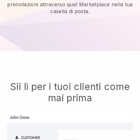
prenotazioni attraverso quel Marketplace nella tua
casella di posta.
Sii lì per i tuoi clienti come
mai prima