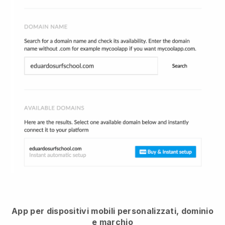
App per dispositivi mobili personalizzati, dominio
e marchio