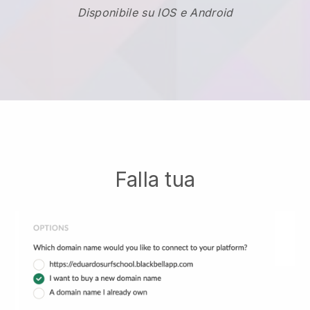
Disponibile su IOS e Android
Falla tua