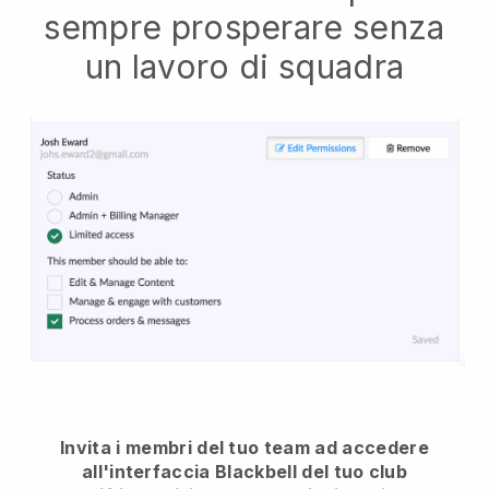
sempre prosperare senza
un lavoro di squadra
Invita i membri del tuo team ad accedere
all'interfaccia Blackbell del tuo club