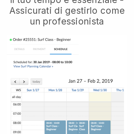
Assicurati di gestirlo come
un professionista