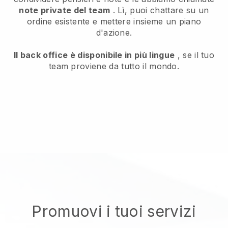
note private del team
. Lì, puoi chattare su un
ordine esistente e mettere insieme un piano
d'azione.
Il back office è disponibile in più lingue
, se il tuo
team proviene da tutto il mondo.
Promuovi i tuoi servizi