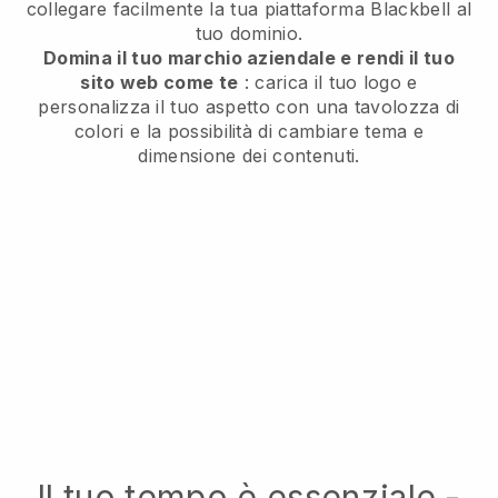
collegare facilmente la tua piattaforma
Blackbell
al
tuo dominio.
Domina il tuo marchio aziendale e rendi il tuo
sito web come te
: carica il tuo logo e
personalizza il tuo aspetto con una tavolozza di
colori e la possibilità di cambiare tema e
dimensione dei contenuti.
Il tuo tempo è essenziale -