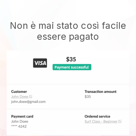
Non è mai stato così facile
essere pagato