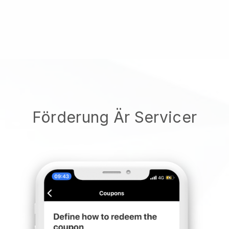
Förderung Är Servicer