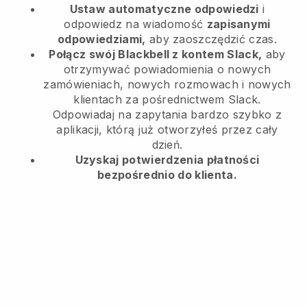
Ustaw automatyczne odpowiedzi
i
odpowiedz na wiadomość
zapisanymi
odpowiedziami,
aby zaoszczędzić czas.
Połącz swój Blackbell z kontem Slack,
aby
otrzymywać powiadomienia o nowych
zamówieniach, nowych rozmowach i nowych
klientach za pośrednictwem Slack.
Odpowiadaj na zapytania bardzo szybko z
aplikacji, którą już otworzyłeś przez cały
dzień.
Uzyskaj potwierdzenia płatności
bezpośrednio do klienta.