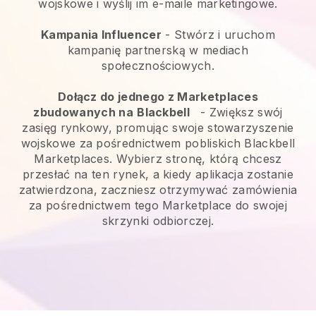
wojskowe i wyślij im e-maile marketingowe.
Kampania Influencer
- Stwórz i uruchom
kampanię partnerską w mediach
społecznościowych.
Dołącz do jednego z Marketplaces
zbudowanych na
Blackbell
-
Zwiększ swój
zasięg rynkowy, promując swoje stowarzyszenie
wojskowe za pośrednictwem pobliskich Blackbell
Marketplaces.
Wybierz stronę, którą chcesz
przesłać na ten rynek, a kiedy aplikacja zostanie
zatwierdzona, zaczniesz otrzymywać zamówienia
za pośrednictwem tego Marketplace do swojej
skrzynki odbiorczej.