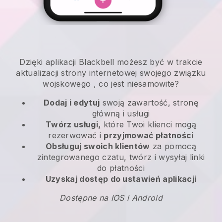
Dzięki aplikacji
Blackbell
możesz być w trakcie
aktualizacji strony internetowej swojego związku
wojskowego
, co jest niesamowite?
Dodaj i edytuj
swoją zawartość, stronę
główną i usługi
Twórz usługi,
które Twoi klienci mogą
rezerwować i
przyjmować płatności
Obsługuj swoich klientów
za pomocą
zintegrowanego czatu, twórz i wysyłaj linki
do płatności
Uzyskaj dostęp do ustawień aplikacji
Dostępne na IOS i Android