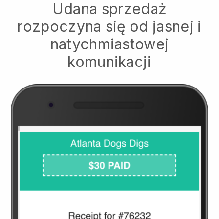
Udana sprzedaż
rozpoczyna się od jasnej i
natychmiastowej
komunikacji