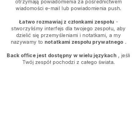
otrzymają powiadomienia za pośrednictwem
wiadomości e-mail lub powiadomienia push.
Łatwo rozmawiaj z członkami zespołu
-
stworzyliśmy interfejs dla twojego zespołu, aby
dzielić się przemyśleniami i notatkami, a my
nazywamy to
notatkami zespołu prywatnego
.
Back office jest dostępny w wielu językach
, jeśli
Twój zespół pochodzi z całego świata.