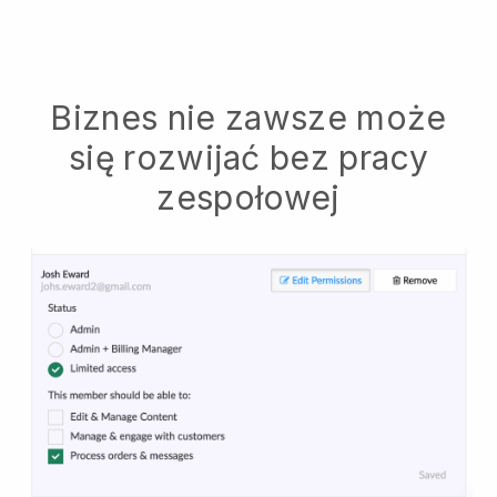
Biznes nie zawsze może
się rozwijać bez pracy
zespołowej