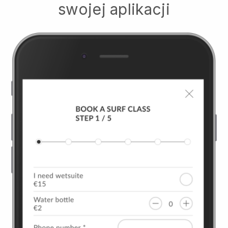
swojej aplikacji