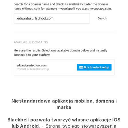
Niestandardowa aplikacja mobilna, domena i
marka
Blackbell
pozwala tworzyć własne aplikacje IOS
lub Android.
-
Strona twojego stowarzyszenia