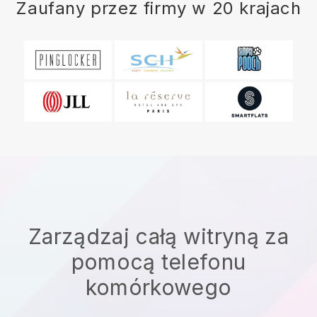
Zaufany przez firmy w 20 krajach
Zarządzaj całą witryną za
pomocą telefonu
komórkowego