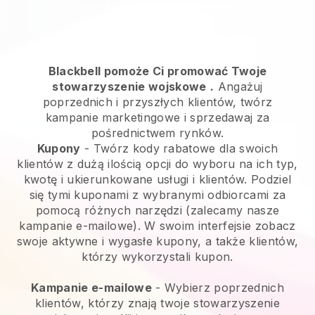
Blackbell pomoże Ci promować Twoje
stowarzyszenie wojskowe
.
Angażuj
poprzednich i przyszłych klientów, twórz
kampanie marketingowe i sprzedawaj za
pośrednictwem rynków.
Kupony
- Twórz kody rabatowe dla swoich
klientów z dużą ilością opcji do wyboru na ich typ,
kwotę i ukierunkowane usługi i klientów. Podziel
się tymi kuponami z wybranymi odbiorcami za
pomocą różnych narzędzi (zalecamy nasze
kampanie e-mailowe). W swoim interfejsie zobacz
swoje aktywne i wygasłe kupony, a także klientów,
którzy wykorzystali kupon.
Kampanie e-mailowe
-
Wybierz poprzednich
klientów, którzy znają twoje stowarzyszenie