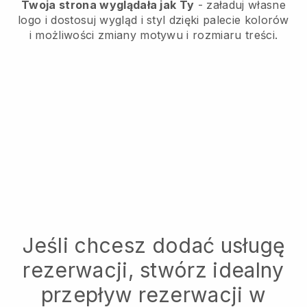
Twoja strona wyglądała jak Ty
- załaduj własne
logo i dostosuj wygląd i styl dzięki palecie kolorów
i możliwości zmiany motywu i rozmiaru treści.
Jeśli chcesz dodać usługę
rezerwacji, stwórz idealny
przepływ rezerwacji w