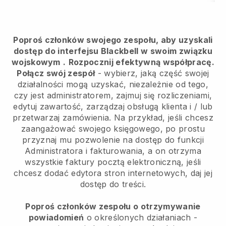
Poproś członków swojego zespołu, aby uzyskali
dostęp do interfejsu Blackbell w swoim związku
wojskowym
.
Rozpocznij efektywną współpracę.
Połącz swój zespół
- wybierz, jaką część swojej
działalności mogą uzyskać, niezależnie od tego,
czy jest administratorem, zajmuj się rozliczeniami,
edytuj zawartość, zarządzaj obsługą klienta i / lub
przetwarzaj zamówienia. Na przykład, jeśli chcesz
zaangażować swojego księgowego, po prostu
przyznaj mu pozwolenie na dostęp do funkcji
Administratora i fakturowania, a on otrzyma
wszystkie faktury pocztą elektroniczną, jeśli
chcesz dodać edytora stron internetowych, daj jej
dostęp do treści.
Poproś członków zespołu o otrzymywanie
powiadomień
o określonych działaniach -