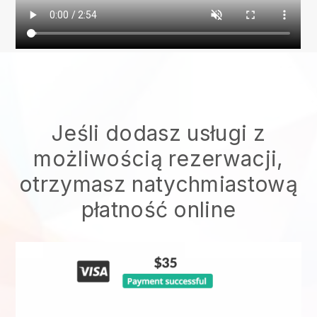
Jeśli dodasz usługi z
możliwością rezerwacji,
otrzymasz natychmiastową
płatność online