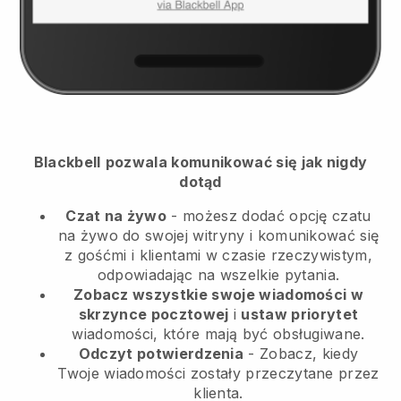
Blackbell
pozwala komunikować się jak nigdy
dotąd
Czat na żywo
- możesz dodać opcję czatu
na żywo do swojej witryny i komunikować się
z gośćmi i klientami w czasie rzeczywistym,
odpowiadając na wszelkie pytania.
Zobacz wszystkie swoje wiadomości w
skrzynce pocztowej
i
ustaw priorytet
wiadomości, które mają być obsługiwane.
Odczyt potwierdzenia
- Zobacz, kiedy
Twoje wiadomości zostały przeczytane przez
klienta.