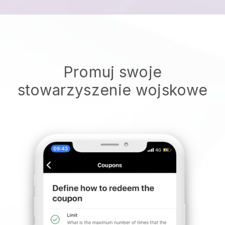
Promuj swoje
stowarzyszenie wojskowe