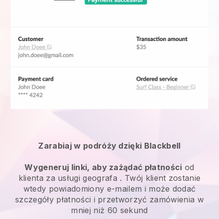
Zarabiaj w podróży dzięki Blackbell
Wygeneruj linki, aby zażądać płatności
od
klienta za
usługi geografa
. Twój klient zostanie
wtedy powiadomiony e-mailem i może dodać
szczegóły płatności i przetworzyć zamówienia w
mniej niż 60 sekund