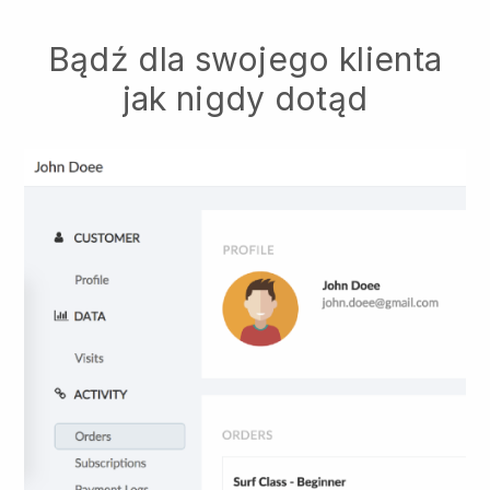
Bądź dla swojego klienta
jak nigdy dotąd