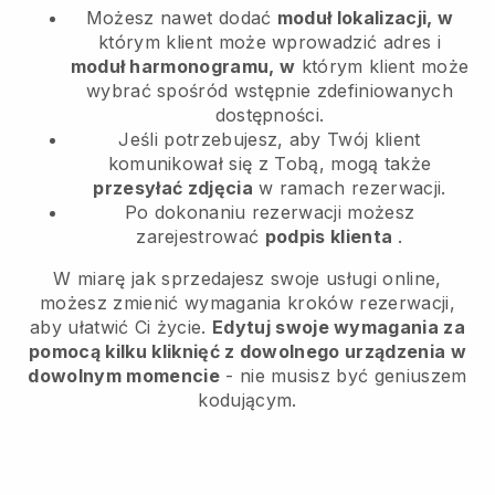
Możesz nawet dodać
moduł lokalizacji, w
którym klient może wprowadzić adres i
moduł harmonogramu, w
którym klient może
wybrać spośród wstępnie zdefiniowanych
dostępności.
Jeśli potrzebujesz, aby Twój klient
komunikował się z Tobą, mogą także
przesyłać zdjęcia
w ramach rezerwacji.
Po dokonaniu rezerwacji możesz
zarejestrować
podpis klienta
.
W miarę jak sprzedajesz swoje usługi online,
możesz zmienić wymagania kroków rezerwacji,
aby ułatwić Ci życie.
Edytuj swoje wymagania za
pomocą kilku kliknięć z dowolnego urządzenia w
dowolnym momencie
- nie musisz być geniuszem
kodującym.