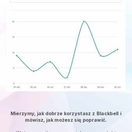
Mierzymy, jak dobrze korzystasz z
Blackbell
i
mówisz, jak możesz się poprawić.