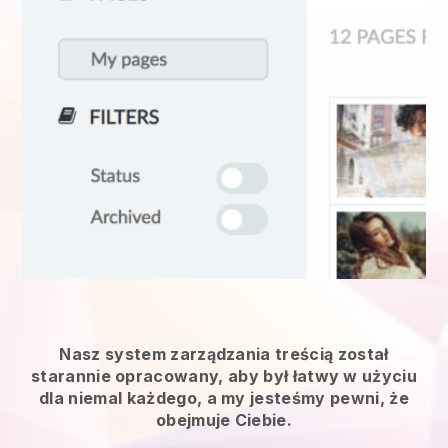
Nasz system zarządzania treścią został
starannie opracowany, aby był łatwy w użyciu
dla niemal każdego, a my jesteśmy pewni, że
obejmuje Ciebie.