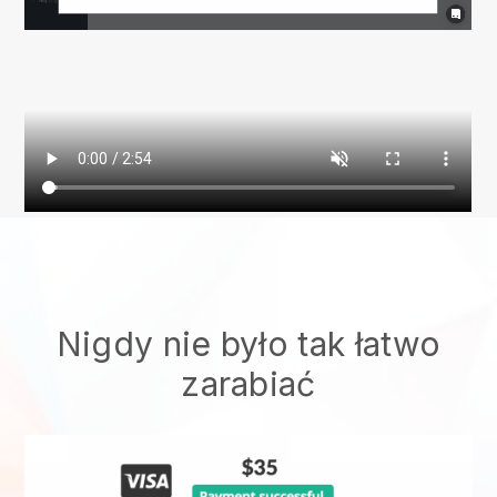
Nigdy nie było tak łatwo
zarabiać