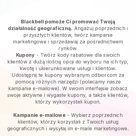
Blackbell pomoże Ci promować Twoją
działalność geograficzną.
Angażuj poprzednich i
przyszłych klientów, twórz kampanie
marketingowe i sprzedawaj za pośrednictwem
rynków.
Kupony
- Twórz kody rabatowe dla swoich
klientów z dużą ilością opcji do wyboru na ich typ,
kwotę i ukierunkowane usługi i klientów.
Udostępnij te kupony wybranym odbiorcom za
pomocą różnych narzędzi (polecamy nasze
kampanie e-mailowe). W swoim interfejsie zobacz
swoje aktywne i wygasłe kupony, a także klientów,
którzy wykorzystali kupon.
Kampanie e-mailowe
-
Wybierz poprzednich
klientów, którzy korzystali z Twoich usług
geograficznych i wysyłaj im e-maile marketingowe.