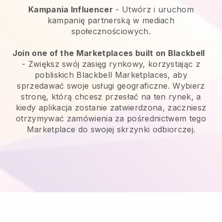
Kampania Influencer
- Utwórz i uruchom
kampanię partnerską w mediach
społecznościowych.
Join one of the Marketplaces built on Blackbell
-
Zwiększ swój zasięg rynkowy, korzystając z
pobliskich Blackbell Marketplaces, aby
sprzedawać swoje usługi geograficzne.
Wybierz
stronę, którą chcesz przesłać na ten rynek, a
kiedy aplikacja zostanie zatwierdzona, zaczniesz
otrzymywać zamówienia za pośrednictwem tego
Marketplace do swojej skrzynki odbiorczej.