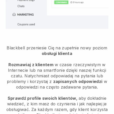
Blackbell przeniesie Cię na zupełnie nowy poziom
obsługi klienta
Rozmawiaj z klientem
w czasie rzeczywistym w
Internecie lub na smartfonie dzięki naszej funkcji
czatu. Natychmiast odpowiadaj na pytania lub
problemy i korzystaj z
zapisanych odpowiedzi
w
odpowiedzi na często zadawane pytania.
Sprawdź profile swoich klientów,
aby dokładnie
wiedzieć, z kim masz do czynienia i jak najlepiej je
obsługiwać. Za każdym razem, gdy klient korzysta