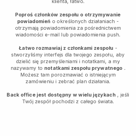
klienta, łatwo.
Poproś członków zespołu o otrzymywanie
powiadomień
o określonych działaniach -
otrzymają powiadomienia za pośrednictwem
wiadomości e-mail lub powiadomienia push.
Łatwo rozmawiaj z członkami zespołu
-
stworzyliśmy interfejs dla twojego zespołu, aby
dzielić się przemyśleniami i notatkami, a my
nazywamy to
notatkami zespołu prywatnego
.
Możesz tam porozmawiać o istniejącym
zamówieniu i zebrać plan działania.
Back office jest dostępny w wielu językach
, jeśli
Twój zespół pochodzi z całego świata.