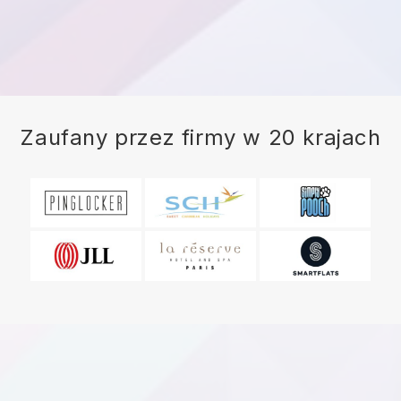
Zaufany przez firmy w 20 krajach