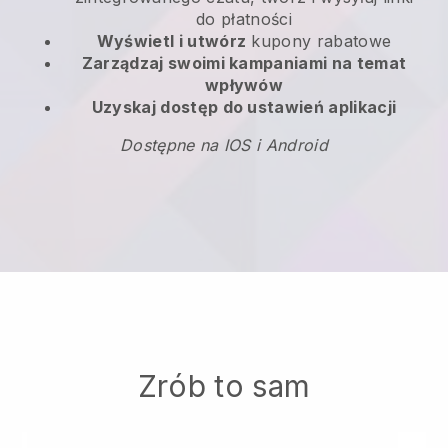
do płatności
Wyświetl i utwórz
kupony rabatowe
Zarządzaj swoimi kampaniami na temat
wpływów
Uzyskaj dostęp do ustawień aplikacji
Dostępne na IOS i Android
Zrób to sam