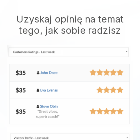
Uzyskaj opinię na temat
tego, jak sobie radzisz