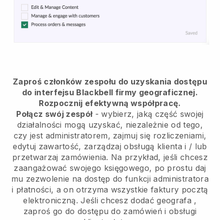
Zaproś członków zespołu do uzyskania dostępu
do interfejsu Blackbell firmy geograficznej.
Rozpocznij efektywną współpracę.
Połącz swój zespół
- wybierz, jaką część swojej
działalności mogą uzyskać, niezależnie od tego,
czy jest administratorem, zajmuj się rozliczeniami,
edytuj zawartość, zarządzaj obsługą klienta i / lub
przetwarzaj zamówienia. Na przykład, jeśli chcesz
zaangażować swojego księgowego, po prostu daj
mu zezwolenie na dostęp do funkcji administratora
i płatności, a on otrzyma wszystkie faktury pocztą
elektroniczną.
Jeśli chcesz dodać geografa
,
zaproś go do dostępu do zamówień i obsługi