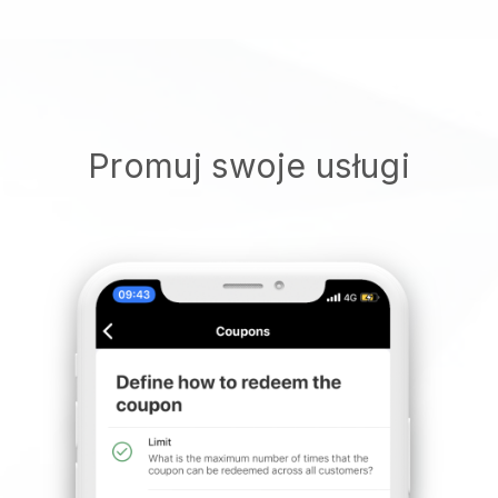
Promuj swoje usługi