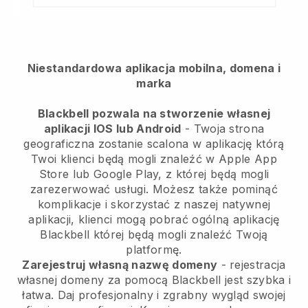
Niestandardowa aplikacja mobilna, domena i
marka
Blackbell pozwala na stworzenie własnej
aplikacji IOS lub Android
-
Twoja strona
geograficzna zostanie scalona w aplikację
którą
Twoi klienci będą mogli znaleźć w Apple App
Store lub Google Play, z której będą mogli
zarezerwować usługi. Możesz także pominąć
komplikacje i skorzystać z naszej natywnej
aplikacji, klienci mogą pobrać ogólną aplikację
Blackbell
której będą mogli znaleźć Twoją
platformę.
Zarejestruj własną nazwę domeny
- rejestracja
własnej domeny za pomocą
Blackbell
jest szybka i
łatwa.
Daj profesjonalny i zgrabny wygląd swojej