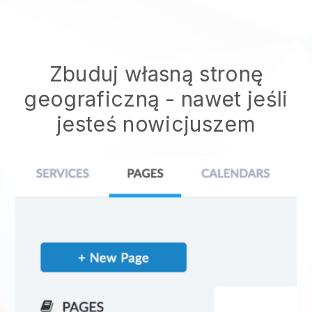
Zbuduj własną stronę
geograficzną
- nawet jeśli
jesteś nowicjuszem