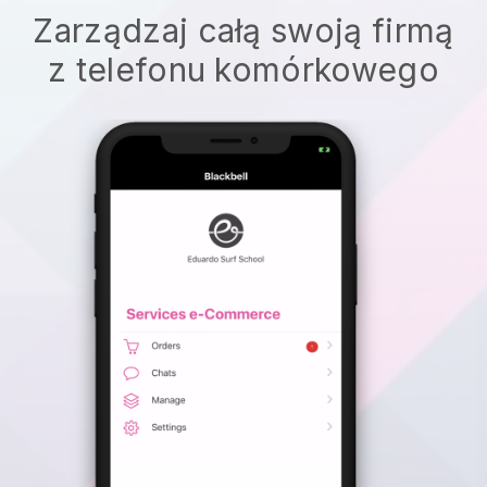
Zarządzaj całą swoją firmą
z telefonu komórkowego