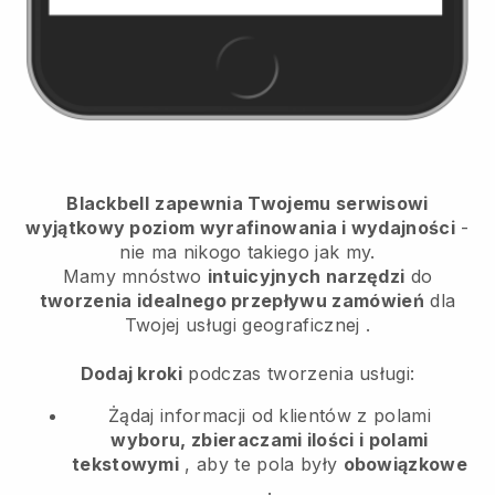
Blackbell
zapewnia Twojemu serwisowi
wyjątkowy poziom wyrafinowania i wydajności
-
nie ma nikogo takiego jak my.
Mamy mnóstwo
intuicyjnych narzędzi
do
tworzenia idealnego przepływu zamówień
dla
Twojej usługi geograficznej
.
Dodaj kroki
podczas tworzenia usługi:
Żądaj informacji od klientów z polami
wyboru, zbieraczami ilości i polami
tekstowymi
, aby te pola były
obowiązkowe
.