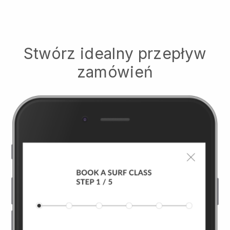
Stwórz idealny przepływ
zamówień