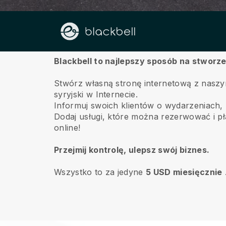
O
Blackbell to najlepszy sposób na stworze
Stwórz własną stronę internetową z naszy
syryjski w Internecie.
Informuj swoich klientów o wydarzeniach, za
Dodaj usługi, które można rezerwować i pła
online!
Przejmij kontrolę, ulepsz swój biznes.
Wszystko to za jedyne
5 USD miesięcznie