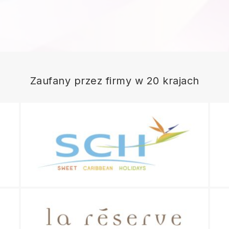
Zaufany przez firmy w 20 krajach