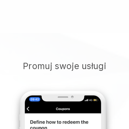
Promuj swoje usługi