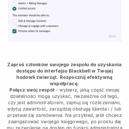
Zaproś członków swojego zespołu do uzyskania
dostępu do interfejsu Blackbell w Twojej
hodowli zwierząt.
Rozpocznij efektywną
współpracę.
Połącz swój zespół
- wybierz, jaką część swojej
działalności mogą uzyskać, niezależnie od tego,
czy jest administratorem, zajmuj się rozliczeniami,
edytuj zawartość, zarządzaj obsługą klienta i / lub
przetwarzaj zamówienia. Na przykład, jeśli chcesz
zaangażować swojego księgowego, po prostu daj
mu zezwolenie na dostęp do funkcji administratora