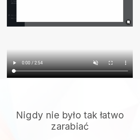
Nigdy nie było tak łatwo
zarabiać