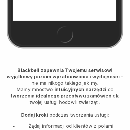
Blackbell
zapewnia Twojemu serwisowi
wyjątkowy poziom wyrafinowania i wydajności
-
nie ma nikogo takiego jak my.
Mamy mnóstwo
intuicyjnych narzędzi
do
tworzenia idealnego przepływu zamówień
dla
twojej usługi hodowli zwierząt
.
Dodaj kroki
podczas tworzenia usługi:
Żądaj informacji od klientów z polami