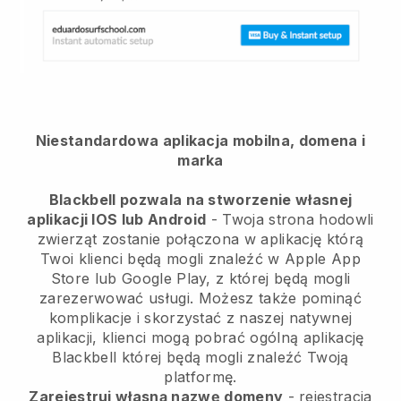
Niestandardowa aplikacja mobilna, domena i
marka
Blackbell pozwala na stworzenie własnej
aplikacji IOS lub Android
-
Twoja strona hodowli
zwierząt zostanie połączona w aplikację
którą
Twoi klienci będą mogli znaleźć w Apple App
Store lub Google Play, z której będą mogli
zarezerwować usługi. Możesz także pominąć
komplikacje i skorzystać z naszej natywnej
aplikacji, klienci mogą pobrać ogólną aplikację
Blackbell
której będą mogli znaleźć Twoją
platformę.
Zarejestruj własną nazwę domeny
- rejestracja