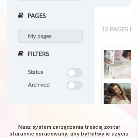
Nasz system zarządzania treścią został
starannie opracowany, aby był łatwy w użyciu