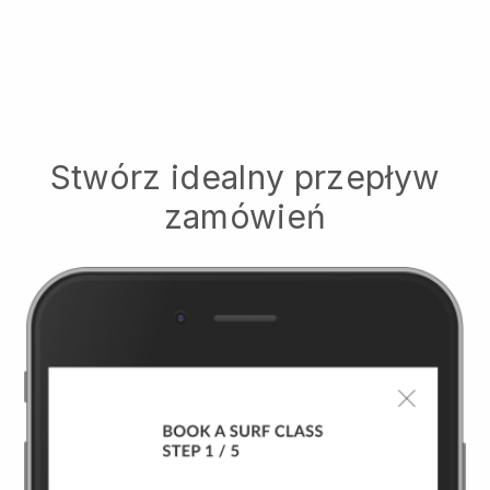
Stwórz idealny przepływ
zamówień