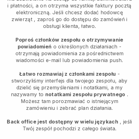
i płatności, a on otrzyma wszystkie faktury pocztą
elektroniczną.
Jeśli chcesz dodać hodowcę
zwierząt
, zaproś go do dostępu do zamówień i
obsługi klienta, łatwo.
Poproś członków zespołu o otrzymywanie
powiadomień
o określonych działaniach -
otrzymają powiadomienia za pośrednictwem
wiadomości e-mail lub powiadomienia push.
Łatwo rozmawiaj z członkami zespołu
-
stworzyliśmy interfejs dla twojego zespołu, aby
dzielić się przemyśleniami i notatkami, a my
nazywamy to
notatkami zespołu prywatnego
.
Możesz tam porozmawiać o istniejącym
zamówieniu i zebrać plan działania.
Back office jest dostępny w wielu językach
, jeśli
Twój zespół pochodzi z całego świata.