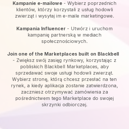
Kampanie e-mailowe
-
Wybierz poprzednich
klientów, którzy korzystali z usług hodowli
zwierząt i wysyłaj im e-maile marketingowe.
Kampania Influencer
- Utwórz i uruchom
kampanię partnerską w mediach
społecznościowych.
Join one of the Marketplaces built on Blackbell
-
Zwiększ swój zasięg rynkowy, korzystając z
pobliskich Blackbell Marketplaces, aby
sprzedawać swoje usługi hodowli zwierząt.
Wybierz stronę, którą chcesz przesłać na ten
rynek, a kiedy aplikacja zostanie zatwierdzona,
zaczniesz otrzymywać zamówienia za
pośrednictwem tego Marketplace do swojej
skrzynki odbiorczej.