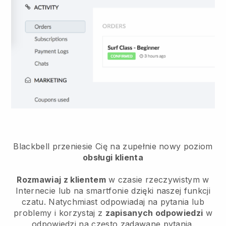
Blackbell przeniesie Cię na zupełnie nowy poziom
obsługi klienta
Rozmawiaj z klientem
w czasie rzeczywistym w
Internecie lub na smartfonie dzięki naszej funkcji
czatu. Natychmiast odpowiadaj na pytania lub
problemy i korzystaj z
zapisanych odpowiedzi
w
odpowiedzi na często zadawane pytania.