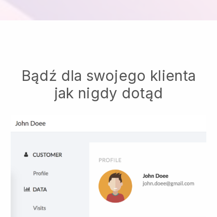
Bądź dla swojego klienta
jak nigdy dotąd