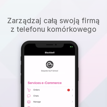
Zarządzaj całą swoją firmą
z telefonu komórkowego