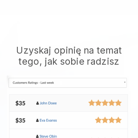
Uzyskaj opinię na temat
tego, jak sobie radzisz