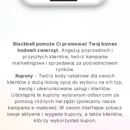
Blackbell pomoże Ci promować Twój biznes
hodowli zwierząt.
Angażuj poprzednich i
przyszłych klientów, twórz kampanie
marketingowe i sprzedawaj za pośrednictwem
rynków.
Kupony
- Twórz kody rabatowe dla swoich
klientów z dużą ilością opcji do wyboru na ich typ,
kwotę i ukierunkowane usługi i klientów.
Udostępnij te kupony wybranym odbiorcom za
pomocą różnych narzędzi (polecamy nasze
kampanie e-mailowe). W swoim interfejsie zobacz
swoje aktywne i wygasłe kupony, a także klientów,
którzy wykorzystali kupon.