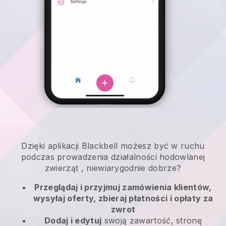
Dzięki aplikacji
Blackbell
możesz być w ruchu
podczas prowadzenia działalności hodowlanej
zwierząt
, niewiarygodnie dobrze?
Przeglądaj i przyjmuj zamówienia klientów,
wysyłaj oferty, zbieraj płatności i opłaty za
zwrot
Dodaj i edytuj
swoją zawartość, stronę