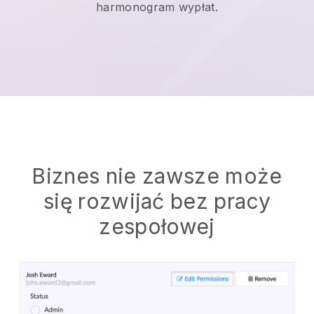
harmonogram wypłat.
Biznes nie zawsze może
się rozwijać bez pracy
zespołowej