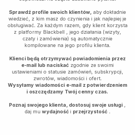
Sprawdź profile swoich klientów,
aby dokładnie
wiedzieć, z kim masz do czynienia i jak najlepiej je
obsługiwać. Za każdym razem, gdy klient korzysta
z platformy
Blackbell
, jego działania (wizyty,
czaty i zamówienia) są automatycznie
kompilowane na jego profilu klienta.
Klienci będą otrzymywać powiadomienia przez
e-mail lub naciskać
zgodnie ze swoimi
ustawieniami o statusie zamówień, subskrypcji,
zwrotów, wiadomości i ofert.
Wysyłamy wiadomości e-mail z potwierdzeniem
i oszczędzamy Twój cenny czas.
Poznaj swojego klienta, dostosuj swoje usługi
,
daj mu
wydajność
i
przejrzystość
.