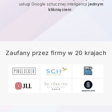
usługi Google sztucznej inteligencji
jednym
kliknięciem
.
Zaufany przez firmy w 20 krajach