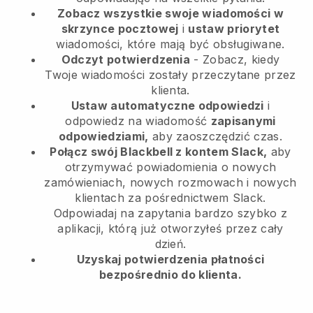
Zobacz wszystkie swoje wiadomości w
skrzynce pocztowej
i
ustaw priorytet
wiadomości, które mają być obsługiwane.
Odczyt potwierdzenia
- Zobacz, kiedy
Twoje wiadomości zostały przeczytane przez
klienta.
Ustaw automatyczne odpowiedzi
i
odpowiedz na wiadomość
zapisanymi
odpowiedziami,
aby zaoszczędzić czas.
Połącz swój Blackbell z kontem Slack,
aby
otrzymywać powiadomienia o nowych
zamówieniach, nowych rozmowach i nowych
klientach za pośrednictwem Slack.
Odpowiadaj na zapytania bardzo szybko z
aplikacji, którą już otworzyłeś przez cały
dzień.
Uzyskaj potwierdzenia płatności
bezpośrednio do klienta.