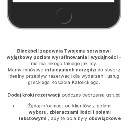
Blackbell
zapewnia Twojemu serwisowi
wyjątkowy poziom wyrafinowania i wydajności
-
nie ma nikogo takiego jak my.
Mamy mnóstwo
intuicyjnych narzędzi
do
stwórz
idealny przepływ rezerwacji dla wydarzeń i usług
greckiego Kościoła Katolickiego.
Dodaj kroki rezerwacji
podczas tworzenia usługi:
Żądaj informacji od klientów z polami
wyboru, zbieraczami ilości i polami
tekstowymi
, aby te pola były
obowiązkowe
.