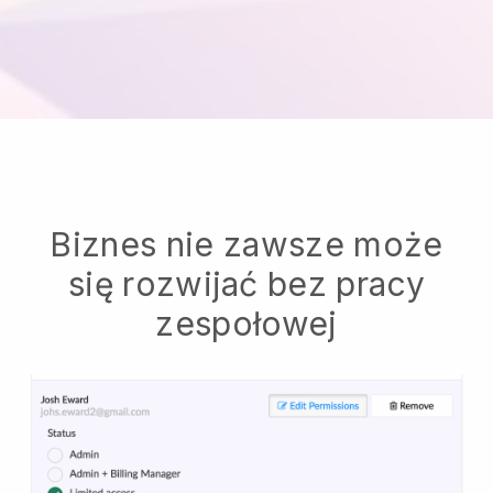
Biznes nie zawsze może
się rozwijać bez pracy
zespołowej