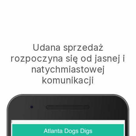
Udana sprzedaż
rozpoczyna się od jasnej i
natychmiastowej
komunikacji