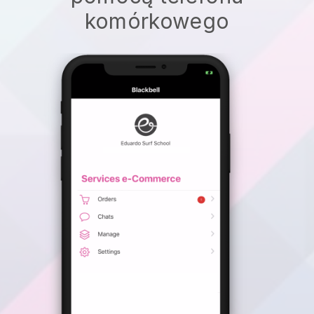
komórkowego