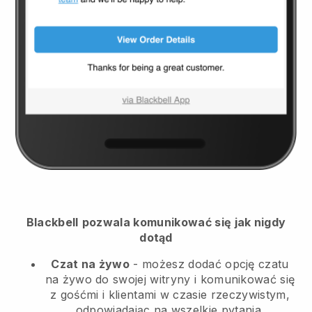
Blackbell
pozwala komunikować się jak nigdy
dotąd
Czat na żywo
- możesz dodać opcję czatu
na żywo do swojej witryny i komunikować się
z gośćmi i klientami w czasie rzeczywistym,
odpowiadając na wszelkie pytania.