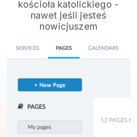
kościoła katolickiego
-
nawet jeśli jesteś
nowicjuszem