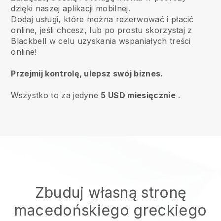
dzięki naszej aplikacji mobilnej.
Dodaj usługi, które można rezerwować i płacić
online, jeśli chcesz, lub po prostu skorzystaj z
Blackbell w celu uzyskania wspaniałych treści
online!
Przejmij kontrolę, ulepsz swój biznes.
Wszystko to za jedyne
5 USD miesięcznie
.
Zbuduj własną stronę
macedońskiego greckiego