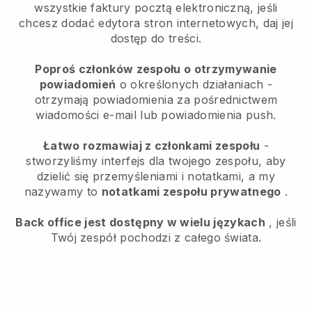
wszystkie faktury pocztą elektroniczną, jeśli
chcesz dodać edytora stron internetowych, daj jej
dostęp do treści.
Poproś członków zespołu o otrzymywanie
powiadomień
o określonych działaniach -
otrzymają powiadomienia za pośrednictwem
wiadomości e-mail lub powiadomienia push.
Łatwo rozmawiaj z członkami zespołu
-
stworzyliśmy interfejs dla twojego zespołu, aby
dzielić się przemyśleniami i notatkami, a my
nazywamy to
notatkami zespołu prywatnego
.
Back office jest dostępny w wielu językach
, jeśli
Twój zespół pochodzi z całego świata.