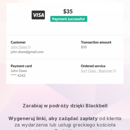
Zarabiaj w podróży dzięki
Blackbell
Wygeneruj linki, aby zażądać zapłaty
od klienta
za
wydarzenia lub usługi greckiego kościoła