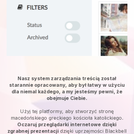
Nasz system zarządzania treścią został
starannie opracowany, aby był łatwy w użyciu
dla niemal każdego, a my jesteśmy pewni, że
obejmuje Ciebie.
Użyj tej platformy, aby stworzyć stronę
macedońskiego greckiego kościoła katolickiego.
Oczaruj przeglądarki internetowe dzięki
zgrabnej prezentacji
dzięki uprzejmości
Blackbell