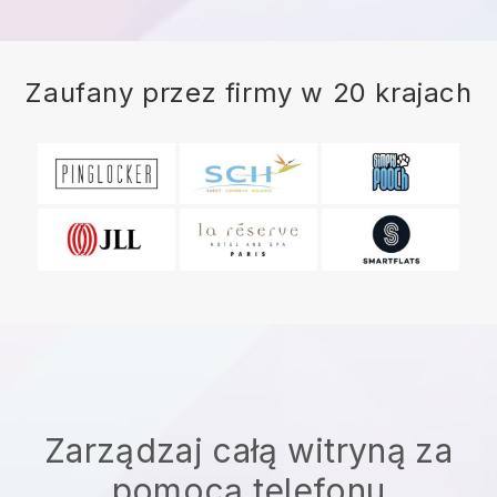
Zaufany przez firmy w 20 krajach
Zarządzaj całą witryną za
pomocą telefonu