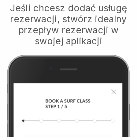
Jeśli chcesz dodać usługę
rezerwacji, stwórz idealny
przepływ rezerwacji w
swojej aplikacji