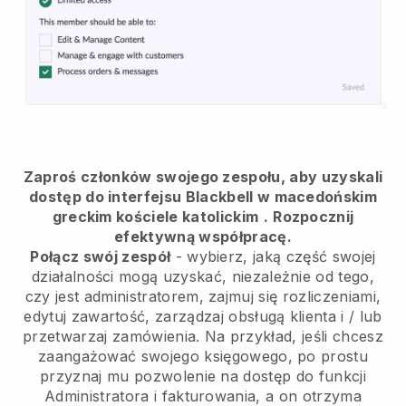
Zaproś członków swojego zespołu, aby uzyskali
dostęp do interfejsu Blackbell w macedońskim
greckim kościele katolickim
.
Rozpocznij
efektywną współpracę.
Połącz swój zespół
- wybierz, jaką część swojej
działalności mogą uzyskać, niezależnie od tego,
czy jest administratorem, zajmuj się rozliczeniami,
edytuj zawartość, zarządzaj obsługą klienta i / lub
przetwarzaj zamówienia. Na przykład, jeśli chcesz
zaangażować swojego księgowego, po prostu
przyznaj mu pozwolenie na dostęp do funkcji
Administratora i fakturowania, a on otrzyma