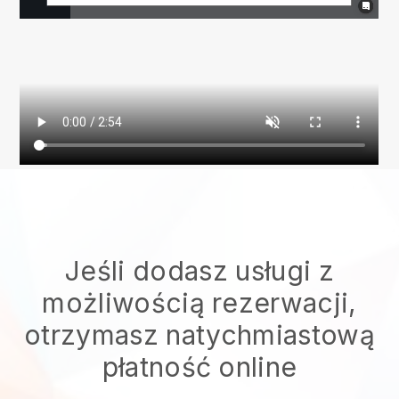
Jeśli dodasz usługi z
możliwością rezerwacji,
otrzymasz natychmiastową
płatność online