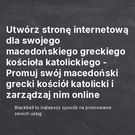
Utwórz stronę internetową
dla swojego
macedońskiego greckiego
kościoła katolickiego
-
Promuj swój macedoński
grecki kościół katolicki i
zarządzaj nim online
Blackbell to najlepszy sposób na promowanie
swoich usług