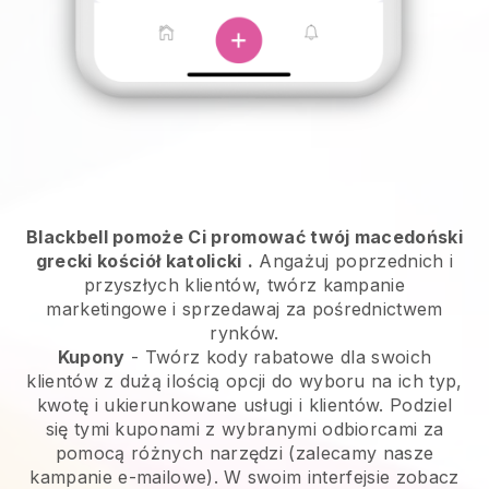
Blackbell pomoże Ci promować twój macedoński
grecki kościół katolicki
.
Angażuj poprzednich i
przyszłych klientów, twórz kampanie
marketingowe i sprzedawaj za pośrednictwem
rynków.
Kupony
- Twórz kody rabatowe dla swoich
klientów z dużą ilością opcji do wyboru na ich typ,
kwotę i ukierunkowane usługi i klientów. Podziel
się tymi kuponami z wybranymi odbiorcami za
pomocą różnych narzędzi (zalecamy nasze
kampanie e-mailowe). W swoim interfejsie zobacz