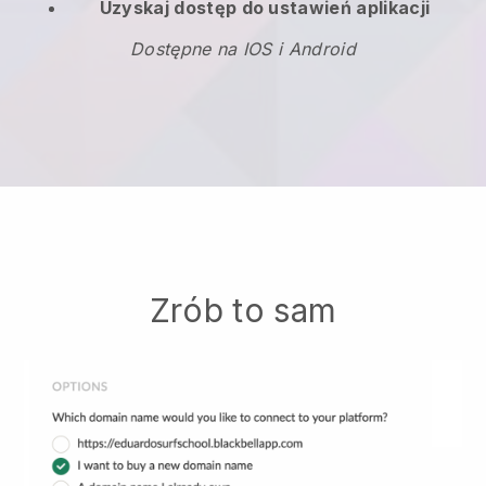
Uzyskaj dostęp do ustawień aplikacji
Dostępne na IOS i Android
Zrób to sam