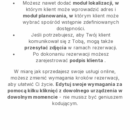
Możesz nawet dodać
moduł lokalizacji, w
którym klient może wprowadzić adres i
moduł planowania, w
którym klient może
wybrać spośród wstępnie zdefiniowanych
dostępności.
Jeśli potrzebujesz, aby Twój klient
komunikował się z Tobą, mogą także
przesyłać zdjęcia
w ramach rezerwacji.
Po dokonaniu rezerwacji możesz
zarejestrować
podpis klienta
.
W miarę jak sprzedajesz swoje usługi online,
możesz zmienić wymagania kroków rezerwacji,
aby ułatwić Ci życie.
Edytuj swoje wymagania za
pomocą kilku kliknięć z dowolnego urządzenia w
dowolnym momencie
- nie musisz być geniuszem
kodującym.