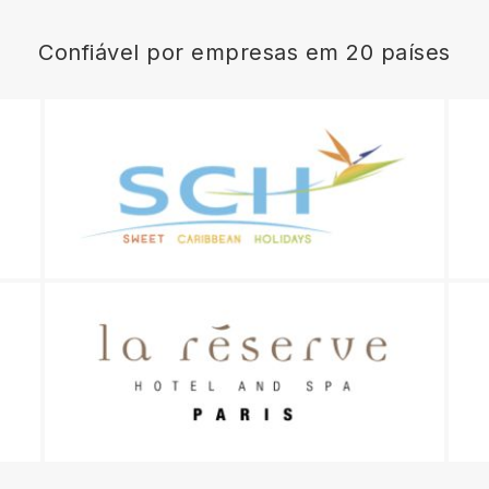
Confiável por empresas em 20 países