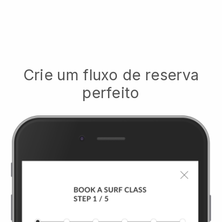
Crie um fluxo de reserva
perfeito