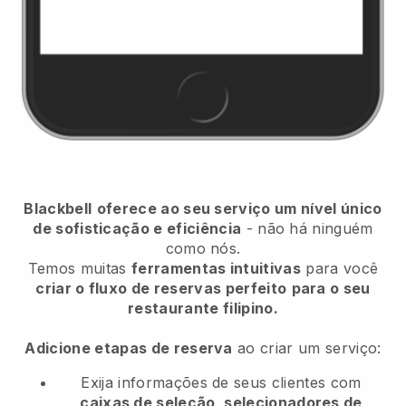
Blackbell
oferece ao seu serviço um nível único
de sofisticação e eficiência
- não há ninguém
como nós.
Temos muitas
ferramentas intuitivas
para você
criar o fluxo de reservas perfeito
para o seu
restaurante filipino.
Adicione etapas de reserva
ao criar um serviço:
Exija informações de seus clientes com
caixas de seleção, selecionadores de