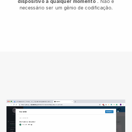
dispositivo a qualquer momento
. Não é
necessário ser um gênio de codificação.