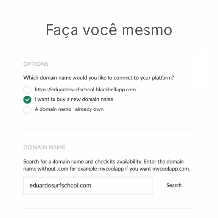
Faça você mesmo