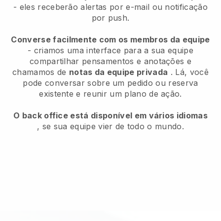
- eles receberão alertas por e-mail ou notificação
por push.
Converse facilmente com os membros da equipe
- criamos uma interface para a sua equipe
compartilhar pensamentos e anotações e
chamamos de
notas da equipe privada
. Lá, você
pode conversar sobre um pedido ou reserva
existente e reunir um plano de ação.
O back office está disponível em vários idiomas
, se sua equipe vier de todo o mundo.