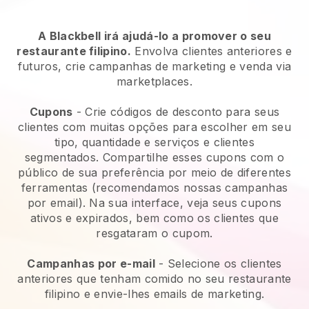
A Blackbell irá ajudá-lo a promover o seu
restaurante filipino.
Envolva clientes anteriores e
futuros, crie campanhas de marketing e venda via
marketplaces.
Cupons
- Crie códigos de desconto para seus
clientes com muitas opções para escolher em seu
tipo, quantidade e serviços e clientes
segmentados. Compartilhe esses cupons com o
público de sua preferência por meio de diferentes
ferramentas (recomendamos nossas campanhas
por email). Na sua interface, veja seus cupons
ativos e expirados, bem como os clientes que
resgataram o cupom.
Campanhas por e-mail
-
Selecione os clientes
anteriores que tenham comido no seu restaurante
filipino e envie-lhes emails de marketing.