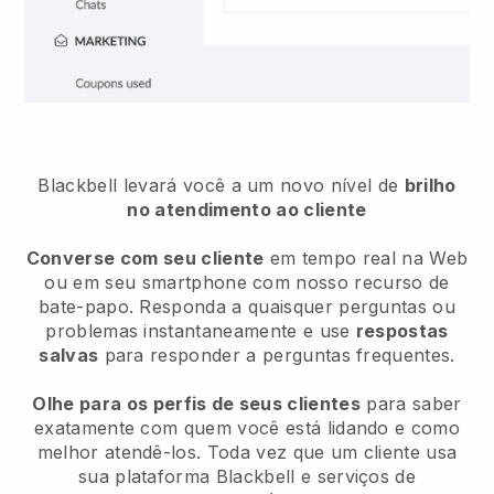
Blackbell
levará você a um novo nível de
brilho
no atendimento ao cliente
Converse com seu cliente
em tempo real na Web
ou em seu smartphone com nosso recurso de
bate-papo. Responda a quaisquer perguntas ou
problemas instantaneamente e use
respostas
salvas
para responder a perguntas frequentes.
Olhe para os perfis de seus clientes
para saber
exatamente com quem você está lidando e como
melhor atendê-los. Toda vez que um cliente usa
sua plataforma
Blackbell
e serviços de