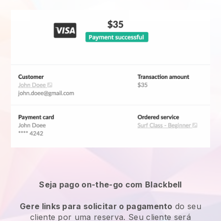
Seja pago on-the-go com
Blackbell
Gere links para solicitar o pagamento
do seu
cliente por uma reserva. Seu cliente será