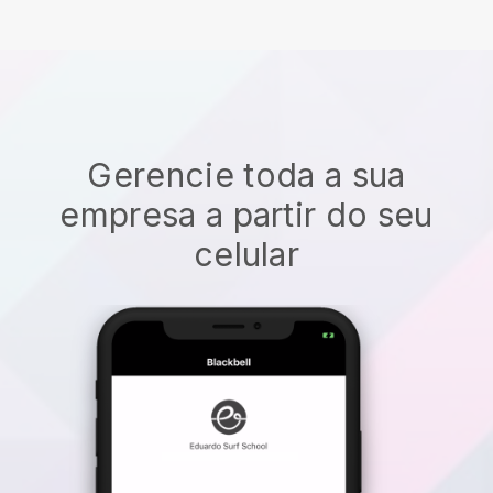
Gerencie toda a sua
empresa a partir do seu
celular