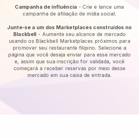
Campanha de influência
- Crie e lance uma
campanha de afiliação de mídia social.
Junte-se a um dos Marketplaces construídos no
Blackbell
-
Aumente seu alcance de mercado
usando os Blackbell Marketplaces próximos para
promover seu restaurante filipino.
Selecione a
página que você deseja enviar para esse mercado
e, assim que sua inscrição for validada, você
começará a receber reservas por meio desse
mercado em sua caixa de entrada.