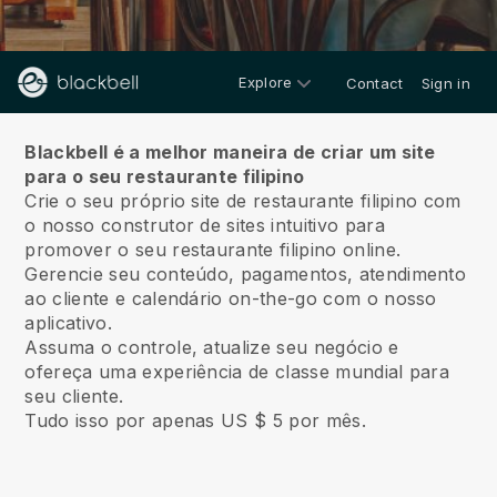
Explore
Contact
Sign in
Sobre nós
Blackbell é a melhor maneira de criar um site
para o seu restaurante filipino
Crie o seu próprio site de restaurante filipino com
o nosso construtor de sites intuitivo para
promover o seu restaurante filipino online.
Gerencie seu conteúdo, pagamentos, atendimento
ao cliente e calendário on-the-go com o nosso
aplicativo.
Assuma o controle, atualize seu negócio e
ofereça uma experiência de classe mundial para
seu cliente.
Tudo isso por apenas US $ 5 por mês.