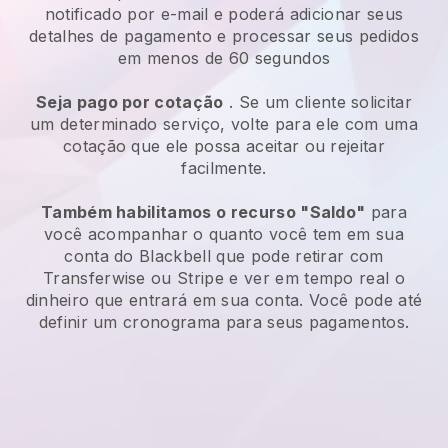
notificado por e-mail e poderá adicionar seus
detalhes de pagamento e processar seus pedidos
em menos de 60 segundos
Seja pago por cotação
. Se um cliente solicitar
um determinado serviço, volte para ele com uma
cotação que ele possa aceitar ou rejeitar
facilmente.
Também habilitamos o recurso "Saldo"
para
você acompanhar o quanto você tem em sua
conta do
Blackbell
que pode retirar com
Transferwise ou Stripe e ver em tempo real o
dinheiro que entrará em sua conta. Você pode até
definir um cronograma para seus pagamentos.