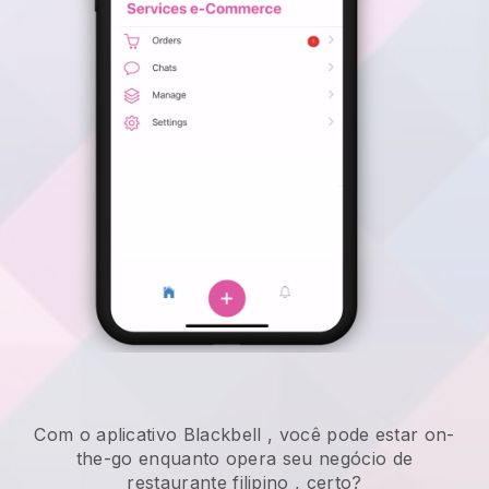
Com o aplicativo
Blackbell
,
você pode estar on-
the-go enquanto opera seu negócio de
restaurante filipino
, certo?