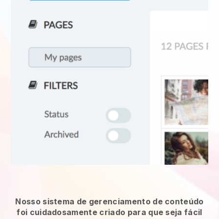
Nosso sistema de gerenciamento de conteúdo
foi cuidadosamente criado para que seja fácil