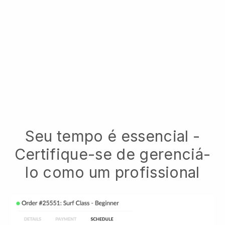
Seu tempo é essencial -
Certifique-se de gerenciá-
lo como um profissional