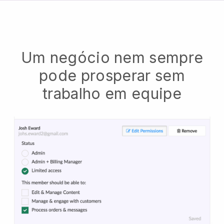
Um negócio nem sempre
pode prosperar sem
trabalho em equipe