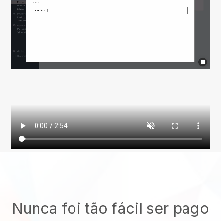
Nunca foi tão fácil ser pago