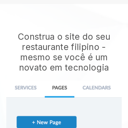
Construa o site do seu
restaurante filipino
-
mesmo se você é um
novato em tecnologia