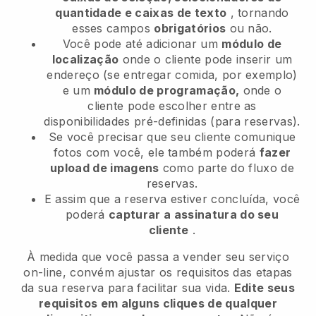
quantidade e caixas de texto
, tornando
esses campos
obrigatórios
ou não.
Você pode até adicionar um
módulo de
localização
onde o cliente pode inserir um
endereço (se entregar comida, por exemplo)
e um
módulo de programação,
onde o
cliente pode escolher entre as
disponibilidades pré-definidas (para reservas).
Se você precisar que seu cliente comunique
fotos com você, ele também poderá
fazer
upload de imagens
como parte do fluxo de
reservas.
E assim que a reserva estiver concluída, você
poderá
capturar a assinatura do seu
cliente
.
À medida que você passa a vender seu serviço
on-line, convém ajustar os requisitos das etapas
da sua reserva para facilitar sua vida.
Edite seus
requisitos em alguns cliques de qualquer