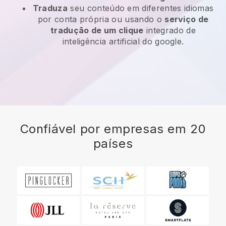
Traduza
seu conteúdo em diferentes idiomas
por conta própria ou usando o
serviço de
tradução de um clique
integrado de
inteligência artificial do google.
Confiável por empresas em 20
países