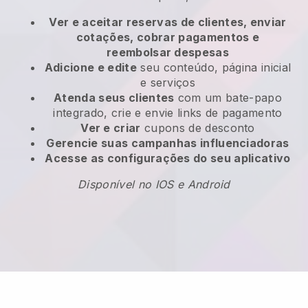
Ver e aceitar reservas de clientes, enviar
cotações, cobrar pagamentos e
reembolsar despesas
Adicione e edite
seu conteúdo, página inicial
e serviços
Atenda seus clientes
com um bate-papo
integrado, crie e envie links de pagamento
Ver e criar
cupons de desconto
Gerencie suas campanhas influenciadoras
Acesse as configurações do seu aplicativo
Disponível no IOS e Android