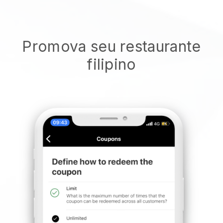
Promova seu restaurante
filipino