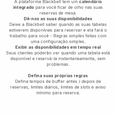
A plataforma
Blackbell
tem um
calendário
integrado
para você ficar de olho nas suas
reservas de mesa.
Dê-nos as suas disponibilidades
Deixe a
Blackbell
saber quando as suas tabelas
estiverem disponíveis para reservar e ela fará o
trabalho para você - Regras simples feitas com
uma configuração simples.
Exibir as disponibilidades em tempo real
Seus clientes poderão ver quando uma tabela está
disponível e reservá-la instantaneamente, sem
problemas.
Defina suas próprias regras
Defina tempos de buffer antes / depois de
reservas, limites diários, limites de slots e aviso
mínimo para reserva.