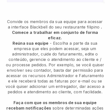
Convide os membros da sua equipe para acessar
a interface Blackbell do seu restaurante filipino
.
Comece a trabalhar em conjunto de forma
eficaz.
Reúna sua equipe
- Escolha a parte da sua
empresa que eles podem acessar, seja um
administrador, cuide do faturamento, edite o
conteúdo, gerencie o atendimento ao cliente e /
ou processe pedidos. Por exemplo, se você quiser
envolver seu contador, basta dar permissão para
acessar os recursos Administrador e Faturamento
e ele receberá todas as faturas por e-mail ou se
você quiser adicionar um entregador, dar acesso a
pedidos e atendimento ao cliente, com facilidade.
Faça com que os membros de sua equipe
recebam notificações
sobre determinadas ações