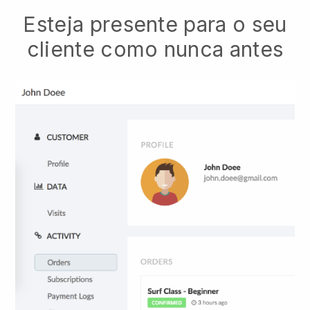
Esteja presente para o seu
cliente como nunca antes