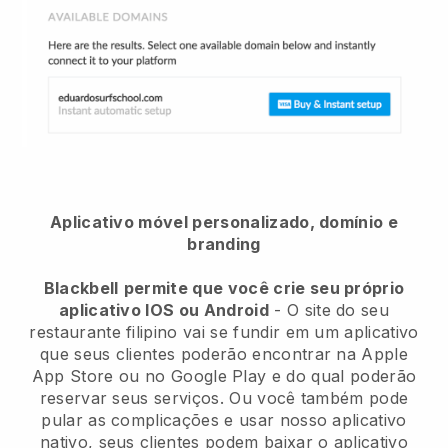
Aplicativo móvel personalizado, domínio e
branding
Blackbell
permite que você crie seu próprio
aplicativo IOS ou Android
-
O site do seu
restaurante filipino vai se fundir em um aplicativo
que seus clientes poderão encontrar na Apple
App Store ou no Google Play e do qual poderão
reservar seus serviços. Ou você também pode
pular as complicações e usar nosso aplicativo
nativo, seus clientes podem baixar o aplicativo