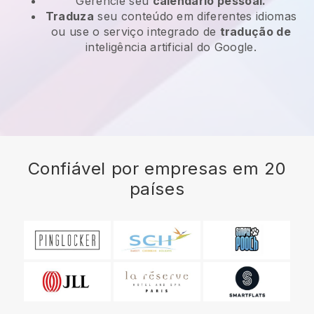
Gerencie seu
calendário pessoal.
Traduza
seu conteúdo em diferentes idiomas
ou use o serviço integrado de
tradução de
inteligência artificial do Google.
Confiável por empresas em 20
países