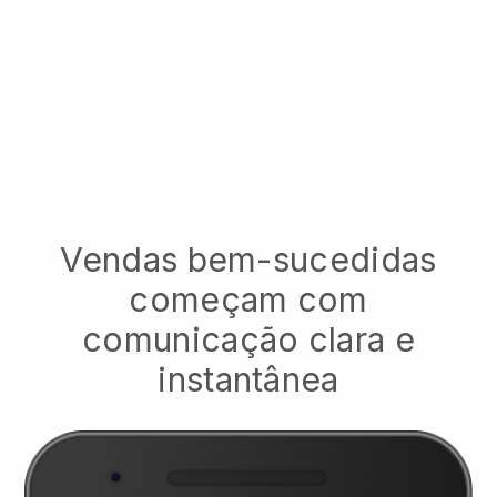
Vendas bem-sucedidas
começam com
comunicação clara e
instantânea