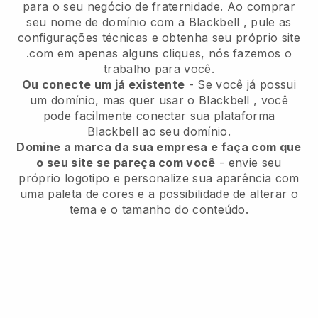
para o seu negócio de fraternidade.
Ao comprar
seu nome de domínio com a
Blackbell
, pule as
configurações técnicas e obtenha seu próprio site
.com em apenas alguns cliques, nós fazemos o
trabalho para você.
Ou conecte um já existente
- Se você já possui
um domínio, mas quer usar o
Blackbell
, você
pode facilmente conectar sua plataforma
Blackbell
ao seu domínio.
Domine a marca da sua empresa e faça com que
o seu site se pareça com você
- envie seu
próprio logotipo e personalize sua aparência com
uma paleta de cores e a possibilidade de alterar o
tema e o tamanho do conteúdo.