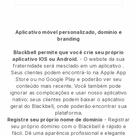
Aplicativo móvel personalizado, domínio e
branding
Blackbell
permite que você crie seu próprio
aplicativo IOS ou Android.
-
O website da sua
fraternidade será mesclado em um aplicativo
.
Seus clientes podem encontrá-lo na Apple App
Store ou no Google Play e poderão ver seu
conteúdo mais recente. Você também pode
ignorar as complicações e usar nosso aplicativo
nativo: seus clientes podem baixar o aplicativo
geral do Blackbell, onde poderão encontrar sua
plataforma.
Registre seu próprio nome de domínio
- Registrar
seu próprio domínio com o
Blackbell
é rápido e
fácil.
Dê uma aparência profissional e elegante