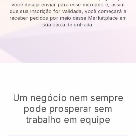
você deseja enviar para esse mercado e, assim
que sua inscrição for validada, você começará a
receber pedidos por meio desse Marketplace em
sua caixa de entrada.
Um negócio nem sempre
pode prosperar sem
trabalho em equipe