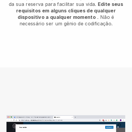
da sua reserva para facilitar sua vida.
Edite seus
requisitos em alguns cliques de qualquer
dispositivo a qualquer momento
. Não é
necessário ser um gênio de codificação.