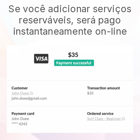
Se você adicionar serviços
reserváveis, será pago
instantaneamente on-line