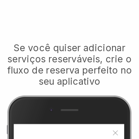
Se você quiser adicionar
serviços reserváveis, crie o
fluxo de reserva perfeito no
seu aplicativo