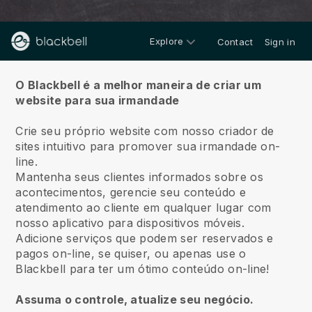
Explore
Contact
Sign in
Sobre
O Blackbell é a melhor maneira de criar um
website para sua irmandade
Crie seu próprio website com nosso criador de
sites intuitivo para promover sua irmandade on-
line.
Mantenha seus clientes informados sobre os
acontecimentos, gerencie seu conteúdo e
atendimento ao cliente em qualquer lugar com
nosso aplicativo para dispositivos móveis.
Adicione serviços que podem ser reservados e
pagos on-line, se quiser, ou apenas use o
Blackbell para ter um ótimo conteúdo on-line!
Assuma o controle, atualize seu negócio.