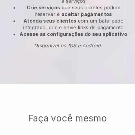
e serviços
Crie serviços
que seus clientes podem
reservar e
aceitar pagamentos
Atenda seus clientes
com um bate-papo
integrado, crie e envie links de pagamento
Acesse as configurações do seu aplicativo
Disponível no IOS e Android
Faça você mesmo