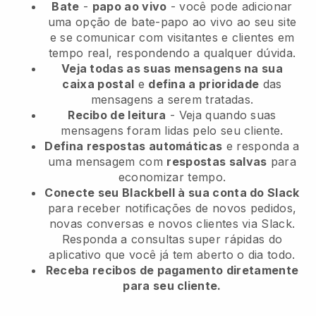
Bate
-
papo ao vivo
- você pode adicionar
uma opção de bate-papo ao vivo ao seu site
e se comunicar com visitantes e clientes em
tempo real, respondendo a qualquer dúvida.
Veja todas as suas mensagens na sua
caixa postal
e
defina a prioridade
das
mensagens a serem tratadas.
Recibo de leitura
- Veja quando suas
mensagens foram lidas pelo seu cliente.
Defina respostas automáticas
e responda a
uma mensagem com
respostas salvas
para
economizar tempo.
Conecte seu Blackbell à sua conta do Slack
para receber notificações de novos pedidos,
novas conversas e novos clientes via Slack.
Responda a consultas super rápidas do
aplicativo que você já tem aberto o dia todo.
Receba recibos de pagamento diretamente
para seu cliente.