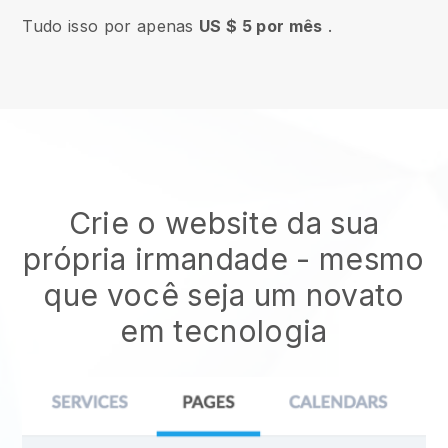
Tudo isso por apenas
US $ 5 por mês
.
Crie o website da sua
própria irmandade
- mesmo
que você seja um novato
em tecnologia