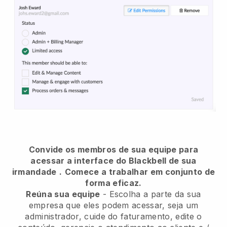
Convide os membros de sua equipe para
acessar a interface do Blackbell de sua
irmandade
.
Comece a trabalhar em conjunto de
forma eficaz.
Reúna sua equipe
- Escolha a parte da sua
empresa que eles podem acessar, seja um
administrador, cuide do faturamento, edite o