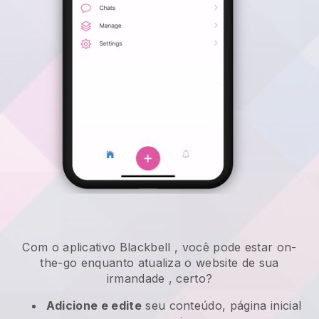
Com o aplicativo
Blackbell
,
você pode estar on-
the-go enquanto atualiza o website de sua
irmandade
, certo?
Adicione e edite
seu conteúdo, página inicial