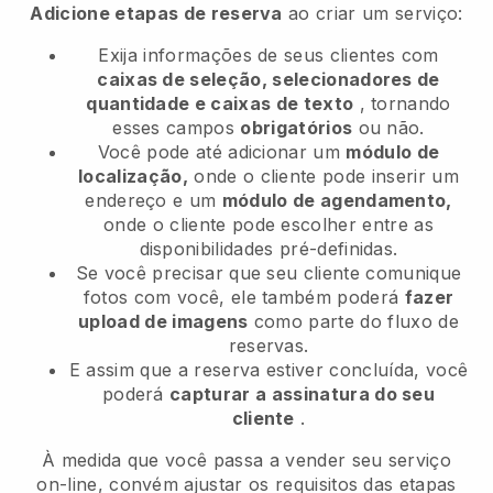
Adicione etapas de reserva
ao criar um serviço:
Exija informações de seus clientes com
caixas de seleção, selecionadores de
quantidade e caixas de texto
, tornando
esses campos
obrigatórios
ou não.
Você pode até adicionar um
módulo de
localização,
onde o cliente pode inserir um
endereço e um
módulo de agendamento,
onde o cliente pode escolher entre as
disponibilidades pré-definidas.
Se você precisar que seu cliente comunique
fotos com você, ele também poderá
fazer
upload de imagens
como parte do fluxo de
reservas.
E assim que a reserva estiver concluída, você
poderá
capturar a assinatura do seu
cliente
.
À medida que você passa a vender seu serviço
on-line, convém ajustar os requisitos das etapas