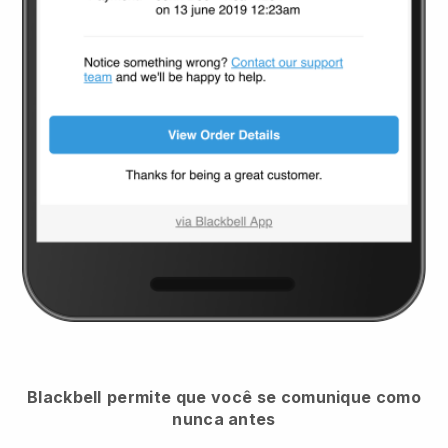
Blackbell
permite que você se comunique como
nunca antes