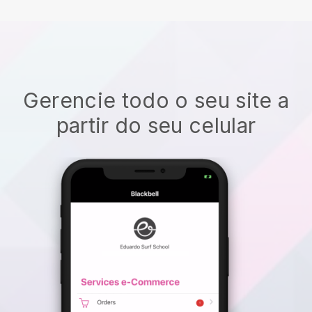
Gerencie todo o seu site a
partir do seu celular