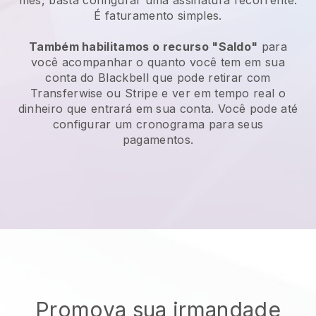
É faturamento simples.
Também habilitamos o recurso "Saldo"
para
você acompanhar o quanto você tem em sua
conta do
Blackbell
que pode retirar com
Transferwise ou Stripe e ver em tempo real o
dinheiro que entrará em sua conta. Você pode até
configurar um cronograma para seus
pagamentos.
Promova sua irmandade