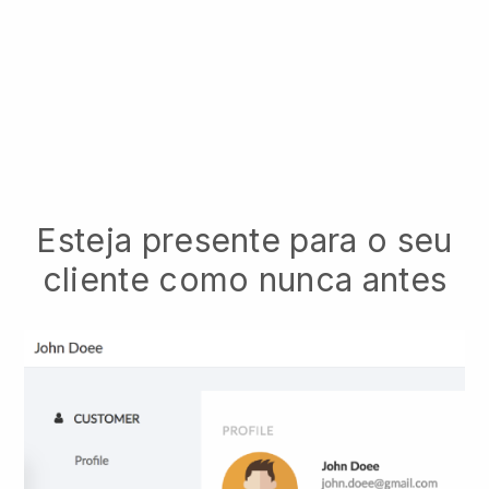
Esteja presente para o seu
cliente como nunca antes