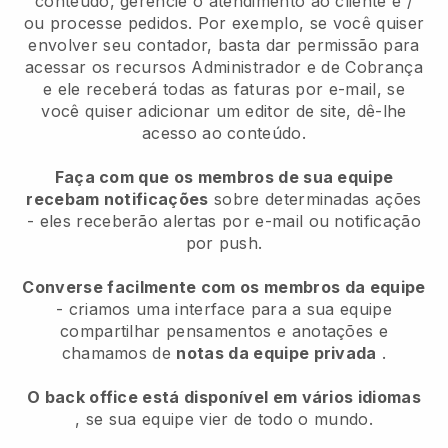
conteúdo, gerencie o atendimento ao cliente e /
ou processe pedidos. Por exemplo, se você quiser
envolver seu contador, basta dar permissão para
acessar os recursos Administrador e de Cobrança
e ele receberá todas as faturas por e-mail, se
você quiser adicionar um editor de site, dê-lhe
acesso ao conteúdo.
Faça com que os membros de sua equipe
recebam notificações
sobre determinadas ações
- eles receberão alertas por e-mail ou notificação
por push.
Converse facilmente com os membros da equipe
- criamos uma interface para a sua equipe
compartilhar pensamentos e anotações e
chamamos de
notas da equipe privada
.
O back office está disponível em vários idiomas
, se sua equipe vier de todo o mundo.