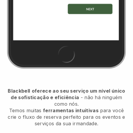
Blackbell
oferece ao seu serviço um nível único
de sofisticação e eficiência
- não há ninguém
como nós.
Temos muitas
ferramentas intuitivas
para você
crie o fluxo de reserva perfeito para os eventos e
serviços da sua irmandade.