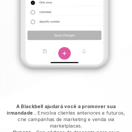
A Blackbell ajudará você a promover sua
irmandade
.
Envolva clientes anteriores e futuros,
crie campanhas de marketing e venda via
marketplaces.