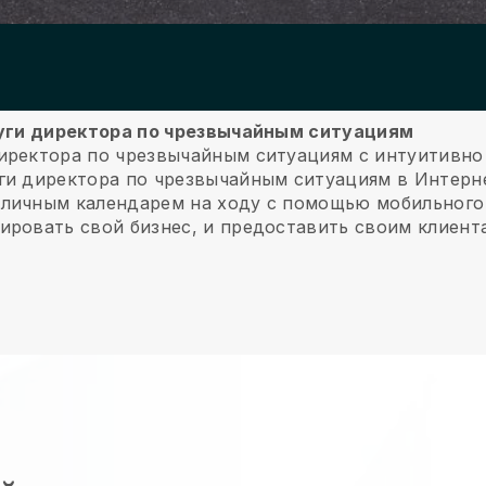
слуги директора по чрезвычайным ситуациям
иректора по чрезвычайным ситуациям с интуитивно
ги директора по чрезвычайным ситуациям в Интерн
 личным календарем на ходу с помощью мобильного
ировать свой бизнес, и предоставить своим клиент