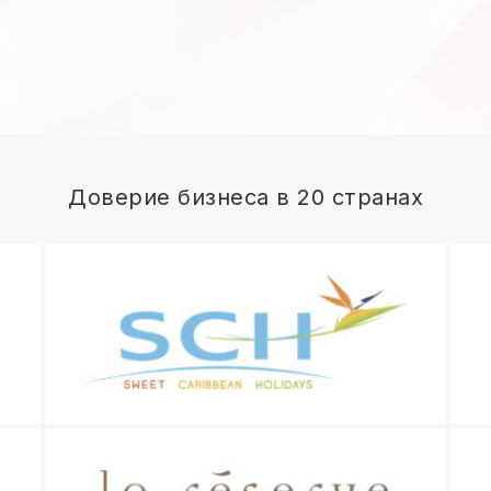
Доверие бизнеса в 20 странах