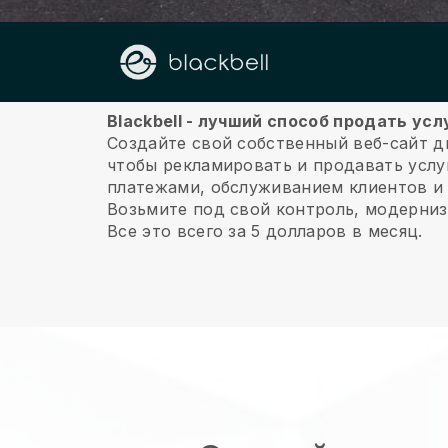
О нас
Blackbell - лучший способ продать у
Создайте свой собственный веб-сайт д
чтобы рекламировать и продавать услу
платежами, обслуживанием клиентов и
Возьмите под свой контроль, модерниз
Все это всего за 5 долларов в месяц.