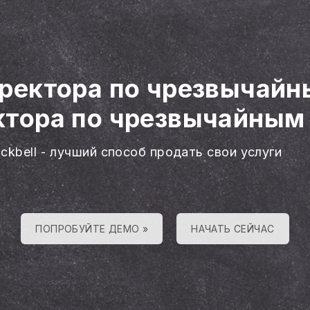
иректора по чрезвычай
ктора по чрезвычайным
ackbell - лучший способ продать свои услуги
ПОПРОБУЙТЕ ДЕМО »
НАЧАТЬ СЕЙЧАС