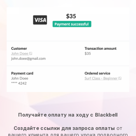
Получайте оплату на ходу с
Blackbell
Создайте ссылки для запроса оплаты
от
вашего клиента
для вашего урока подводного