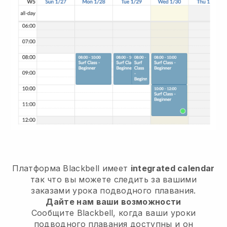
Платформа
Blackbell
имеет
integrated calendar
так что вы можете следить за вашими
заказами урока подводного плавания.
Дайте нам ваши возможности
Сообщите Blackbell,
когда ваши уроки
подводного плавания доступны
и он