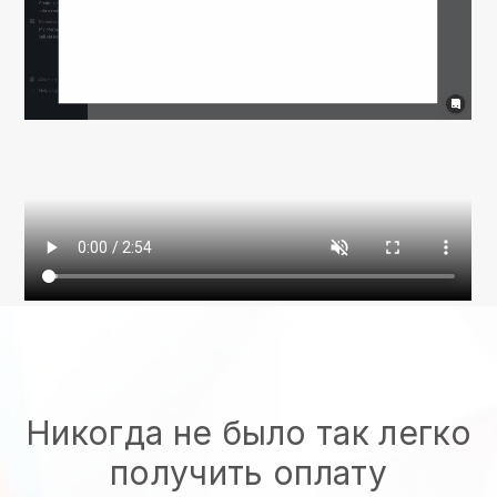
Никогда не было так легко
получить оплату