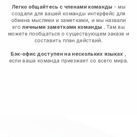
Легко общайтесь с членами команды
- мы
создали для вашей команды интерфейс для
обмена мыслями и заметками, и мы назвали
его
личными заметками команды
. Там вы
можете пообщаться о существующем заказе и
составить план действий.
Бэк-офис доступен на нескольких языках
,
если ваша команда приезжает со всего мира.