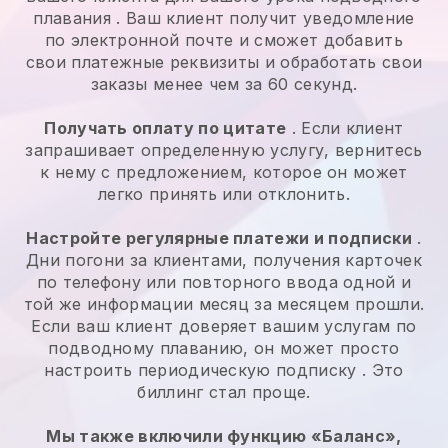
плавания
. Ваш клиент получит уведомление
по электронной почте и сможет добавить
свои платежные реквизиты и обработать свои
заказы менее чем за 60 секунд.
Получать оплату по цитате
. Если клиент
запрашивает определенную услугу, вернитесь
к нему с предложением, которое он может
легко принять или отклонить.
Настройте регулярные платежи и подписки
.
Дни погони за клиентами, получения карточек
по телефону или повторного ввода одной и
той же информации месяц за месяцем прошли.
Если ваш клиент доверяет вашим услугам по
подводному плаванию, он может просто
настроить периодическую подписку
. Это
биллинг стал проще.
Мы также включили функцию «Баланс»,