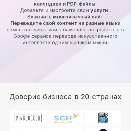
календари и PDF-файлы.
Добавьте и настройте свои
услуги
.
Включить
многоязычный сайт
Переведите свой контент на разные языки
самостоятельно или с помощью встроенного в
Google сервиса перевода искусственного
интеллекта одним щелчком мыши.
Доверие бизнеса в 20 странах