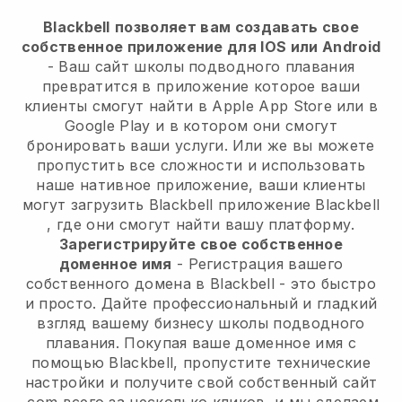
Blackbell
позволяет вам создавать свое
собственное приложение для IOS или Android
-
Ваш сайт школы подводного плавания
превратится в приложение
которое ваши
клиенты смогут найти в Apple App Store или в
Google Play и в котором они смогут
бронировать ваши услуги. Или же вы можете
пропустить все сложности и использовать
наше нативное приложение, ваши клиенты
могут загрузить
Blackbell
приложение
Blackbell
, где они смогут найти вашу платформу.
Зарегистрируйте свое собственное
доменное имя
- Регистрация вашего
собственного домена в
Blackbell
- это быстро
и просто.
Дайте профессиональный и гладкий
взгляд вашему бизнесу школы подводного
плавания.
Покупая ваше доменное имя с
помощью Blackbell, пропустите технические
настройки и получите свой собственный сайт