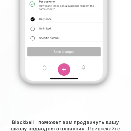
Blackbell
поможет вам продвинуть вашу
школу подводного плавания.
Привлекайте