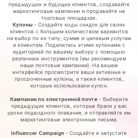
предыдущих и будущих клиентов, создавайте
маркетинговые кампании и продавайте на
торговых площадках.
Купоны
- Создайте коды скидок для своих
клиентов с большим количеством вариантов
на выбор по их типу, сумме и целевым услугам
и клиентам. Поделитесь этими купонами с
аудиторией по вашему выбору с помощью
различных инструментов (мы рекомендуем
наши почтовые кампании). На вашем
интерфейсе просмотрите ваши активные и
просроченные купоны, а также клиентов,
которые использовали купон.
Кампании по электронной почте
-
Выберите
предыдущих клиентов, которые брали у вас
уроки подводного плавания, и отправляйте им
маркетинговые электронные письма.
Influencer Campaign
- Создайте и запустите