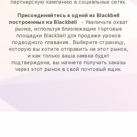
партнерскую кампанию в социальных сетях.
Присоединяйтесь к одной из
Blackbell
построенных на
Blackbell
-
Увеличьте охват
рынка, используя близлежащие торговые
площадки Blackbell для продажи уроков
подводного плавания
. Выберите страницу,
которую вы хотите отправить на этот рынок,
и как только ваша заявка будет
подтверждена, вы начнете получать заказы
через этот рынок в свой почтовый ящик.