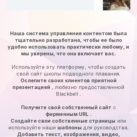
Наша система управления контентом была
тщательно разработана, чтобы ее было
удобно использовать практически любому, и
мы уверены, что она включает вас.
Используйте эту платформу, чтобы создать
свой сайт школы подводного плавания.
Ослепите своих клиентов приятной
презентацией
, любезно предоставленной
Blackbell
.
Получите свой собственный сайт
с
фирменным URL
.
Создайте свои собственные страницы
или
используйте наши
шаблоны
для руководства.
Добавить текст, изображения, видео,