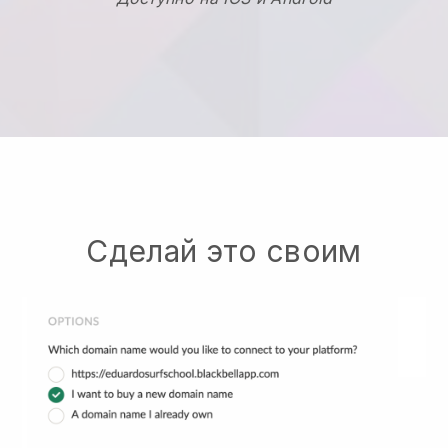
Сделай это своим