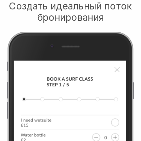
Создать идеальный поток
бронирования