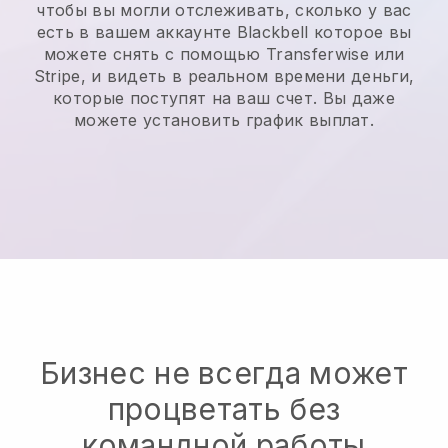
чтобы вы могли отслеживать, сколько у вас
есть в вашем аккаунте
Blackbell
которое вы
можете снять с помощью Transferwise или
Stripe, и видеть в реальном времени деньги,
которые поступят на ваш счет. Вы даже
можете установить график выплат.
Бизнес не всегда может
процветать без
командной работы