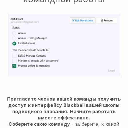
Пригласите членов вашей команды получить
доступ к интерфейсу Blackbell вашей школы
подводного плавания.
Начните работать
вместе эффективно.
Соберите свою команду
- выберите, к какой