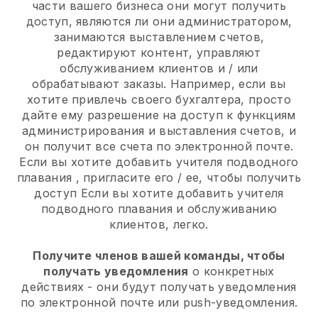
части вашего бизнеса они могут получить
доступ, являются ли они администратором,
занимаются выставлением счетов,
редактируют контент, управляют
обслуживанием клиентов и / или
обрабатывают заказы. Например, если вы
хотите привлечь своего бухгалтера, просто
дайте ему разрешение на доступ к функциям
администрирования и выставления счетов, и
он получит все счета по электронной почте.
Если вы хотите добавить учителя подводного
плавания
, пригласите его / ее, чтобы получить
доступ
Если вы хотите добавить учителя
подводного плавания
и обслуживанию
клиентов, легко.
Получите членов вашей команды, чтобы
получать уведомления
о конкретных
действиях - они будут получать уведомления
по электронной почте или push-уведомления.