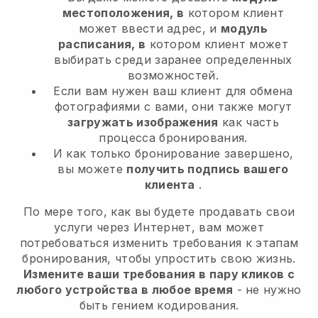
местоположения, в
котором клиент
может ввести адрес, и
модуль
расписания, в
котором клиент может
выбирать среди заранее определенных
возможностей.
Если вам нужен ваш клиент для обмена
фотографиями с вами, они также могут
загружать изображения
как часть
процесса бронирования.
И как только бронирование завершено,
вы можете
получить подпись вашего
клиента
.
По мере того, как вы будете продавать свои
услуги через Интернет, вам может
потребоваться изменить требования к этапам
бронирования, чтобы упростить свою жизнь.
Измените ваши требования в пару кликов с
любого устройства в любое время
- не нужно
быть гением кодирования.