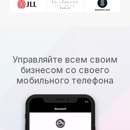
Управляйте всем своим
бизнесом со своего
мобильного телефона