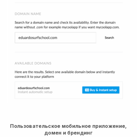
Пользовательское мобильное приложение,
домен и брендинг