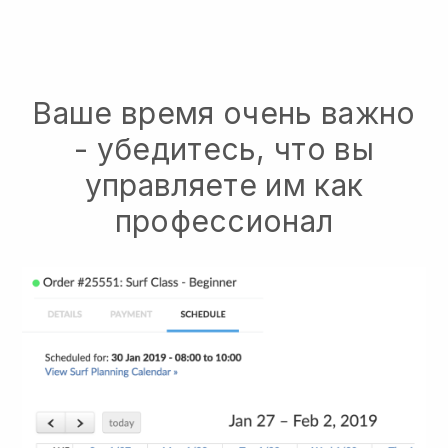
Ваше время очень важно
- убедитесь, что вы
управляете им как
профессионал