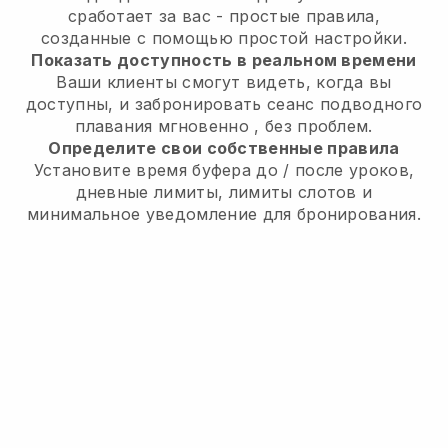
сработает за вас - простые правила,
созданные с помощью простой настройки.
Показать доступность в реальном времени
Ваши клиенты смогут видеть, когда вы
доступны,
и забронировать сеанс подводного
плавания мгновенно
, без проблем.
Определите свои собственные правила
Установите время буфера до / после уроков,
дневные лимиты, лимиты слотов и
минимальное уведомление для бронирования.