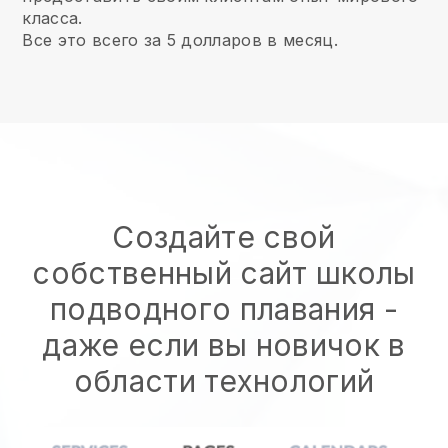
класса.
Все это всего за 5 долларов в месяц.
Создайте свой
собственный сайт школы
подводного плавания
-
даже если вы новичок в
области технологий