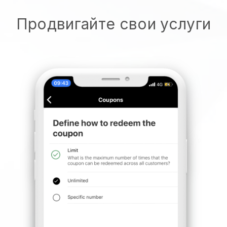
Продвигайте свои услуги