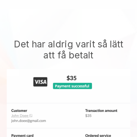
Det har aldrig varit så lätt
att få betalt