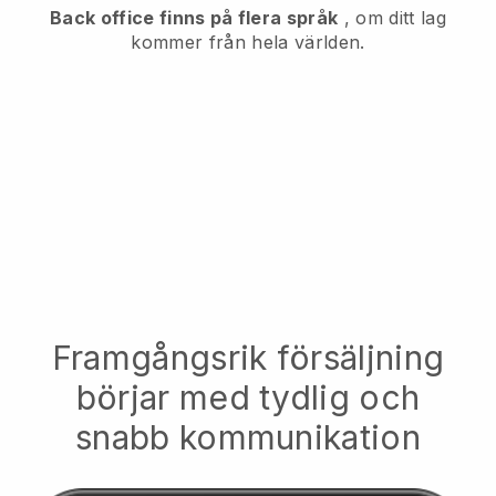
Back office finns på flera språk
, om ditt lag
kommer från hela världen.
Framgångsrik försäljning
börjar med tydlig och
snabb kommunikation