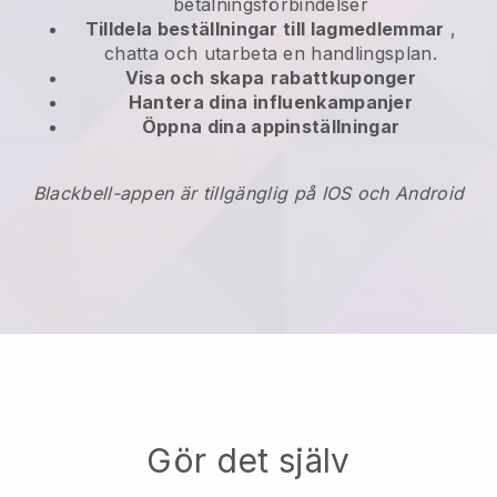
betalningsförbindelser
Tilldela beställningar till lagmedlemmar
,
chatta och utarbeta en handlingsplan.
Visa och skapa
rabattkuponger
Hantera dina influenkampanjer
Öppna dina appinställningar
Blackbell-appen är tillgänglig på IOS och Android
Gör det själv