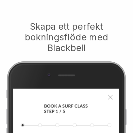
Skapa ett perfekt
bokningsflöde med
Blackbell