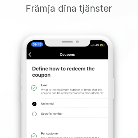
Främja dina tjänster