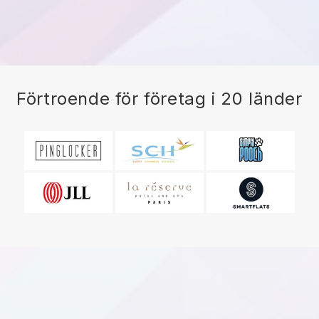
Förtroende för företag i 20 länder