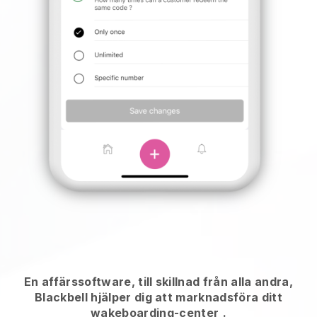
En affärssoftware, till skillnad från alla andra,
Blackbell hjälper dig att marknadsföra ditt
wakeboarding-center
.