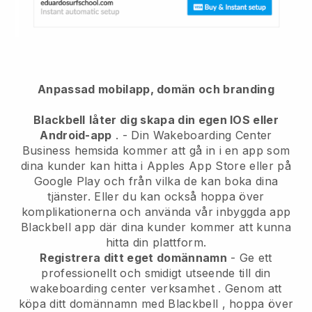
Anpassad mobilapp, domän och branding
Blackbell
låter dig skapa din egen IOS eller
Android-app
. -
Din Wakeboarding Center
Business hemsida kommer att gå in i en app
som
dina kunder kan hitta i Apples App Store eller på
Google Play och från vilka de kan boka dina
tjänster. Eller du kan också hoppa över
komplikationerna och använda vår inbyggda app
Blackbell
app där dina kunder kommer att kunna
hitta din plattform.
Registrera ditt eget domännamn
-
Ge ett
professionellt och smidigt utseende till din
wakeboarding center verksamhet
. Genom att
köpa ditt domännamn med
Blackbell
, hoppa över