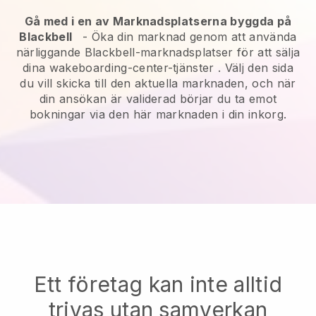
Gå med i en av Marknadsplatserna byggda på
Blackbell
-
Öka din marknad genom att använda
närliggande Blackbell-marknadsplatser för att sälja
dina wakeboarding-center-tjänster
. Välj den sida
du vill skicka till den aktuella marknaden, och när
din ansökan är validerad börjar du ta emot
bokningar via den här marknaden i din inkorg.
Ett företag kan inte alltid
trivas utan samverkan