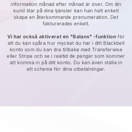
information månad efter månad är över. Om din
kund litar på dina tjänster kan han helt enkelt
skapa en återkommande prenumeration. Det
fakturerades enkelt.
Vi har också aktiverat en "Balans" -funktion
för
att du kan spåra hur mycket du har i ditt
Blackbell
konto som du kan dra tillbaka med Transferwise
eller Stripe och se i realtid de pengar som kommer
att komma in på ditt konto. Du kan även ställa in
ett schema för dina utbetalningar.