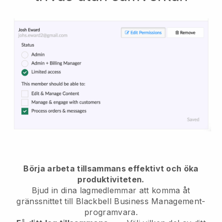
Börja arbeta tillsammans effektivt och öka
produktiviteten.
Bjud in dina lagmedlemmar att komma åt
gränssnittet till
Blackbell
Business Management-
programvara.