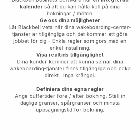
kalender
så att du kan hålla koll på dina
bokningar / möten.
Ge oss dina möjligheter
Låt Blackbell veta när dina wakeboarding-center-
tjänster är tillgängliga och det kommer att göra
jobbet för dig
- Enkla regler som görs med en
enkel inställning.
Visa realtids tillgänglighet
Dina kunder kommer att kunna se när dina
wakeboarding-tjänster finns tillgängliga och boka
direkt
, inga krångel.
Definiera dina egna regler
Ange buffertider före / efter bokning. Ställ in
dagliga gränser, spårgränser och minsta
uppsägningstid för bokning.