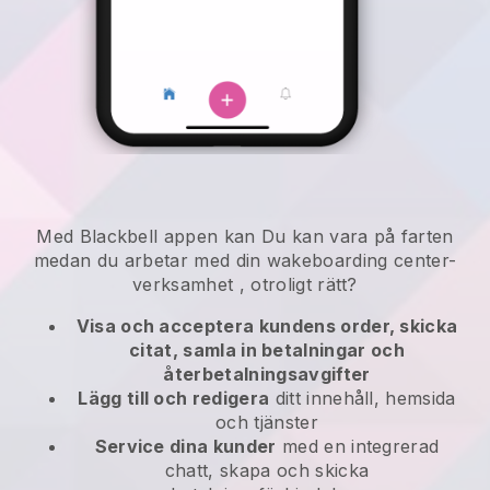
Med
Blackbell
appen kan
Du kan vara på farten
medan du arbetar med din wakeboarding center-
verksamhet
, otroligt rätt?
Visa och acceptera kundens order, skicka
citat, samla in betalningar och
återbetalningsavgifter
Lägg till och redigera
ditt innehåll, hemsida
och tjänster
Service dina kunder
med en integrerad
chatt, skapa och skicka