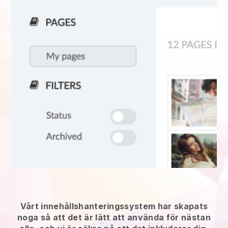
Vårt innehållshanteringssystem har skapats
noga så att det är lätt att använda för nästan