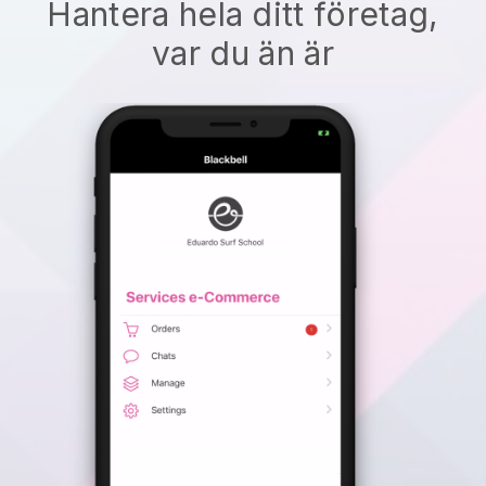
Hantera hela ditt företag,
var du än är