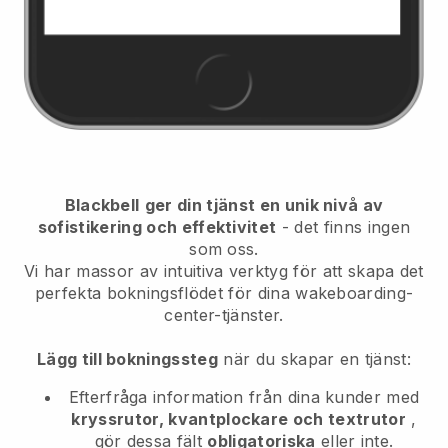
Blackbell
ger din tjänst en unik nivå av
sofistikering och effektivitet
- det finns ingen
som oss.
Vi har massor av intuitiva verktyg för att skapa det
perfekta bokningsflödet för dina wakeboarding-
center-tjänster.
Lägg till bokningssteg
när du skapar en tjänst:
Efterfråga information från dina kunder med
kryssrutor, kvantplockare och textrutor
,
gör dessa fält
obligatoriska
eller inte.