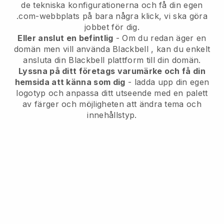
de tekniska konfigurationerna och få din egen
.com-webbplats på bara några klick, vi ska göra
jobbet för dig.
Eller anslut en befintlig
- Om du redan äger en
domän men vill använda
Blackbell
, kan du enkelt
ansluta din
Blackbell
plattform till din domän.
Lyssna på ditt företags varumärke och få din
hemsida att känna som dig
- ladda upp din egen
logotyp och anpassa ditt utseende med en palett
av färger och möjligheten att ändra tema och
innehållstyp.