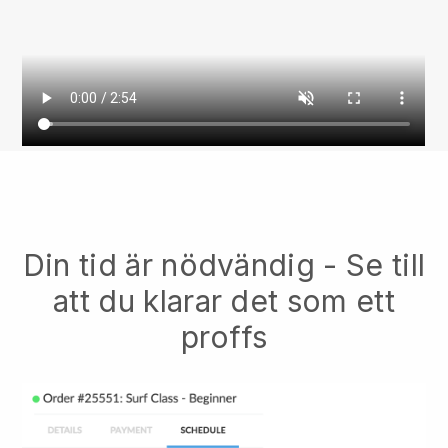
Din tid är nödvändig - Se till
att du klarar det som ett
proffs