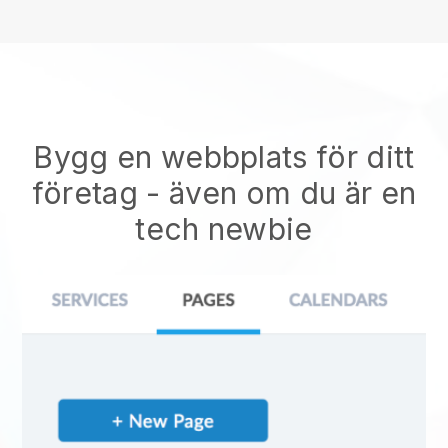
Bygg en webbplats för ditt
företag - även om du är en
tech newbie