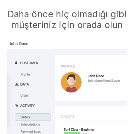
Daha önce hiç olmadığı gibi
müşteriniz için orada olun