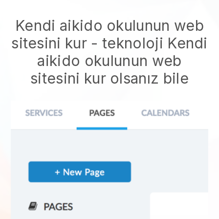
Kendi aikido okulunun web
sitesini kur
- teknoloji
Kendi
aikido okulunun web
sitesini kur
olsanız bile