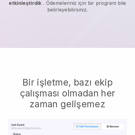
etkinleştirdik
. Ödemeleriniz için bir program bile
belirleyebilirsiniz.
Bir işletme, bazı ekip
çalışması olmadan her
zaman gelişemez