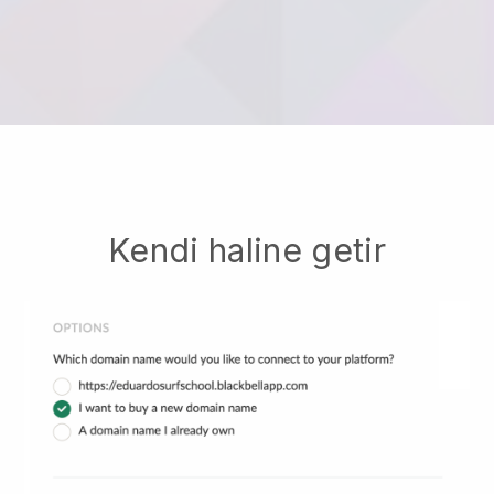
Kendi haline getir