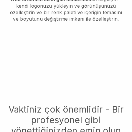
kendi logonuzu yükleyin ve görünüşünüzü
özelleştirin ve bir renk paleti ve içeriğin temasını
ve boyutunu değiştirme imkanı ile özelleştirin.
Vaktiniz çok önemlidir - Bir
profesyonel gibi
yönettiğinizden emin olun