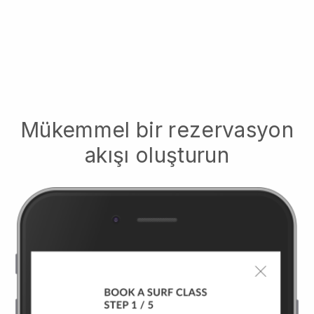
Mükemmel bir rezervasyon
akışı oluşturun