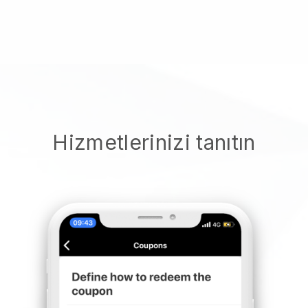
Hizmetlerinizi tanıtın