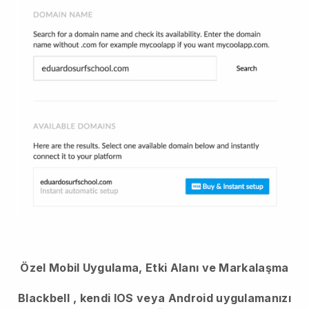
Özel Mobil Uygulama, Etki Alanı ve Markalaşma
Blackbell
, kendi IOS veya Android uygulamanızı