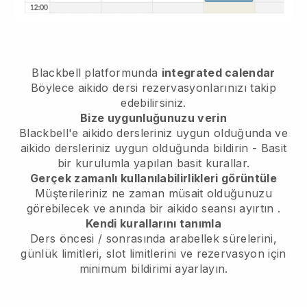
Blackbell
platformunda
integrated calendar
Böylece aikido dersi rezervasyonlarınızı takip
edebilirsiniz.
Bize uygunluğunuzu verin
Blackbell'e
aikido dersleriniz uygun olduğunda
ve
aikido dersleriniz uygun olduğunda
bildirin - Basit
bir kurulumla yapılan basit kurallar.
Gerçek zamanlı kullanılabilirlikleri görüntüle
Müşterileriniz ne zaman müsait olduğunuzu
görebilecek
ve anında bir aikido seansı ayırtın
.
Kendi kurallarını tanımla
Ders öncesi / sonrasında arabellek sürelerini,
günlük limitleri, slot limitlerini ve rezervasyon için
minimum bildirimi ayarlayın.