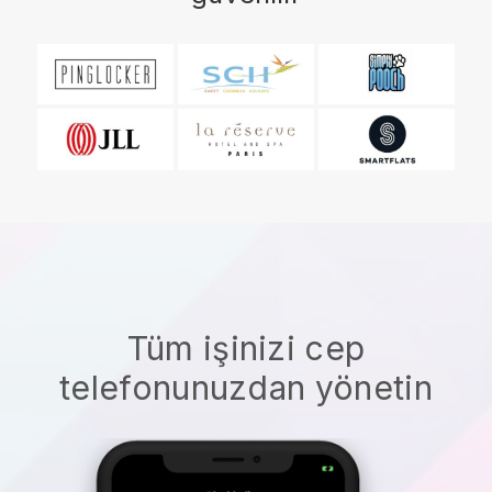
Tüm işinizi cep
telefonunuzdan yönetin