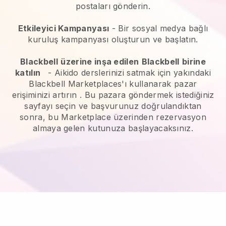
postaları gönderin.
Etkileyici Kampanyası
- Bir sosyal medya bağlı
kuruluş kampanyası oluşturun ve başlatın.
Blackbell
üzerine inşa edilen
Blackbell
birine
katılın
-
Aikido derslerinizi satmak için yakındaki
Blackbell Marketplaces'ı kullanarak pazar
erişiminizi artırın
. Bu pazara göndermek istediğiniz
sayfayı seçin ve başvurunuz doğrulandıktan
sonra, bu Marketplace üzerinden rezervasyon
almaya gelen kutunuza başlayacaksınız.