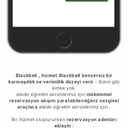
Blackbell
, hizmet
Blackbell
benzersiz bir
karmaşıklık ve verimlilik düzeyi verir
- Bizim gibi
kimse yok.
aikido öğretim servisleriniz için
mükemmel
rezervasyon akışını yaratabileceğiniz
sezgisel
araçlara
aikido öğretim servisleriniz için
.
Bir hizmet oluştururken
rezervasyon adımları
ekleyin
: