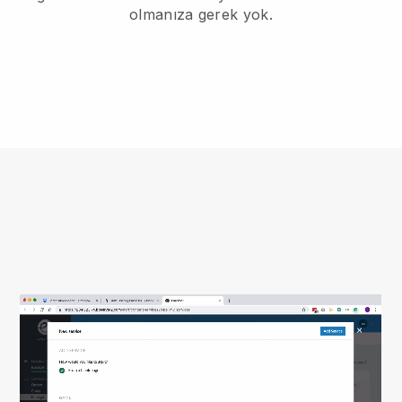
olmanıza gerek yok.