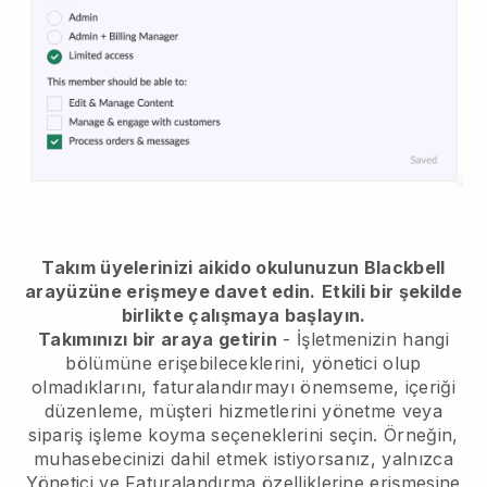
Takım üyelerinizi aikido okulunuzun Blackbell
arayüzüne erişmeye davet edin.
Etkili bir şekilde
birlikte çalışmaya başlayın.
Takımınızı bir araya getirin
- İşletmenizin hangi
bölümüne erişebileceklerini, yönetici olup
olmadıklarını, faturalandırmayı önemseme, içeriği
düzenleme, müşteri hizmetlerini yönetme veya
sipariş işleme koyma seçeneklerini seçin. Örneğin,
muhasebecinizi dahil etmek istiyorsanız, yalnızca
Yönetici ve Faturalandırma özelliklerine erişmesine