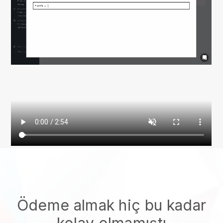
Ödeme almak hiç bu kadar