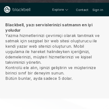
Explore
Contact
Sign in
Hakkımızda
Blackbell, yazı servislerinizi satmanın en iyi
yoludur
Yazma hizmetlerinizi çevrimiçi olarak tanıtmak ve
satmak için sezgisel bir web sitesi oluşturucu ile
kendi yazar web sitenizi oluşturun.
Mobil
uygulama ile hareket halindeyken içeriğinizi,
ödemelerinizi, müşteri hizmetlerinizi ve kişisel
takviminizi yönetin.
Kontrolü ele alın, işinizi geliştirin ve müşterinize
birinci sınıf bir deneyim sunun.
Bütün bunlar, ayda sadece 5 dolar.