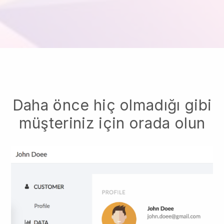
Daha önce hiç olmadığı gibi
müşteriniz için orada olun