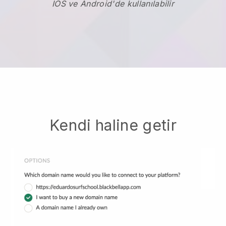
IOS ve Android'de kullanılabilir
Kendi haline getir