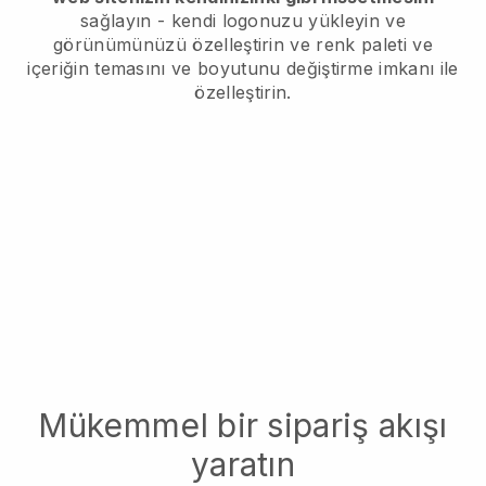
sağlayın - kendi logonuzu yükleyin ve
görünümünüzü özelleştirin ve renk paleti ve
içeriğin temasını ve boyutunu değiştirme imkanı ile
özelleştirin.
Mükemmel bir sipariş akışı
yaratın