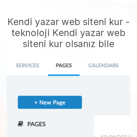
Kendi yazar web siteni kur
-
teknoloji
Kendi yazar web
siteni kur
olsanız bile