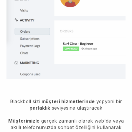
Blackbell sizi
müşteri hizmetlerinde
yepyeni bir
parlaklık
seviyesine ulaştıracak
Müşterimizle
gerçek zamanlı olarak web'de veya
akıllı telefonunuzda sohbet özelliğini kullanarak