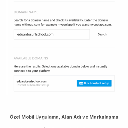
Özel Mobil Uygulama, Alan Adı ve Markalaşma