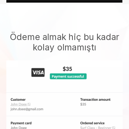
Ödeme almak hiç bu kadar
kolay olmamıştı