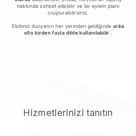
hakkında sohbet edebilir ve bir eylem planı
oluşturabilirsiniz.
Ekibiniz dünyanın her yerinden geldiğinde
arka
ofis birden fazla dilde kullanılabilir
.
Hizmetlerinizi tanıtın