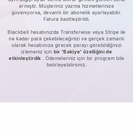
ermiştir.
Müşteriniz yazma hizmetlerinize
güveniyorsa, devamlı bir abonelik ayarlayabilir.
Fatura basitleştirildi.
Blackbell
hesabınızda Transferwise veya Stripe ile
ne kadar para çekebileceğinizi ve gerçek zamanlı
olarak hesabınıza girecek parayı görebildiğinizi
izlemeniz için
bir 'Bakiye' özelliğini de
etkinleştirdik
. Ödemeleriniz için bir program bile
belirleyebilirsiniz.