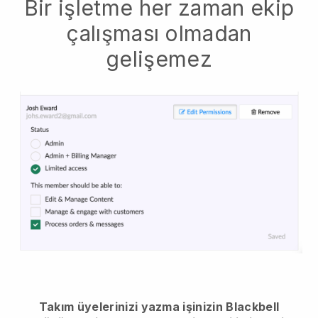
Bir işletme her zaman ekip
çalışması olmadan
gelişemez
Takım üyelerinizi yazma işinizin Blackbell