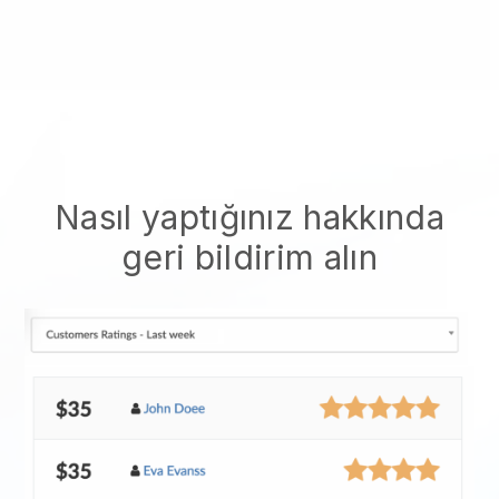
Nasıl yaptığınız hakkında
geri bildirim alın