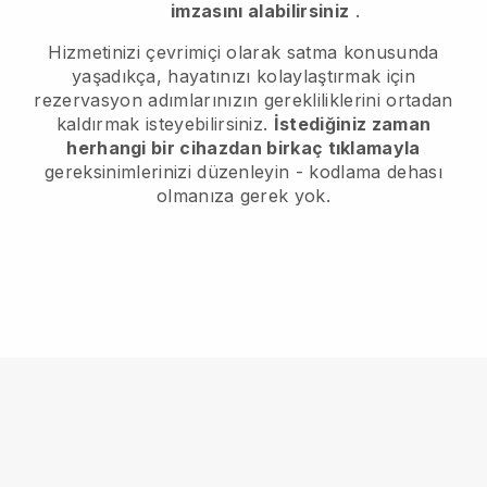
imzasını alabilirsiniz
.
Hizmetinizi çevrimiçi olarak satma konusunda
yaşadıkça, hayatınızı kolaylaştırmak için
rezervasyon adımlarınızın gerekliliklerini ortadan
kaldırmak isteyebilirsiniz.
İstediğiniz zaman
herhangi bir cihazdan birkaç tıklamayla
gereksinimlerinizi düzenleyin - kodlama dehası
olmanıza gerek yok.