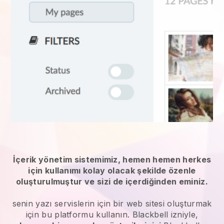
İçerik yönetim sistemimiz, hemen hemen herkes
için kullanımı kolay olacak şekilde özenle
oluşturulmuştur ve sizi de içerdiğinden eminiz.
senin yazı servislerin
için bir web sitesi oluşturmak
için bu platformu kullanın.
Blackbell
izniyle,