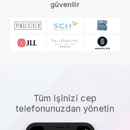
güvenilir
Tüm işinizi cep
telefonunuzdan yönetin