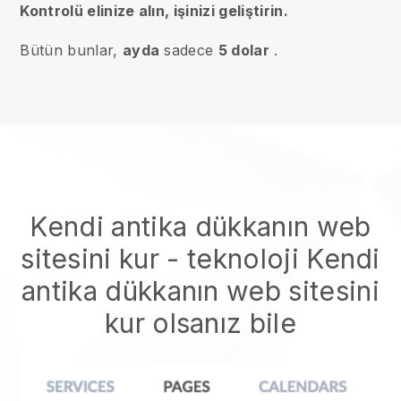
Kontrolü elinize alın, işinizi geliştirin.
Bütün bunlar,
ayda
sadece
5 dolar
.
Kendi antika dükkanın web
sitesini kur
- teknoloji
Kendi
antika dükkanın web sitesini
kur
olsanız bile