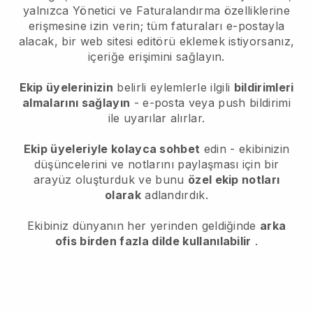
yalnızca Yönetici ve Faturalandırma özelliklerine
erişmesine izin verin; tüm faturaları e-postayla
alacak, bir web sitesi editörü eklemek istiyorsanız,
içeriğe erişimini sağlayın.
Ekip üyelerinizin
belirli eylemlerle ilgili
bildirimleri
almalarını sağlayın
- e-posta veya push bildirimi
ile uyarılar alırlar.
Ekip üyeleriyle kolayca sohbet
edin - ekibinizin
düşüncelerini ve notlarını paylaşması için bir
arayüz oluşturduk ve bunu
özel ekip notları
olarak
adlandırdık.
Ekibiniz dünyanın her yerinden geldiğinde
arka
ofis birden fazla dilde kullanılabilir
.