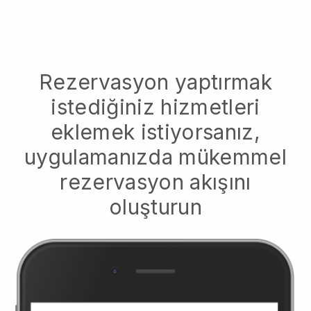
Rezervasyon yaptırmak
istediğiniz hizmetleri
eklemek istiyorsanız,
uygulamanızda mükemmel
rezervasyon akışını
oluşturun