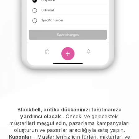
Blackbell, antika dükkanınızı tanıtmanıza
yardımcı olacak
.
Önceki ve gelecekteki
müşterileri meşgul edin, pazarlama kampanyaları
oluşturun ve pazarlar aracılığıyla satış yapın.
Kuponlar
- Müşterileriniz için türleri, miktarları ve