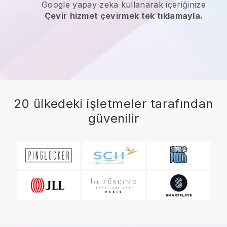
Google yapay zeka kullanarak içeriğinize
Çevir
hizmet çevirmek tek tıklamayla.
20 ülkedeki işletmeler tarafından
güvenilir