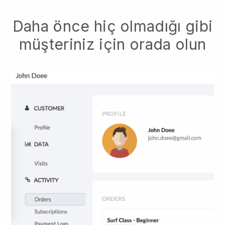
Daha önce hiç olmadığı gibi
müşteriniz için orada olun