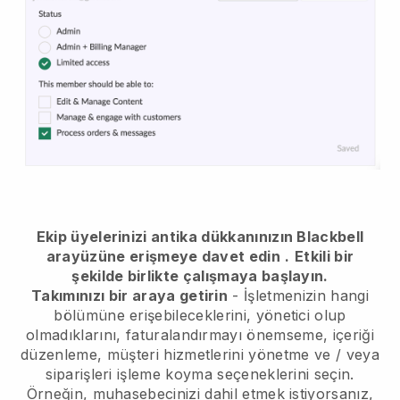
Ekip üyelerinizi antika dükkanınızın Blackbell
arayüzüne erişmeye davet edin
.
Etkili bir
şekilde birlikte çalışmaya başlayın.
Takımınızı bir araya getirin
- İşletmenizin hangi
bölümüne erişebileceklerini, yönetici olup
olmadıklarını, faturalandırmayı önemseme, içeriği
düzenleme, müşteri hizmetlerini yönetme ve / veya
siparişleri işleme koyma seçeneklerini seçin.
Örneğin, muhasebecinizi dahil etmek istiyorsanız,