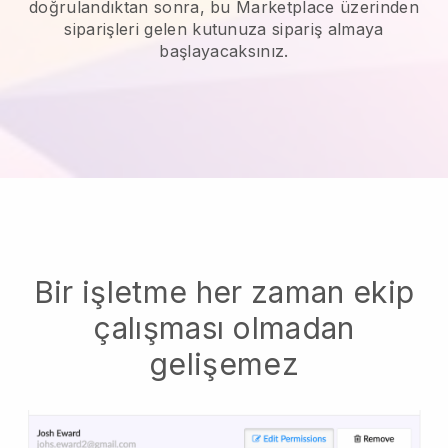
doğrulandıktan sonra, bu Marketplace üzerinden
siparişleri gelen kutunuza sipariş almaya
başlayacaksınız.
Bir işletme her zaman ekip
çalışması olmadan
gelişemez