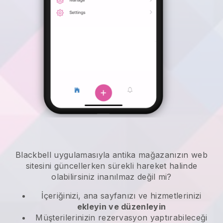
Blackbell
uygulamasıyla
antika mağazanızın web
sitesini güncellerken sürekli hareket halinde
olabilirsiniz
inanılmaz değil mi?
İçeriğinizi, ana sayfanızı ve hizmetlerinizi
ekleyin ve düzenleyin
Müşterilerinizin rezervasyon yaptırabileceği