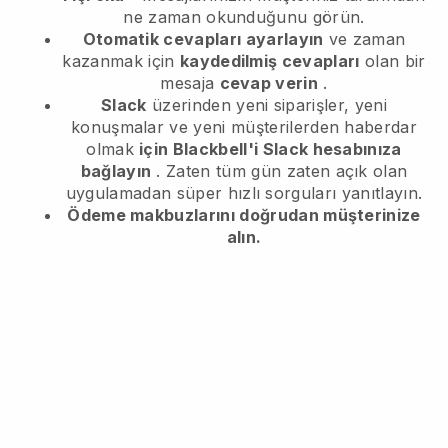
ne zaman okunduğunu görün.
Otomatik cevapları ayarlayın
ve zaman
kazanmak için
kaydedilmiş cevapları
olan bir
mesaja
cevap verin
.
Slack
üzerinden yeni siparişler, yeni
konuşmalar ve yeni müşterilerden haberdar
olmak
için Blackbell'i Slack hesabınıza
bağlayın
. Zaten tüm gün zaten açık olan
uygulamadan süper hızlı sorguları yanıtlayın.
Ödeme makbuzlarını doğrudan müşterinize
alın.