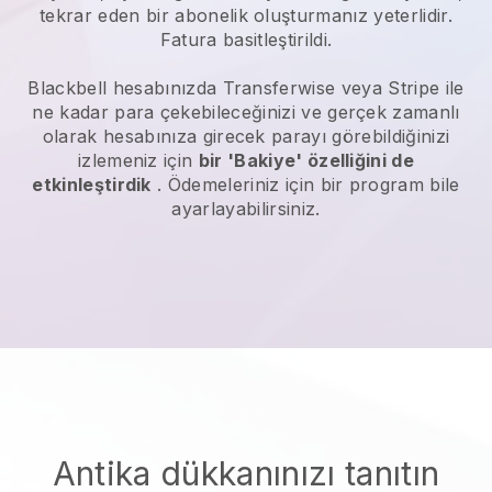
tekrar eden bir abonelik oluşturmanız yeterlidir.
Fatura basitleştirildi.
Blackbell
hesabınızda Transferwise veya Stripe ile
ne kadar para çekebileceğinizi ve gerçek zamanlı
olarak hesabınıza girecek parayı görebildiğinizi
izlemeniz için
bir 'Bakiye' özelliğini de
etkinleştirdik
. Ödemeleriniz için bir program bile
ayarlayabilirsiniz.
Antika dükkanınızı tanıtın