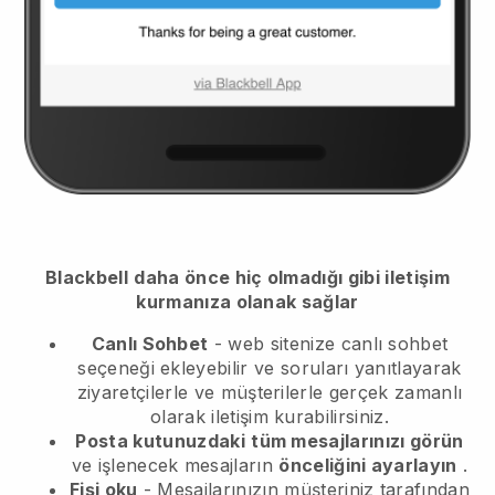
Blackbell
daha önce hiç olmadığı gibi iletişim
kurmanıza olanak sağlar
Canlı Sohbet
- web sitenize canlı sohbet
seçeneği ekleyebilir ve soruları yanıtlayarak
ziyaretçilerle ve müşterilerle gerçek zamanlı
olarak iletişim kurabilirsiniz.
Posta kutunuzdaki
tüm mesajlarınızı görün
ve işlenecek mesajların
önceliğini ayarlayın
.
Fişi oku
- Mesajlarınızın müşteriniz tarafından