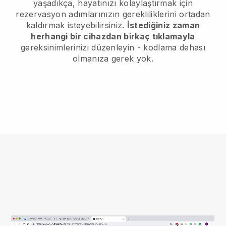
yaşadıkça, hayatınızı kolaylaştırmak için
rezervasyon adımlarınızın gerekliliklerini ortadan
kaldırmak isteyebilirsiniz.
İstediğiniz zaman
herhangi bir cihazdan birkaç tıklamayla
gereksinimlerinizi düzenleyin - kodlama dehası
olmanıza gerek yok.