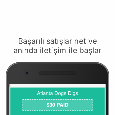
Başarılı satışlar net ve
anında iletişim ile başlar