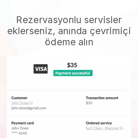
Rezervasyonlu servisler
eklerseniz, anında çevrimiçi
ödeme alın