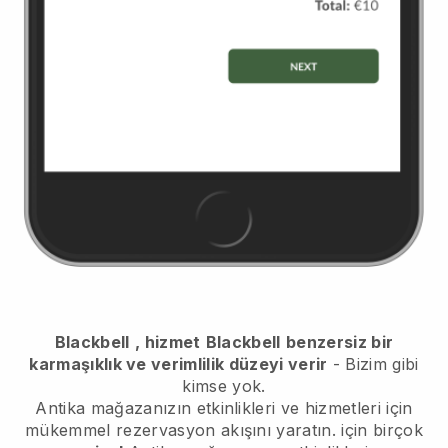
Blackbell
, hizmet
Blackbell
benzersiz bir
karmaşıklık ve verimlilik düzeyi verir
- Bizim gibi
kimse yok.
Antika mağazanızın etkinlikleri ve hizmetleri için
mükemmel rezervasyon akışını yaratın.
için birçok