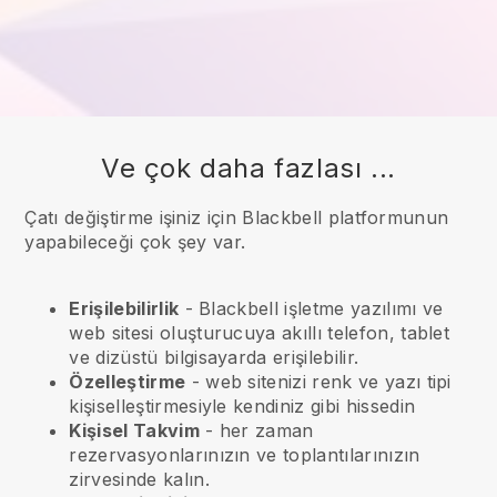
Ve çok daha fazlası ...
Çatı değiştirme işiniz için Blackbell platformunun
yapabileceği çok şey var.
Erişilebilirlik
-
Blackbell
işletme yazılımı ve
web sitesi oluşturucuya akıllı telefon, tablet
ve dizüstü bilgisayarda erişilebilir.
Özelleştirme
- web sitenizi renk ve yazı tipi
kişiselleştirmesiyle kendiniz gibi hissedin
Kişisel Takvim
- her zaman
rezervasyonlarınızın ve toplantılarınızın
zirvesinde kalın.