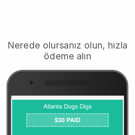
Nerede olursanız olun, hızla
ödeme alın