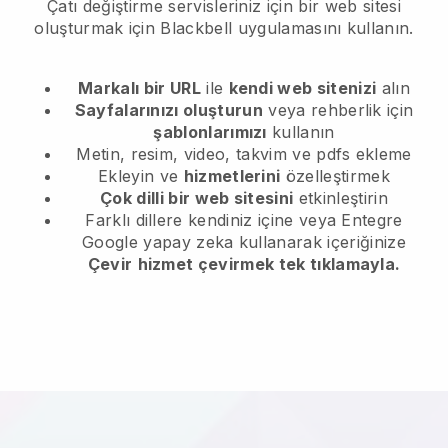
Çatı değiştirme servisleriniz için bir web sitesi
oluşturmak için Blackbell uygulamasını kullanın.
Markalı bir URL
ile
kendi web sitenizi
alın
Sayfalarınızı oluşturun
veya rehberlik için
şablonlarımızı
kullanın
Metin, resim, video, takvim ve pdfs ekleme
Ekleyin ve
hizmetlerini
özelleştirmek
Çok dilli bir web sitesini
etkinleştirin
Farklı dillere kendiniz içine veya Entegre
Google yapay zeka kullanarak içeriğinize
Çevir
hizmet çevirmek tek tıklamayla.