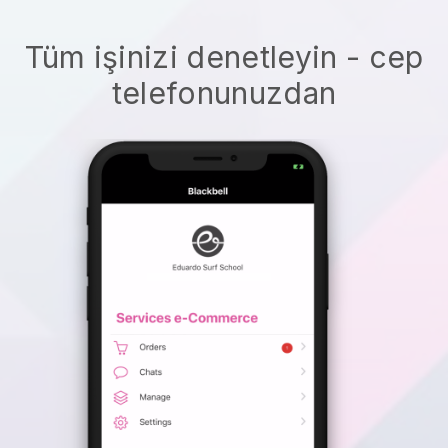
Tüm işinizi denetleyin - cep
telefonunuzdan