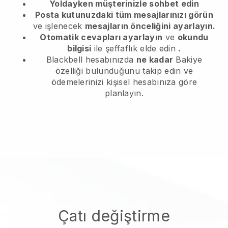
Yoldayken müşterinizle sohbet edin
Posta kutunuzdaki tüm mesajlarınızı görün
ve işlenecek
mesajların önceliğini ayarlayın.
Otomatik cevapları ayarlayın
ve
okundu
bilgisi
ile şeffaflık elde edin
.
Blackbell hesabınızda
ne kadar
Bakiye
özelliği bulunduğunu takip edin ve
ödemelerinizi kişisel hesabınıza göre
planlayın.
Çatı değiştirme