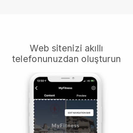
Web sitenizi akıllı
telefonunuzdan oluşturun