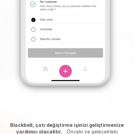
Blackbell, çatı değiştirme işinizi geliştirmenize
yardımcı olacaktır.
Önceki ve gelecekteki