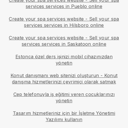
services services in Pueblo online
Create your spa services website
-
Sell your spa
services services in Hilsboro online
Create your spa services website
-
Sell your spa
services services in Saskatoon online
Estonca özel ders işinizi mobil cihazınızdan
yönetin
Konut danışmanı web sitenizi oluşturun
-
Konut
danışma hizmetlerinizi çevrimiçi olarak satmak
Cep telefonuyla iş eğitimi veren çocuklarınızı
yönetin
Tasarım hizmetleriniz için bir İşletme Yönetimi
Yazılımı kullanın