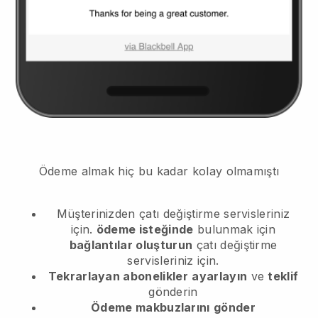
Ödeme almak hiç bu kadar kolay olmamıştı
Müşterinizden
çatı değiştirme servisleriniz
için.
ödeme isteğinde
bulunmak için
bağlantılar oluşturun
çatı değiştirme
servisleriniz için.
Tekrarlayan abonelikler
ayarlayın
ve
teklif
gönderin
Ödeme makbuzlarını
gönder