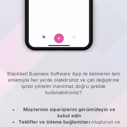
Blackbell Business Software App ile kelimenin tam
anlamıyla her yerde olabilirsiniz ve
çatı değiştirme
işinizi yönetin
inanılmaz doğru şekilde
kullanabilirsiniz?
Müşterinin siparişlerini görüntüleyin ve
kabul edin
Teklifler ve ödeme bağlantıları
oluşturun ve