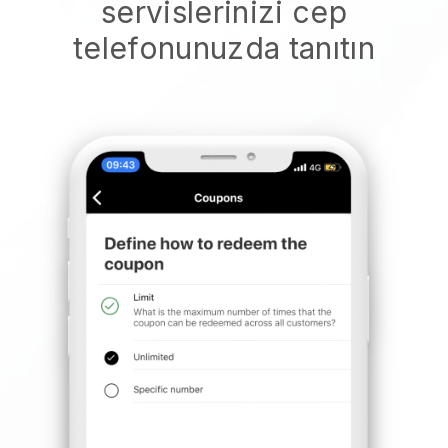
servislerinizi cep
telefonunuzda tanıtın