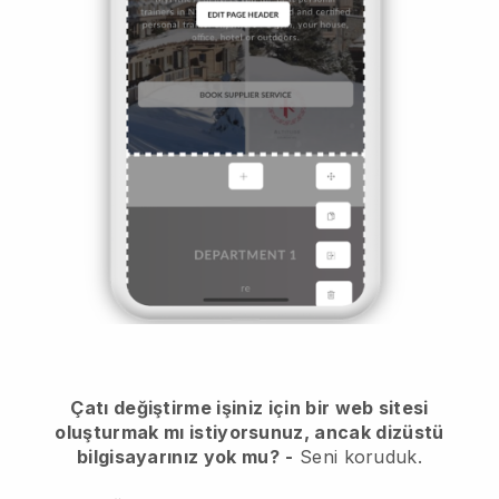
Çatı değiştirme işiniz için bir web sitesi
oluşturmak mı istiyorsunuz, ancak dizüstü
bilgisayarınız yok mu?
-
Seni koruduk.