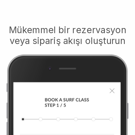
Mükemmel bir rezervasyon
veya sipariş akışı oluşturun