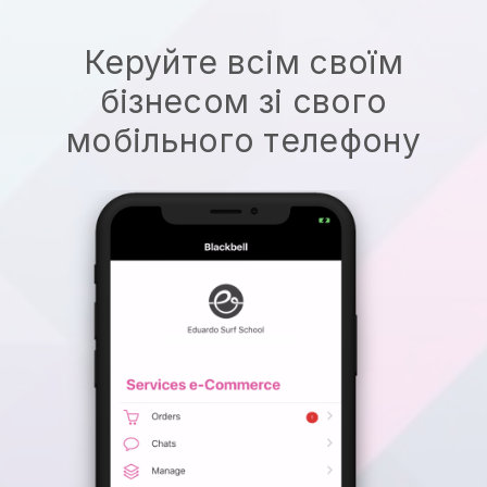
Керуйте всім своїм
бізнесом зі свого
мобільного телефону