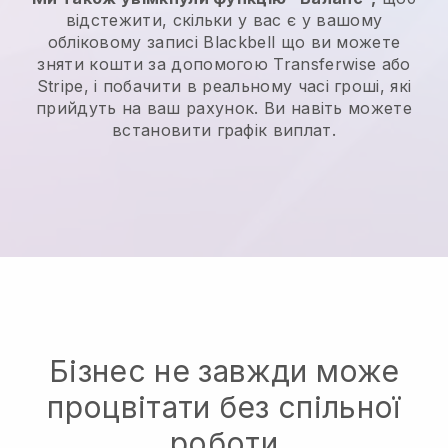
відстежити, скільки у вас є у вашому
обліковому записі
Blackbell
що ви можете
зняти кошти за допомогою Transferwise або
Stripe, і побачити в реальному часі гроші, які
прийдуть на ваш рахунок. Ви навіть можете
встановити графік виплат.
Бізнес не завжди може
процвітати без спільної
роботи