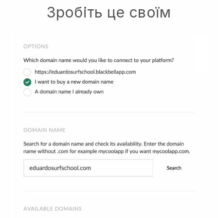
Зробіть це своїм