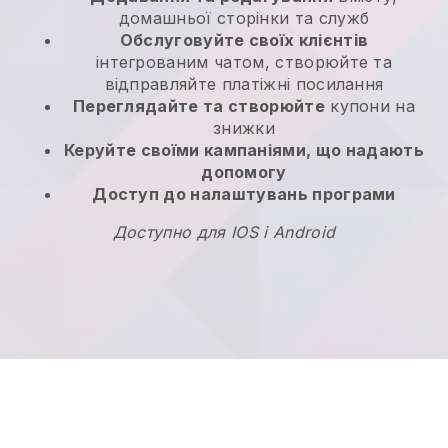
домашньої сторінки та служб
Обслуговуйте своїх клієнтів
інтегрованим чатом, створюйте та
відправляйте платіжні посилання
Переглядайте та створюйте
купони на
знижки
Керуйте своїми кампаніями, що надають
допомогу
Доступ до налаштувань програми
Доступно для IOS і Android