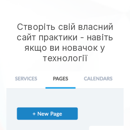
Створіть свій власний
сайт практики
- навіть
якщо ви новачок у
технології