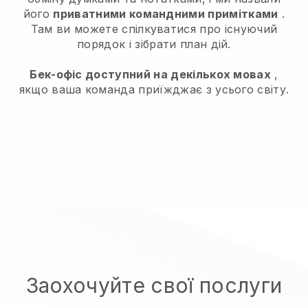
його
приватними командними примітками
.
Там ви можете спілкуватися про існуючий
порядок і зібрати план дій.
Бек-офіс доступний на декількох мовах
,
якщо ваша команда приїжджає з усього світу.
Заохочуйте свої послуги