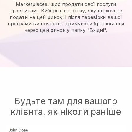
Marketplaces, щоб продати свої послуги
травникам
. Виберіть сторінку, яку ви хочете
подати на цей ринок, і після перевірки вашої
програми ви почнете отримувати бронювання
через цей ринок у папку "Вхідні".
Будьте там для вашого
клієнта, як ніколи раніше