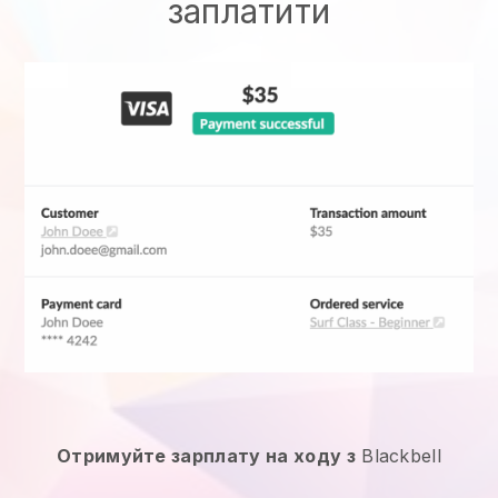
заплатити
Отримуйте зарплату на ходу з
Blackbell