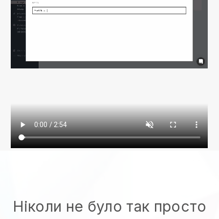
Ніколи не було так просто