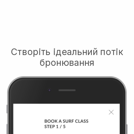
Створіть ідеальний потік
бронювання