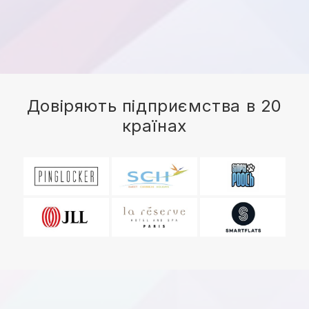
Довіряють підприємства в 20
країнах