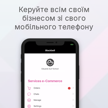
Керуйте всім своїм
бізнесом зі свого
мобільного телефону