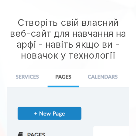
Створіть свій власний
веб-сайт для навчання на
арфі - навіть якщо ви -
новачок у технології