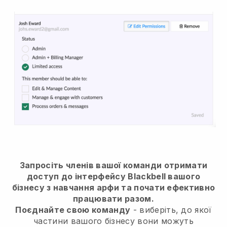
Запросіть членів вашої команди отримати
доступ до інтерфейсу Blackbell вашого
бізнесу з навчання арфи та почати ефективно
працювати разом.
Поєднайте свою команду
- виберіть, до якої
частини вашого бізнесу вони можуть