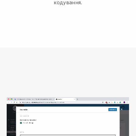
кодування.