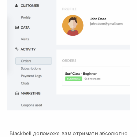
Blackbell допоможе вам отримати абсолютно