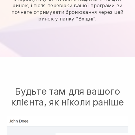
ринок, і після перевірки вашої програми ви
почнете отримувати бронювання через цей
ринок у папку "Вхідні".
Будьте там для вашого
клієнта, як ніколи раніше