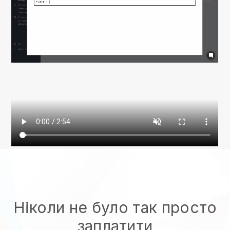
Ніколи не було так просто
заплатити