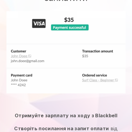
Отримуйте зарплату на ходу з Blackbell
Створіть посилання на запит оплати
від