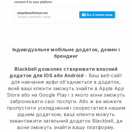
Індивідуальне мобільне додаток, домен і
брендинг
Blackbell дозволяє створювати власний
додаток для IOS або Android
- Ваш веб-сайт
для навчання арфи об'єднається в додаток,
який ваші клієнти зможуть знайти в Apple App
Store або на Google Play і з якого вони зможуть
забронювати свої послуги. Або ж ви можете
пропустити ускладнення і скористатися нашим
рідним додатком, ваші клієнти можуть
завантажити загальний додаток Blackbell, де
вони зможуть знайти вашу платформу.