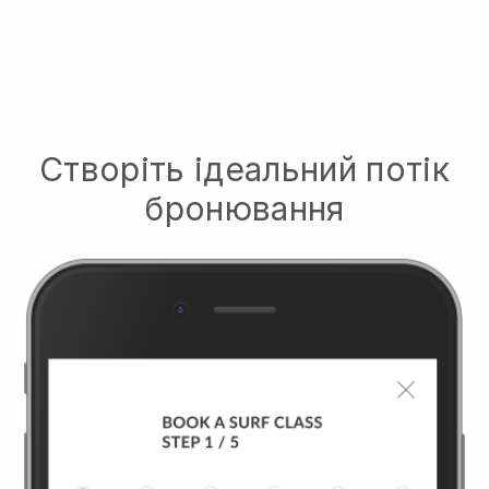
Створіть ідеальний потік
бронювання