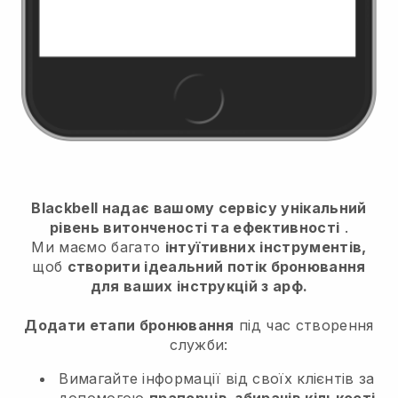
Blackbell надає вашому сервісу унікальний
рівень витонченості та ефективності
.
Ми маємо багато
інтуїтивних інструментів,
щоб
створити ідеальний потік бронювання
для ваших інструкцій з арф.
Додати етапи бронювання
під час створення
служби:
Вимагайте інформації від своїх клієнтів за