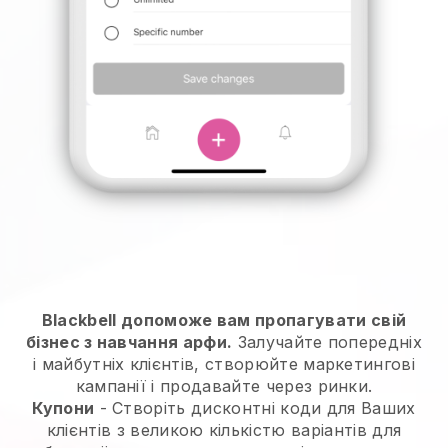
Blackbell допоможе вам пропагувати свій
бізнес з навчання арфи.
Залучайте попередніх
і майбутніх клієнтів, створюйте маркетингові
кампанії і продавайте через ринки.
Купони
- Створіть дисконтні коди для Ваших
клієнтів з великою кількістю варіантів для