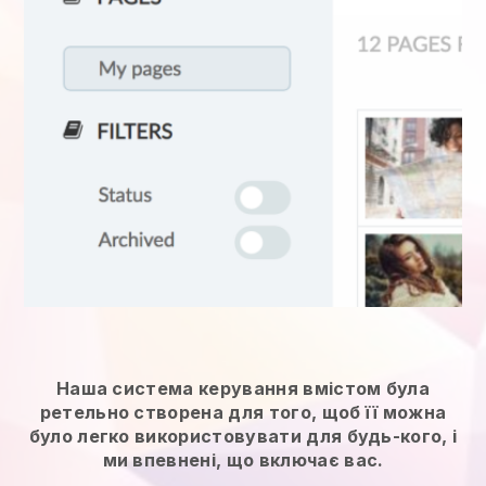
Наша система керування вмістом була
ретельно створена для того, щоб її можна
було легко використовувати для будь-кого, і
ми впевнені, що включає вас.