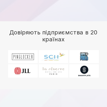
Довіряють підприємства в 20
країнах