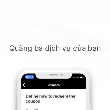
Quảng bá dịch vụ của bạn