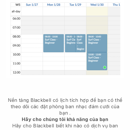
Nền tảng Blackbell có
lịch tích hợp để bạn có thể
theo dõi các đặt phòng ban nhạc đám cưới của
bạn
.
Hãy cho chúng tôi khả năng của bạn
Hãy cho Blackbell biết khi nào có dịch vụ ban