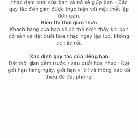
nhạc đám cưới của bạn và nó sẽ giúp bạn
- Các
quy tắc đơn giản được thực hiện với một thiết lập
đơn giản.
Hiển thị thời gian thực
Khách hàng của bạn sẽ có thể nhìn thấy khi bạn
có sẵn
và đặt buổi hòa nhạc ngay lập tức, không
có rắc rối.
Xác định quy tắc của riêng bạn
Đặt thời gian đệm trước / sau buổi hòa nhạc
. Đặt
giới hạn hàng ngày, giới hạn vị trí và thông báo tối
thiểu để đặt phòng.