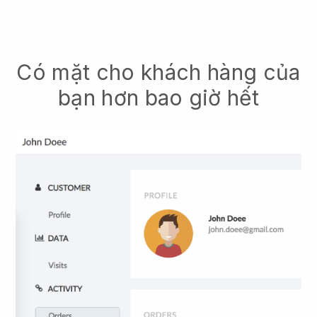
Có mặt cho khách hàng của
bạn hơn bao giờ hết