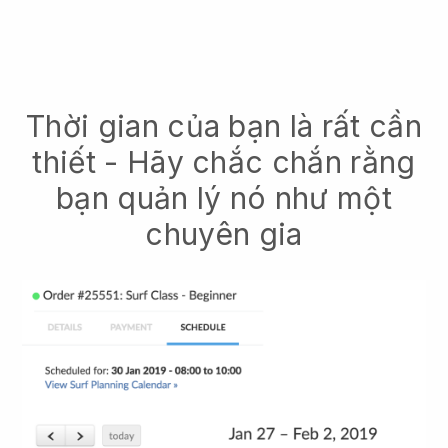
Thời gian của bạn là rất cần
thiết - Hãy chắc chắn rằng
bạn quản lý nó như một
chuyên gia