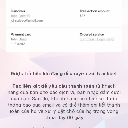
Được trả tiền khi đang di chuyển với
Blackbell
Tạo liên kết để yêu cầu thanh toán
từ khách
hàng của bạn cho các
dịch vụ ban nhạc đám cưới
của bạn. Sau đó, khách hàng của bạn sẽ được
thông báo qua email và có thể thêm chi tiết thanh
toán của họ và xử lý đặt chỗ của họ trong vòng
chưa đầy 60 giây