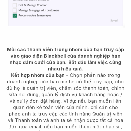
Mời các thành viên trong nhóm của bạn truy cập
vào giao diện Blackbell của doanh nghiệp ban
nhạc đám cưới của bạn.
Bắt đầu làm việc cùng
nhau hiệu quả.
Kết hợp nhóm của bạn
- Chọn phần nào trong
doanh nghiệp của bạn mà họ có thể truy cập, cho
dù họ là quản trị viên, chăm sóc thanh toán, chỉnh
sửa nội dung, quản lý dịch vụ khách hàng hoặc /
và xử lý đơn đặt hàng. Ví dụ: nếu bạn muốn liên
quan đến kế toán viên của mình, chỉ cần cho
phép anh ta truy cập các tính năng Quản trị viên
và Thanh toán và anh ta sẽ nhận được tất cả hóa
đơn qua email.
nếu bạn muốn thêm một nhạc sĩ
,