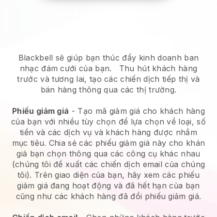
Blackbell sẽ giúp bạn thúc đẩy kinh doanh ban
nhạc đám cưới của bạn.
Thu hút khách hàng
trước và tương lai, tạo các chiến dịch tiếp thị và
bán hàng thông qua các thị trường.
Phiếu giảm giá
- Tạo mã giảm giá cho khách hàng
của bạn với nhiều tùy chọn để lựa chọn về loại, số
tiền và các dịch vụ và khách hàng được nhắm
mục tiêu. Chia sẻ các phiếu giảm giá này cho khán
giả bạn chọn thông qua các công cụ khác nhau
(chúng tôi đề xuất các chiến dịch email của chúng
tôi). Trên giao diện của bạn, hãy xem các phiếu
giảm giá đang hoạt động và đã hết hạn của bạn
cũng như các khách hàng đã đổi phiếu giảm giá.