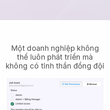
Một doanh nghiệp không
thể luôn phát triển mà
không có tinh thần đồng đội