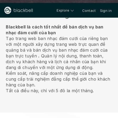
Explore
Contact
Sign in
Về chúng tôi
Blackbell là cách tốt nhất để bán dịch vụ ban
nhạc đám cưới của bạn
Tạo trang web ban nhạc đám cưới của riêng bạn
với một người xây dựng trang web trực quan để
quảng bá và bán dịch vụ ban nhạc đám cưới của
bạn trực tuyến
.
Quản lý nội dung, thanh toán,
dịch vụ khách hàng và lịch cá nhân của bạn khi
đang di chuyển với một ứng dụng di động.
Kiểm soát, nâng cấp doanh nghiệp của bạn và
cung cấp trải nghiệm đẳng cấp thế giới cho khách
hàng của bạn.
Tất cả điều này, chỉ với 5 đô la một tháng.