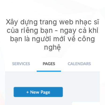
Xây dựng trang web nhạc sĩ
của riêng bạn
- ngay cả khi
bạn là người mới về công
nghệ