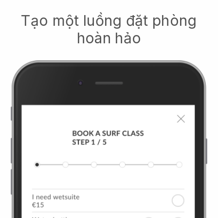
Tạo một luồng đặt phòng
hoàn hảo