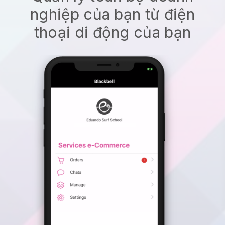
nghiệp của bạn từ điện
thoại di động của bạn