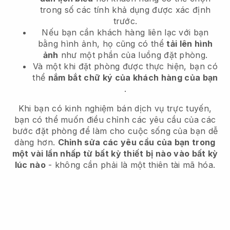
trong số các tính khả dụng được xác định
trước.
Nếu bạn cần khách hàng liên lạc với bạn
bằng hình ảnh, họ cũng có thể
tải lên hình
ảnh
như một phần của luồng đặt phòng.
Và một khi đặt phòng được thực hiện, bạn có
thể
nắm bắt chữ ký của khách hàng của bạn
.
Khi bạn có kinh nghiệm bán dịch vụ trực tuyến,
bạn có thể muốn điều chỉnh các yêu cầu của các
bước đặt phòng để làm cho cuộc sống của bạn dễ
dàng hơn.
Chỉnh sửa các yêu cầu của bạn trong
một vài lần nhấp từ bất kỳ thiết bị nào vào bất kỳ
lúc nào
- không cần phải là một thiên tài mã hóa.