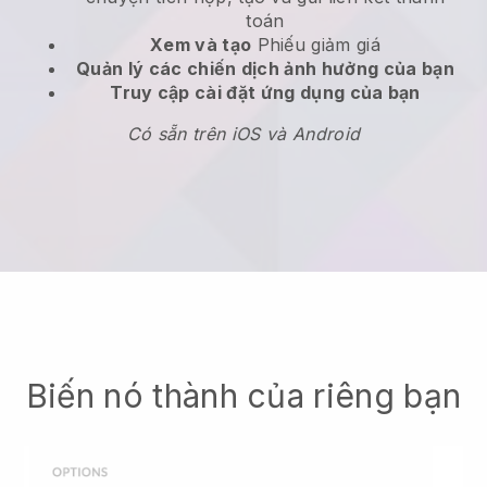
toán
Xem và tạo
Phiếu giảm giá
Quản lý các chiến dịch ảnh hưởng của bạn
Truy cập cài đặt ứng dụng của bạn
Có sẵn trên iOS và Android
Biến nó thành của riêng bạn