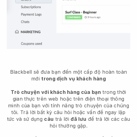
Blackbell sẽ đưa bạn đến một cấp độ hoàn toàn
mới
trong dịch vụ khách hàng
Trò chuyện với khách hàng của bạn
trong thời
gian thực trên web hoặc trên điện thoại thông
minh của bạn với tính năng trò chuyện của chúng
tôi. Trả lời bất kỳ câu hỏi hoặc vấn đề ngay lập
tức và sử dụng
câu
trả lời
đã lưu
để trả lời các câu
hỏi thường gặp.