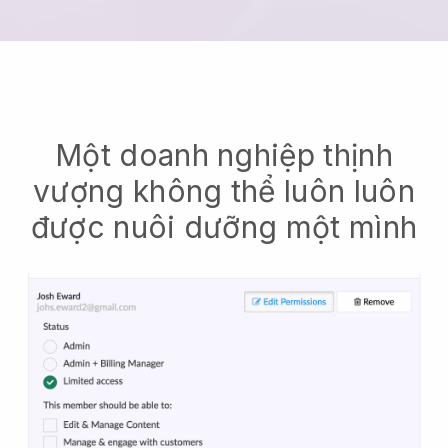
Một doanh nghiệp thịnh
vượng không thể luôn luôn
được nuôi dưỡng một mình