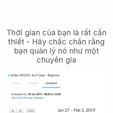
Thời gian của bạn là rất cần
thiết - Hãy chắc chắn rằng
bạn quản lý nó như một
chuyên gia