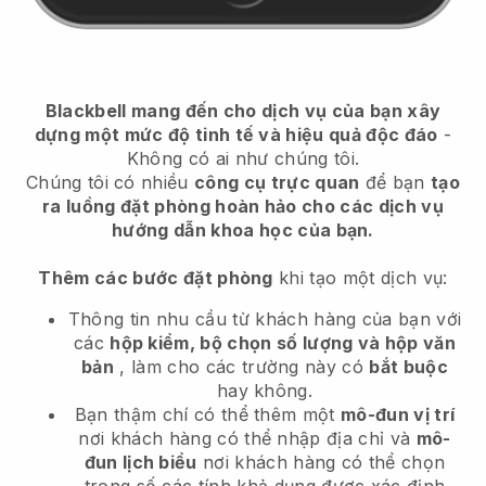
Blackbell mang đến cho dịch vụ của bạn xây
dựng một mức độ tinh tế và hiệu quả độc đáo
-
Không có ai như chúng tôi.
Chúng tôi có nhiều
công cụ trực quan
để bạn
tạo
ra luồng đặt phòng hoàn hảo cho các dịch vụ
hướng dẫn khoa học của bạn.
Thêm các bước đặt phòng
khi tạo một dịch vụ:
Thông tin nhu cầu từ khách hàng của bạn với
các
hộp kiểm, bộ chọn số lượng và hộp văn
bản
, làm cho các trường này có
bắt buộc
hay không.
Bạn thậm chí có thể thêm một
mô-đun vị trí
nơi khách hàng có thể nhập địa chỉ và
mô-
đun lịch biểu
nơi khách hàng có thể chọn