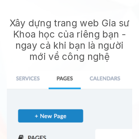
Xây dựng trang web Gia sư
Khoa học của riêng bạn -
ngay cả khi bạn là người
mới về công nghệ