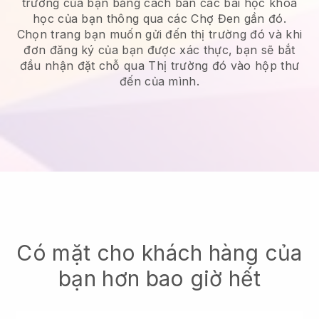
trường của bạn bằng cách bán các bài học khoa
học của bạn thông qua các Chợ Đen gần đó.
Chọn trang bạn muốn gửi đến thị trường đó và khi
đơn đăng ký của bạn được xác thực, bạn sẽ bắt
đầu nhận đặt chỗ qua Thị trường đó vào hộp thư
đến của mình.
Có mặt cho khách hàng của
bạn hơn bao giờ hết