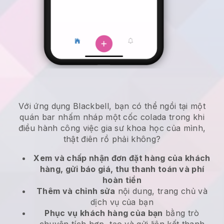
Với ứng dụng Blackbell, bạn có thể ngồi tại một
quán bar nhấm nháp một cốc colada trong khi
điều hành công việc gia sư khoa học của mình,
thật điên rồ phải không?
Xem và chấp nhận đơn đặt hàng của khách
hàng, gửi báo giá, thu thanh toán và phí
hoàn tiền
Thêm và chỉnh sửa
nội dung, trang chủ và
dịch vụ của bạn
Phục vụ khách hàng của bạn
bằng trò