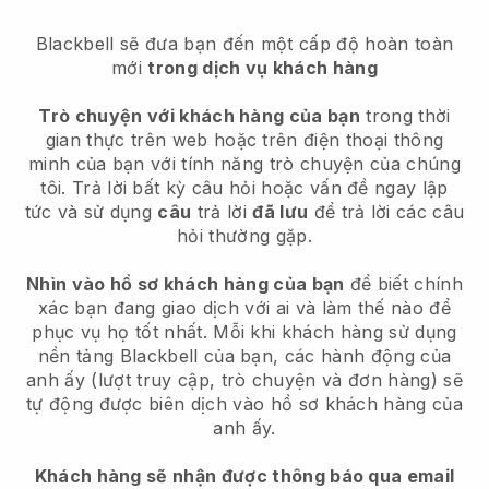
Blackbell sẽ đưa bạn đến một cấp độ hoàn toàn
mới
trong dịch vụ khách hàng
Trò chuyện với khách hàng của bạn
trong thời
gian thực trên web hoặc trên điện thoại thông
minh của bạn với tính năng trò chuyện của chúng
tôi. Trả lời bất kỳ câu hỏi hoặc vấn đề ngay lập
tức và sử dụng
câu
trả lời
đã lưu
để trả lời các câu
hỏi thường gặp.
Nhìn vào hồ sơ khách hàng của bạn
để biết chính
xác bạn đang giao dịch với ai và làm thế nào để
phục vụ họ tốt nhất. Mỗi khi khách hàng sử dụng
nền tảng Blackbell của bạn, các hành động của
anh ấy (lượt truy cập, trò chuyện và đơn hàng) sẽ
tự động được biên dịch vào hồ sơ khách hàng của
anh ấy.
Khách hàng sẽ nhận được thông báo qua email