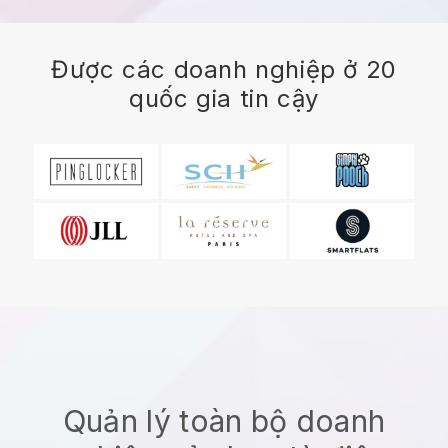
Được các doanh nghiệp ở 20
quốc gia tin cậy
Quản lý toàn bộ doanh