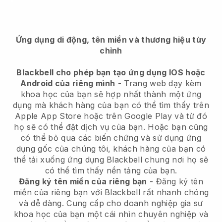
Ứng dụng di động, tên miền và thương hiệu tùy
chỉnh
Blackbell cho phép bạn tạo ứng dụng IOS hoặc
Android của riêng mình
- Trang web dạy kèm
khoa học của bạn sẽ hợp nhất thành một ứng
dụng mà khách hàng của bạn có thể tìm thấy trên
Apple App Store hoặc trên Google Play và từ đó
họ sẽ có thể đặt dịch vụ của bạn. Hoặc bạn cũng
có thể bỏ qua các biến chứng và sử dụng ứng
dụng gốc của chúng tôi, khách hàng của bạn có
thể tải xuống ứng dụng Blackbell chung nơi họ sẽ
có thể tìm thấy nền tảng của bạn.
Đăng ký tên miền của riêng bạn
- Đăng ký tên
miền của riêng bạn với Blackbell rất nhanh chóng
và dễ dàng. Cung cấp cho doanh nghiệp gia sư
khoa học của bạn một cái nhìn chuyên nghiệp và