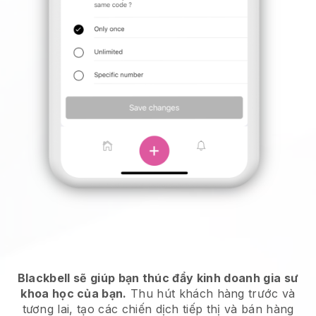
Blackbell sẽ giúp bạn thúc đẩy kinh doanh gia sư
khoa học của bạn.
Thu hút khách hàng trước và
tương lai, tạo các chiến dịch tiếp thị và bán hàng