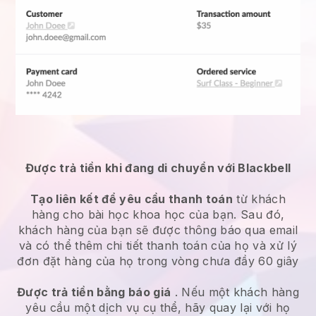
Được trả tiền khi đang di chuyển với Blackbell
Tạo liên kết để yêu cầu thanh toán
từ khách
hàng cho bài học khoa học của bạn. Sau đó,
khách hàng của bạn sẽ được thông báo qua email
và có thể thêm chi tiết thanh toán của họ và xử lý
đơn đặt hàng của họ trong vòng chưa đầy 60 giây
Được trả tiền bằng báo giá
. Nếu một khách hàng
yêu cầu một dịch vụ cụ thể, hãy quay lại với họ