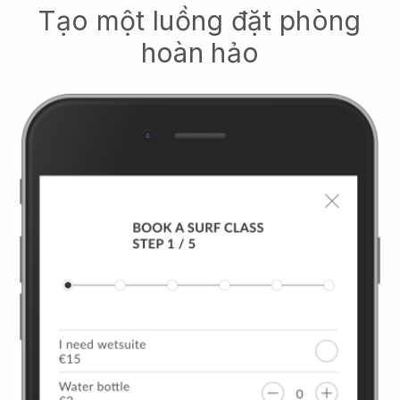
Tạo một luồng đặt phòng
hoàn hảo