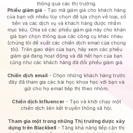
thông qua các thị trường.
Phiếu giảm giá
- Tạo mã giảm giá cho khách hàng
của bạn với nhiều tùy chọn để lựa chọn về loại, số
tiền và các dịch vụ và khách hàng được nhắm
mục tiêu. Chia sẻ các phiếu giảm giá này cho khán
giả bạn chọn thông qua các công cụ khác nhau
(chúng tôi đề xuất các chiến dịch email của chúng
tôi). Trên giao diện của bạn, hãy xem các phiếu
giảm giá đang hoạt động và đã hết hạn của bạn
cũng như các khách hàng đã đổi phiếu giảm giá.
Chiến dịch email
- Chọn những khách hàng trước
đây đã tham gia các bài học khoa học với bạn và
gửi cho họ email tiếp thị theo nhóm.
Chiến dịch Influencer
- Tạo và khởi chạy một
chiến dịch liên kết truyền thông xã hội.
Tham gia một trong những Thị trường được xây
dựng trên Blackbell
- Tăng khả năng tiếp cận thị