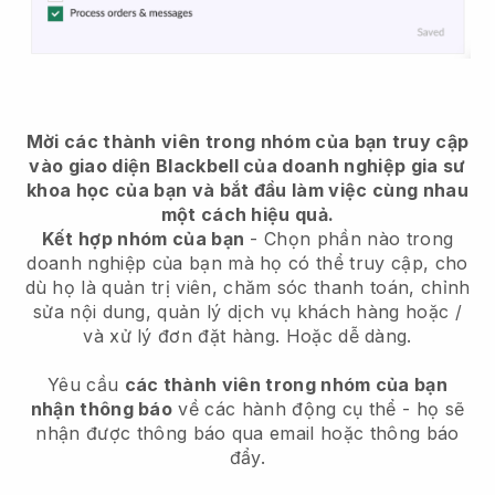
Mời các thành viên trong nhóm của bạn truy cập
vào giao diện Blackbell của doanh nghiệp gia sư
khoa học của bạn và bắt đầu làm việc cùng nhau
một cách hiệu quả.
Kết hợp nhóm của bạn
- Chọn phần nào trong
doanh nghiệp của bạn mà họ có thể truy cập, cho
dù họ là quản trị viên, chăm sóc thanh toán, chỉnh
sửa nội dung, quản lý dịch vụ khách hàng hoặc /
và xử lý đơn đặt hàng. Hoặc dễ dàng.
Yêu cầu
các thành viên trong nhóm của bạn
nhận thông báo
về các hành động cụ thể - họ sẽ
nhận được thông báo qua email hoặc thông báo
đẩy.