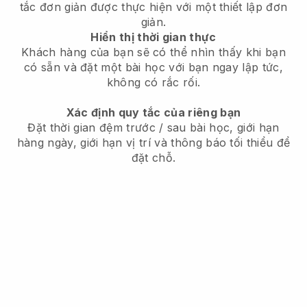
tắc đơn giản được thực hiện với một thiết lập đơn
giản.
Hiển thị thời gian thực
Khách hàng của bạn sẽ có thể nhìn thấy khi bạn
có sẵn và đặt một bài học với bạn ngay lập tức,
không có rắc rối.
Xác định quy tắc của riêng bạn
Đặt thời gian đệm trước / sau bài học, giới hạn
hàng ngày, giới hạn vị trí và thông báo tối thiểu để
đặt chỗ.