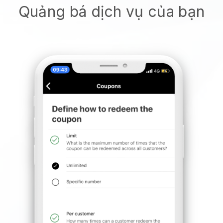
Quảng bá dịch vụ của bạn