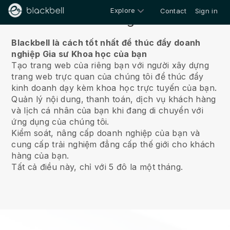
Explore
Contact
Sign in
Về chúng tôi
Blackbell là cách tốt nhất để thúc đẩy doanh
nghiệp Gia sư Khoa học của bạn
Tạo trang web của riêng bạn với người xây dựng
trang web trực quan của chúng tôi để thúc đẩy
kinh doanh dạy kèm khoa học trực tuyến của bạn.
Quản lý nội dung, thanh toán, dịch vụ khách hàng
và lịch cá nhân của bạn khi đang di chuyển với
ứng dụng của chúng tôi.
Kiểm soát, nâng cấp doanh nghiệp của bạn và
cung cấp trải nghiệm đẳng cấp thế giới cho khách
hàng của bạn.
Tất cả điều này, chỉ với 5 đô la một tháng.