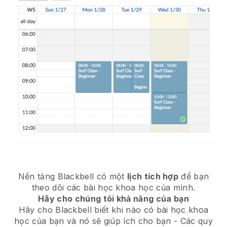
Nền tảng Blackbell có một
lịch tích hợp
để bạn
theo dõi các bài học khoa học của mình.
Hãy cho chúng tôi khả năng của bạn
Hãy cho Blackbell biết khi nào có bài học khoa
học của bạn và nó sẽ giúp ích cho bạn - Các quy