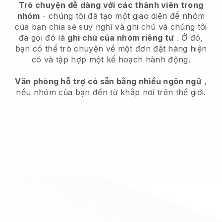
Trò chuyện dễ dàng với các thành viên trong
nhóm
- chúng tôi đã tạo một giao diện để nhóm
của bạn chia sẻ suy nghĩ và ghi chú và chúng tôi
đã gọi đó là
ghi chú của nhóm riêng tư
. Ở đó,
bạn có thể trò chuyện về một đơn đặt hàng hiện
có và tập hợp một kế hoạch hành động.
Văn phòng hỗ trợ có sẵn bằng nhiều ngôn ngữ
,
nếu nhóm của bạn đến từ khắp nơi trên thế giới.