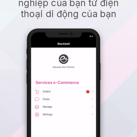
nghiệp của bạn từ điện
thoại di động của bạn