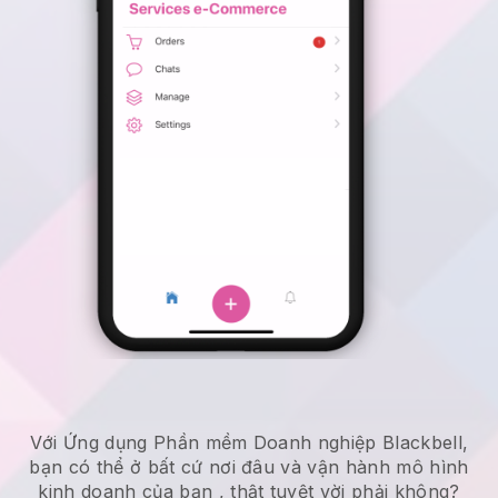
Với Ứng dụng Phần mềm Doanh nghiệp Blackbell,
bạn có thể ở bất cứ nơi đâu và
vận hành mô hình
kinh doanh của bạn
, thật tuyệt vời phải không?