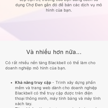
dụng Chợ Đen gần đó để bán các dịch vụ mô
hình của bạn.
Và nhiều hơn nữa...
Có rất nhiều nền tảng Blackbell có thể làm cho
doanh nghiệp mô hình của bạn.
Khả năng truy cập
- Trình xây dựng phần
mềm và trang web dành cho doanh nghiệp
Blackbell
có thể truy cập được trên điện
thoại thông minh, máy tính bảng và máy tính
xách tay.