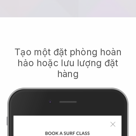
Tạo một đặt phòng hoàn
hảo hoặc lưu lượng đặt
hàng