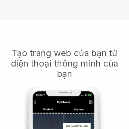
Tạo trang web của bạn từ
điện thoại thông minh của
bạn