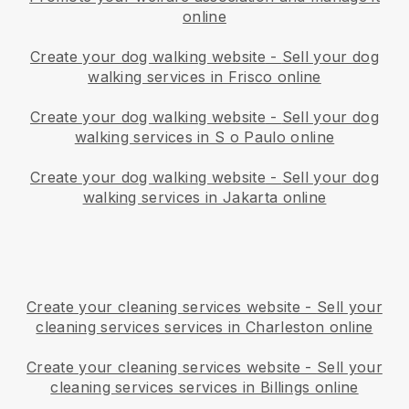
online
Create your dog walking website
-
Sell your dog
walking services in Frisco online
Create your dog walking website
-
Sell your dog
walking services in S o Paulo online
Create your dog walking website
-
Sell your dog
walking services in Jakarta online
Create your cleaning services website
-
Sell your
cleaning services services in Charleston online
Create your cleaning services website
-
Sell your
cleaning services services in Billings online