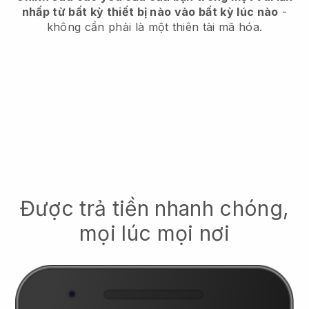
nhấp từ bất kỳ thiết bị nào vào bất kỳ lúc nào
-
không cần phải là một thiên tài mã hóa.
Được trả tiền nhanh chóng,
mọi lúc mọi nơi