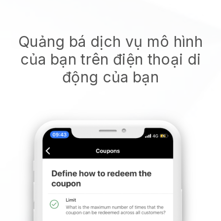
Quảng bá dịch vụ mô hình
của bạn trên điện thoại di
động của bạn