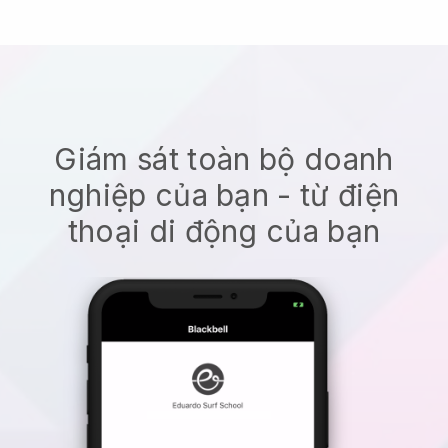
Giám sát toàn bộ doanh
nghiệp của bạn - từ điện
thoại di động của bạn