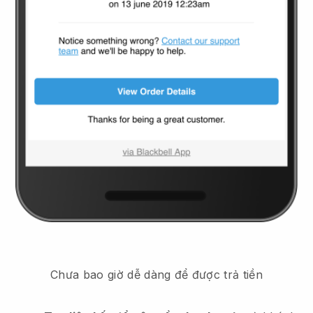
Chưa bao giờ dễ dàng để được trả tiền