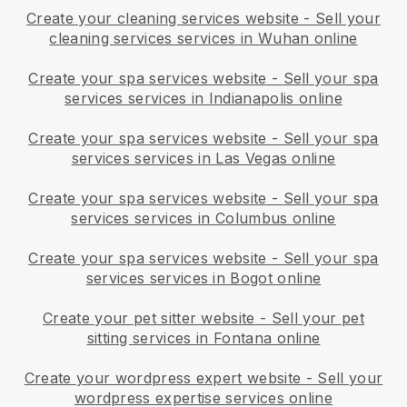
Create your cleaning services website
-
Sell your
cleaning services services in Wuhan online
Create your spa services website
-
Sell your spa
services services in Indianapolis online
Create your spa services website
-
Sell your spa
services services in Las Vegas online
Create your spa services website
-
Sell your spa
services services in Columbus online
Create your spa services website
-
Sell your spa
services services in Bogot online
Create your pet sitter website
-
Sell your pet
sitting services in Fontana online
Create your wordpress expert website
-
Sell your
wordpress expertise services online