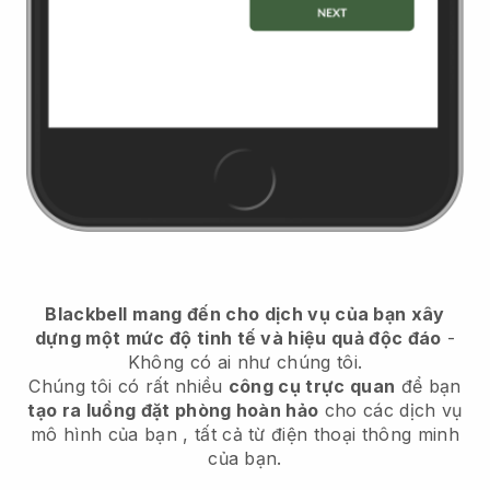
Blackbell
mang đến cho dịch vụ của bạn xây
dựng một mức độ tinh tế và hiệu quả độc đáo
-
Không có ai như chúng tôi.
Chúng tôi có rất nhiều
công cụ trực quan
để bạn
tạo ra luồng đặt phòng hoàn hảo
cho các dịch vụ
mô hình của bạn
, tất cả từ điện thoại thông minh
của bạn.