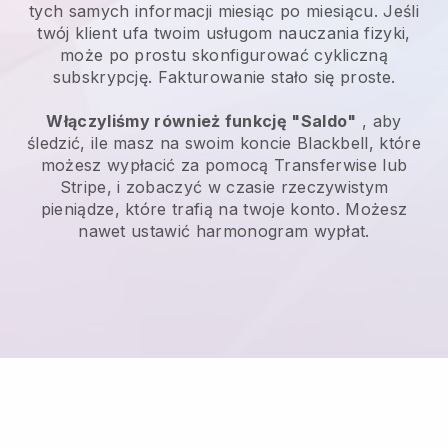
tych samych informacji miesiąc po miesiącu. Jeśli
twój klient ufa twoim usługom nauczania fizyki,
może po prostu skonfigurować cykliczną
subskrypcję. Fakturowanie stało się proste.
Włączyliśmy również funkcję "Saldo"
, aby
śledzić, ile masz na swoim koncie Blackbell, które
możesz wypłacić za pomocą Transferwise lub
Stripe, i zobaczyć w czasie rzeczywistym
pieniądze, które trafią na twoje konto. Możesz
nawet ustawić harmonogram wypłat.