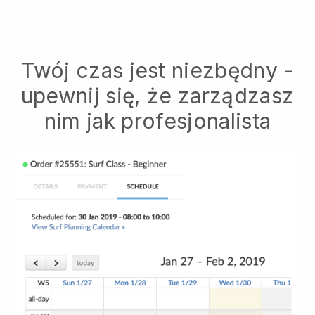
Twój czas jest niezbędny -
upewnij się, że zarządzasz
nim jak profesjonalista