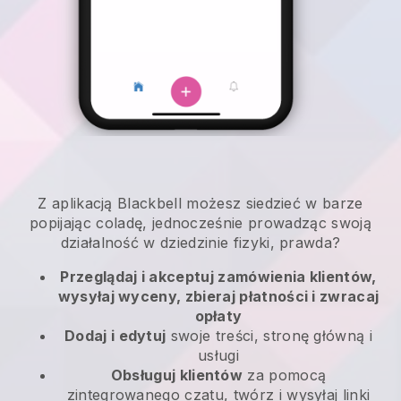
Z aplikacją Blackbell możesz siedzieć w barze
popijając coladę, jednocześnie prowadząc swoją
działalność w dziedzinie fizyki, prawda?
Przeglądaj i akceptuj zamówienia klientów,
wysyłaj wyceny, zbieraj płatności i zwracaj
opłaty
Dodaj i edytuj
swoje treści, stronę główną i
usługi
Obsługuj klientów
za pomocą
zintegrowanego czatu, twórz i wysyłaj linki