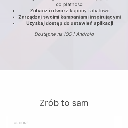
do płatności
Zobacz i utwórz
kupony rabatowe
Zarządzaj swoimi kampaniami inspirującymi
Uzyskaj dostęp do ustawień aplikacji
Dostępne na IOS i Android
Zrób to sam