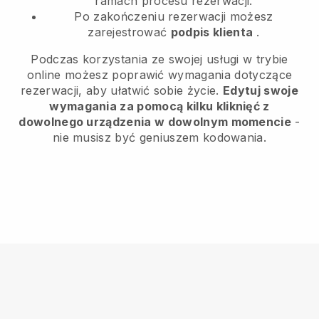
ramach procesu rezerwacji.
Po zakończeniu rezerwacji możesz
zarejestrować
podpis klienta
.
Podczas korzystania ze swojej usługi w trybie
online możesz poprawić wymagania dotyczące
rezerwacji, aby ułatwić sobie życie.
Edytuj swoje
wymagania za pomocą kilku kliknięć z
dowolnego urządzenia w dowolnym momencie
-
nie musisz być geniuszem kodowania.