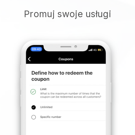
Promuj swoje usługi