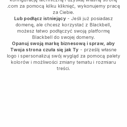
.com za pomocą kilku kliknięć, wykonujemy pracę
za Ciebie.
Lub podłącz istniejący
- Jeśli już posiadasz
domenę, ale chcesz korzystać z Blackbell,
możesz łatwo podłączyć swoją platformę
Blackbell do swojej domeny.
Opanuj swoją markę biznesową i spraw, aby
Twoja strona czuła się jak Ty
- prześlij własne
logo i spersonalizuj swój wygląd za pomocą palety
kolorów i możliwości zmiany tematu i rozmiaru
treści.