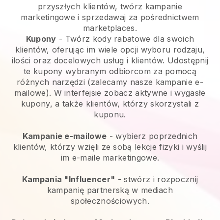
przyszłych klientów, twórz kampanie
marketingowe i sprzedawaj za pośrednictwem
marketplaces.
Kupony
- Twórz kody rabatowe dla swoich
klientów, oferując im wiele opcji wyboru rodzaju,
ilości oraz docelowych usług i klientów. Udostępnij
te kupony wybranym odbiorcom za pomocą
różnych narzędzi (zalecamy nasze kampanie e-
mailowe). W interfejsie zobacz aktywne i wygasłe
kupony, a także klientów, którzy skorzystali z
kuponu.
Kampanie e-mailowe
- wybierz poprzednich
klientów, którzy wzięli ze sobą lekcje fizyki i wyślij
im e-maile marketingowe.
Kampania "Influencer"
- stwórz i rozpocznij
kampanię partnerską w mediach
społecznościowych.