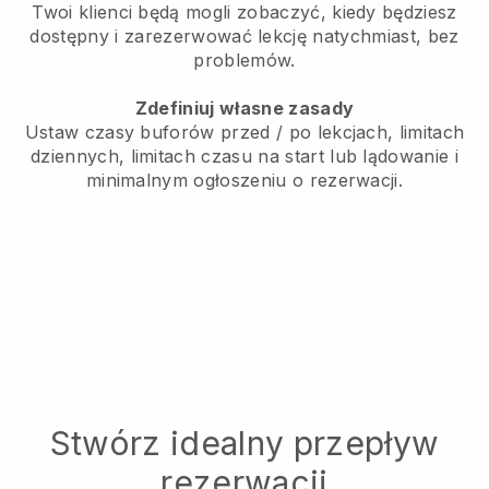
Twoi klienci będą mogli zobaczyć, kiedy będziesz
dostępny i zarezerwować lekcję natychmiast, bez
problemów.
Zdefiniuj własne zasady
Ustaw czasy buforów przed / po lekcjach, limitach
dziennych, limitach czasu na start lub lądowanie i
minimalnym ogłoszeniu o rezerwacji.
Stwórz idealny przepływ
rezerwacji