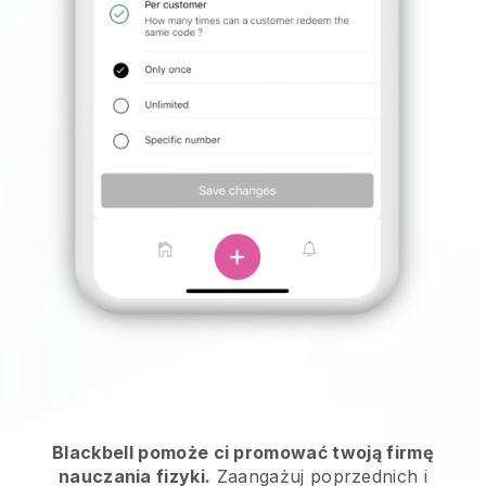
Blackbell pomoże ci promować twoją firmę
nauczania fizyki.
Zaangażuj poprzednich i