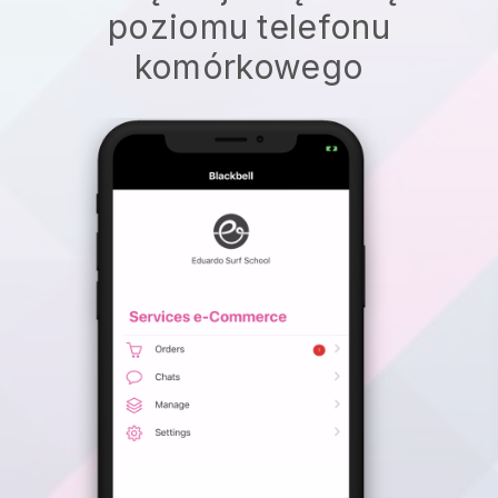
poziomu telefonu
komórkowego