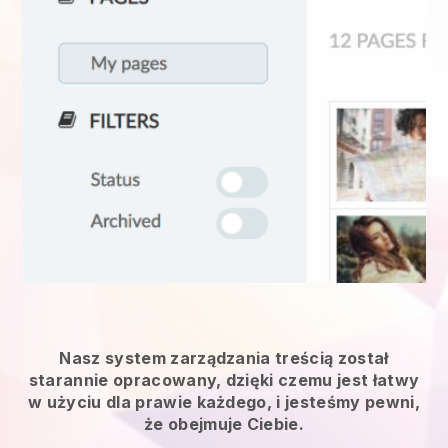
Nasz system zarządzania treścią został
starannie opracowany, dzięki czemu jest łatwy
w użyciu dla prawie każdego, i jesteśmy pewni,
że obejmuje Ciebie.