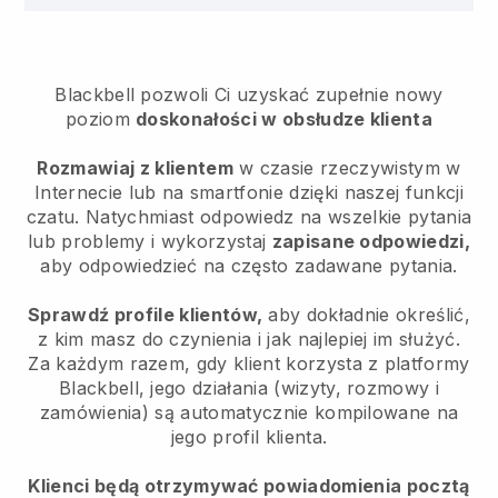
Blackbell pozwoli Ci uzyskać zupełnie nowy
poziom
doskonałości w obsłudze klienta
Rozmawiaj z klientem
w czasie rzeczywistym w
Internecie lub na smartfonie dzięki naszej funkcji
czatu. Natychmiast odpowiedz na wszelkie pytania
lub problemy i wykorzystaj
zapisane odpowiedzi,
aby odpowiedzieć na często zadawane pytania.
Sprawdź profile klientów,
aby dokładnie określić,
z kim masz do czynienia i jak najlepiej im służyć.
Za każdym razem, gdy klient korzysta z platformy
Blackbell, jego działania (wizyty, rozmowy i
zamówienia) są automatycznie kompilowane na
jego profil klienta.
Klienci będą otrzymywać powiadomienia pocztą