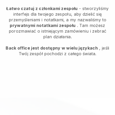
Łatwo czatuj z członkami zespołu
- stworzyliśmy
interfejs dla twojego zespołu, aby dzielić się
przemyśleniami i notatkami, a my nazwaliśmy to
prywatnymi notatkami zespołu
. Tam możesz
porozmawiać o istniejącym zamówieniu i zebrać
plan działania.
Back office jest dostępny w wielu językach
, jeśli
Twój zespół pochodzi z całego świata.