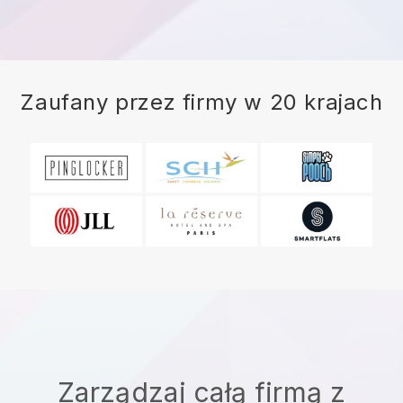
Zaufany przez firmy w 20 krajach
Zarządzaj całą firmą z