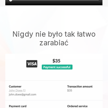
Nigdy nie było tak łatwo
zarabiać