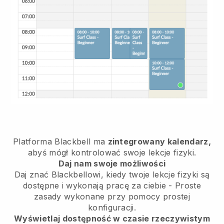
Platforma Blackbell ma
zintegrowany kalendarz,
abyś mógł kontrolować swoje lekcje fizyki.
Daj nam swoje możliwości
Daj znać Blackbellowi, kiedy twoje lekcje fizyki są
dostępne i wykonają pracę za ciebie - Proste
zasady wykonane przy pomocy prostej
konfiguracji.
Wyświetlaj dostępność w czasie rzeczywistym