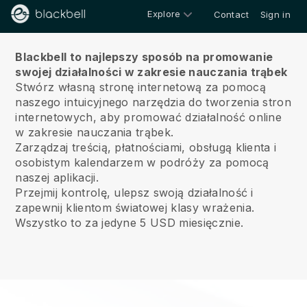
Explore
Contact
Sign in
O
Blackbell to najlepszy sposób na promowanie
swojej działalności w zakresie nauczania trąbek
Stwórz własną stronę internetową za pomocą
naszego intuicyjnego narzędzia do tworzenia stron
internetowych, aby promować działalność online
w zakresie nauczania trąbek.
Zarządzaj treścią, płatnościami, obsługą klienta i
osobistym kalendarzem w podróży za pomocą
naszej aplikacji.
Przejmij kontrolę, ulepsz swoją działalność i
zapewnij klientom światowej klasy wrażenia.
Wszystko to za jedyne 5 USD miesięcznie.