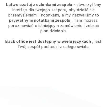
Łatwo czatuj z członkami zespołu
- stworzyliśmy
interfejs dla twojego zespołu, aby dzielić się
przemyśleniami i notatkami, a my nazwaliśmy to
prywatnymi notatkami zespołu
. Tam możesz
porozmawiać o istniejącym zamówieniu i zebrać
plan działania.
Back office jest dostępny w wielu językach
, jeśli
Twój zespół pochodzi z całego świata.