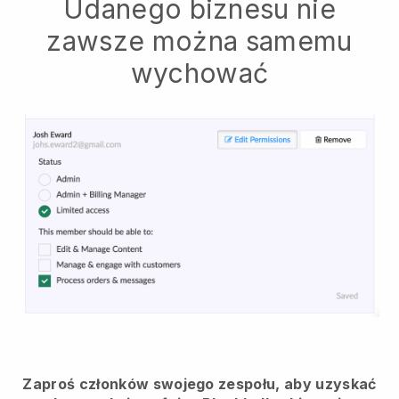
Udanego biznesu nie
zawsze można samemu
wychować
Zaproś członków swojego zespołu, aby uzyskać