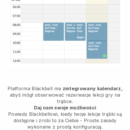
Platforma Blackbell ma
zintegrowany kalendarz,
abyś mógł obserwować rezerwacje lekcji gry na
trąbce.
Daj nam swoje możliwości
Powiedz Blackbellowi, kiedy twoje lekcje trąbki są
dostępne i zrobi to za Ciebie - Proste zasady
wykonane z prostą konfiguracją.