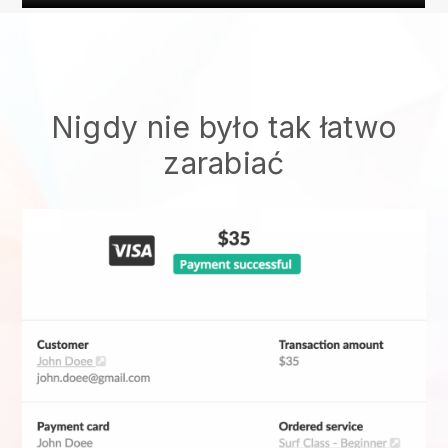
Nigdy nie było tak łatwo
zarabiać