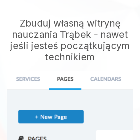
Zbuduj własną witrynę
nauczania Trąbek - nawet
jeśli jesteś początkującym
technikiem