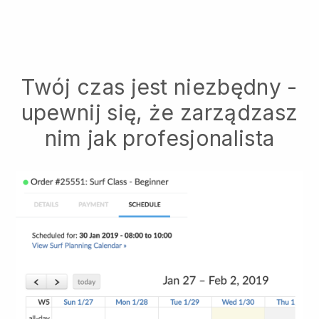
Twój czas jest niezbędny -
upewnij się, że zarządzasz
nim jak profesjonalista