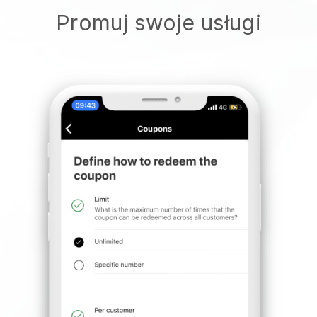
Promuj swoje usługi