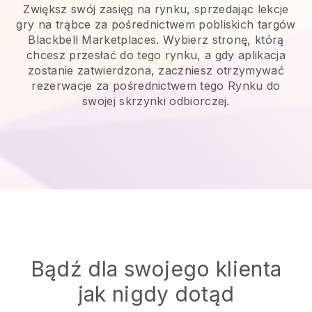
Zwiększ swój zasięg na rynku, sprzedając lekcje
gry na trąbce za pośrednictwem pobliskich targów
Blackbell Marketplaces. Wybierz stronę, którą
chcesz przesłać do tego rynku, a gdy aplikacja
zostanie zatwierdzona, zaczniesz otrzymywać
rezerwacje za pośrednictwem tego Rynku do
swojej skrzynki odbiorczej.
Bądź dla swojego klienta
jak nigdy dotąd