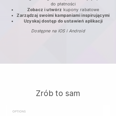
do płatności
Zobacz i utwórz
kupony rabatowe
Zarządzaj swoimi kampaniami inspirującymi
Uzyskaj dostęp do ustawień aplikacji
Dostępne na IOS i Android
Zrób to sam