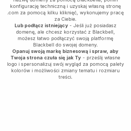
konfigurację techniczną i uzyskaj własną stronę
.com za pomocą kilku kliknięć, wykonujemy pracę
za Ciebie.
Lub podłącz istniejący
- Jeśli już posiadasz
domenę, ale chcesz korzystać z Blackbell,
możesz łatwo podłączyć swoją platformę
Blackbell do swojej domeny.
Opanuj swoją markę biznesową i spraw, aby
Twoja strona czuła się jak Ty
- prześlij własne
logo i spersonalizuj swój wygląd za pomocą palety
kolorów i możliwości zmiany tematu i rozmiaru
treści.