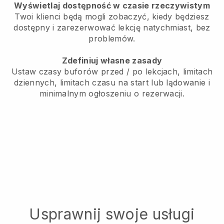
Wyświetlaj dostępność w czasie rzeczywistym
Twoi klienci będą mogli zobaczyć, kiedy będziesz
dostępny i zarezerwować lekcję natychmiast, bez
problemów.
Zdefiniuj własne zasady
Ustaw czasy buforów przed / po lekcjach, limitach
dziennych, limitach czasu na start lub lądowanie i
minimalnym ogłoszeniu o rezerwacji.
Usprawnij swoje usługi