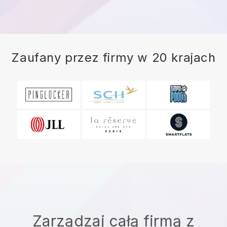
Zaufany przez firmy w 20 krajach
Zarządzaj całą firmą z