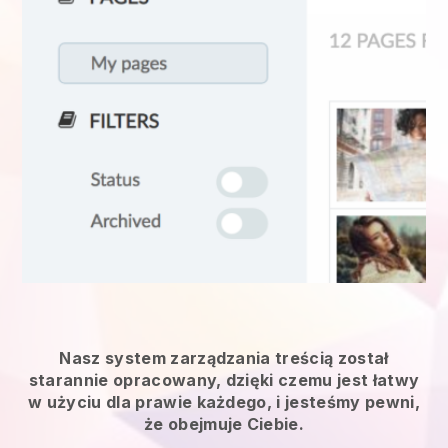
Nasz system zarządzania treścią został
starannie opracowany, dzięki czemu jest łatwy
w użyciu dla prawie każdego, i jesteśmy pewni,
że obejmuje Ciebie.