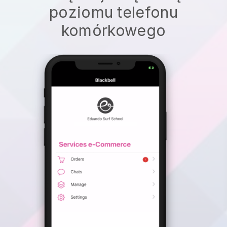
poziomu telefonu
komórkowego