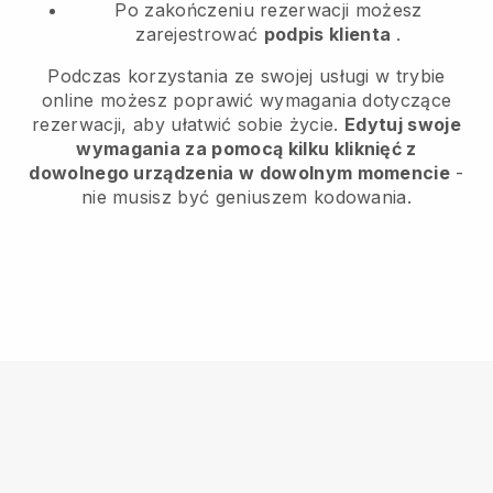
Po zakończeniu rezerwacji możesz
zarejestrować
podpis klienta
.
Podczas korzystania ze swojej usługi w trybie
online możesz poprawić wymagania dotyczące
rezerwacji, aby ułatwić sobie życie.
Edytuj swoje
wymagania za pomocą kilku kliknięć z
dowolnego urządzenia w dowolnym momencie
-
nie musisz być geniuszem kodowania.