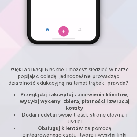
Dzięki aplikacji Blackbell możesz siedzieć w barze
popijając coladę, jednocześnie prowadząc
działalność edukacyjną na temat trąbek, prawda?
Przeglądaj i akceptuj zamówienia klientów,
wysyłaj wyceny, zbieraj płatności i zwracaj
koszty
Dodaj i edytuj
swoje treści, stronę główną i
usługi
Obsługuj klientów
za pomocą
zintegrowanego czatu, twórz i wysyłaj linki