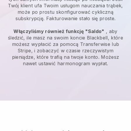
Twój klient ufa Twoim usługom nauczania trąbek,
może po prostu skonfigurować cykliczną
subskrypcję. Fakturowanie stało się proste.
Włączyliśmy również funkcję "Saldo"
, aby
śledzić, ile masz na swoim koncie Blackbell, które
możesz wypłacić za pomocą Transferwise lub
Stripe, i zobaczyć w czasie rzeczywistym
pieniądze, które trafią na twoje konto. Możesz
nawet ustawić harmonogram wypłat.