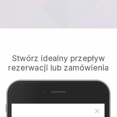
Stwórz idealny przepływ
rezerwacji lub zamówienia