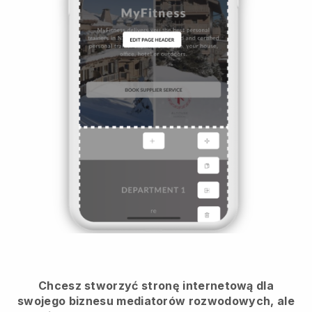
Chcesz stworzyć stronę internetową dla
swojego biznesu mediatorów rozwodowych, ale