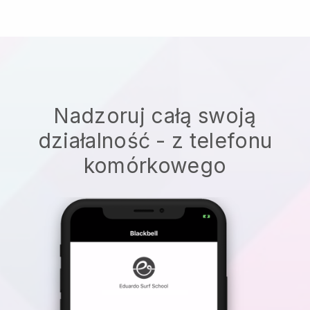
Nadzoruj całą swoją
działalność - z telefonu
komórkowego