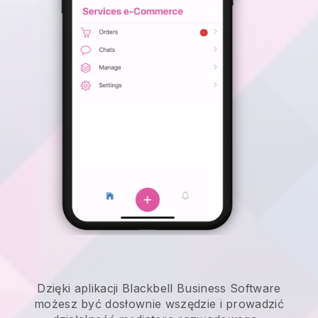
Dzięki aplikacji Blackbell Business Software
możesz być dosłownie wszędzie i
prowadzić