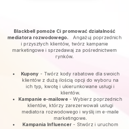
Blackbell pomoże Ci promować działalność
mediatora rozwodowego.
Angażuj poprzednich
i przyszłych klientów, twórz kampanie
marketingowe i sprzedawaj za pośrednictwem
rynków.
Kupony
- Twórz kody rabatowe dla swoich
klientów z dużą ilością opcji do wyboru na
ich typ, kwotę i ukierunkowane usługi i
klientów.
Kampanie e-mailowe
-
Wybierz poprzednich
klientów, którzy zarezerwowali usługi
mediatora rozwodowego i wyślij im e-maile
marketingowe.
Kampania Influencer
- Stwórz i uruchom