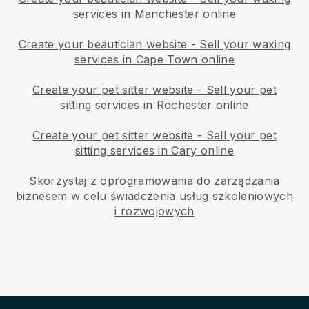
services in Manchester online
Create your beautician website
-
Sell your waxing
services in Cape Town online
Create your pet sitter website
-
Sell your pet
sitting services in Rochester online
Create your pet sitter website
-
Sell your pet
sitting services in Cary online
Skorzystaj z oprogramowania do zarządzania
biznesem w celu świadczenia usług szkoleniowych
i rozwojowych