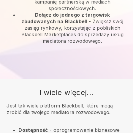
kampanię partnerską w mediach
społecznościowych.
Dołącz do jednego z targowisk
zbudowanych na
Blackbell
-
Zwiększ swój
zasięg rynkowy, korzystając z pobliskich
Blackbell Marketplaces do sprzedaży usług
mediatora rozwodowego.
I wiele więcej...
Jest tak wiele platform Blackbell, które mogą
zrobić dla twojego mediatora rozwodowego.
Dostępność
- oprogramowanie biznesowe