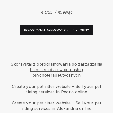
4 USD / miesiąc
ROZPOCZNIJ DARMOWY OKRES PRÓBNY
Skorzystaj z oprogramowania do zarządzania
biznesem dla swoich usług
psychoterapeutycznych
Create your pet sitter website
-
Sell your pet
sitting services in Peoria online
Create your pet sitter website
-
Sell your pet
sitting services in Alexandria online