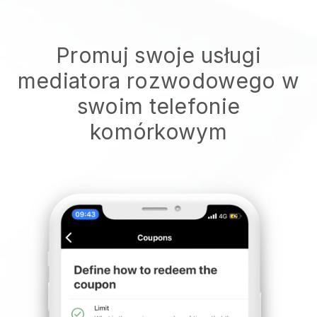
Promuj swoje usługi
mediatora rozwodowego w
swoim telefonie
komórkowym