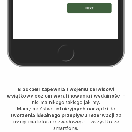
Blackbell
zapewnia Twojemu serwisowi
wyjątkowy poziom wyrafinowania i wydajności
-
nie ma nikogo takiego jak my.
Mamy mnóstwo
intuicyjnych narzędzi
do
tworzenia idealnego przepływu rezerwacji
za
usługi mediatora rozwodowego
, wszystko ze
smartfona.