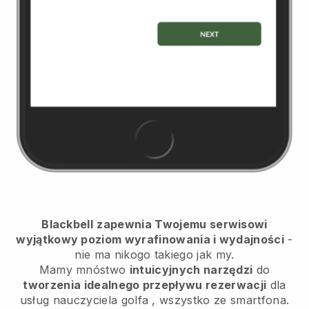
Blackbell
zapewnia Twojemu serwisowi
wyjątkowy poziom wyrafinowania i wydajności
-
nie ma nikogo takiego jak my.
Mamy mnóstwo
intuicyjnych narzędzi
do
tworzenia idealnego przepływu rezerwacji
dla
usług nauczyciela golfa
, wszystko ze smartfona.