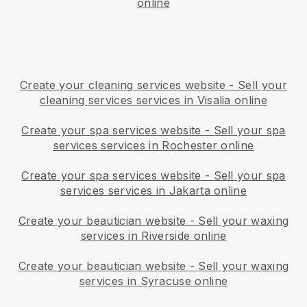
online
Create your cleaning services website
-
Sell your
cleaning services services in Visalia online
Create your spa services website
-
Sell your spa
services services in Rochester online
Create your spa services website
-
Sell your spa
services services in Jakarta online
Create your beautician website
-
Sell your waxing
services in Riverside online
Create your beautician website
-
Sell your waxing
services in Syracuse online