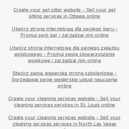
Create your pet sitter website
-
Sell your pet
sitting services in Ottawa online
Utwórz stronę internetową dla swojego baru
-
Promuj swój bar i zarządzaj nim online
Utwórz stronę internetową dla swojego związku
wojskowego
-
Promuj swoje stowarzyszenie
wojskowe i zarządzaj nim online
Stwórz swoją węgierską stronę szkoleniową
-
Sprzedawaj swoje węgierskie usługi nauczania
online
Create your cleaning services website
-
Sell your
cleaning services services in St. Louis online
Create your cleaning services website
-
Sell your
cleaning services services in North Las Vegas