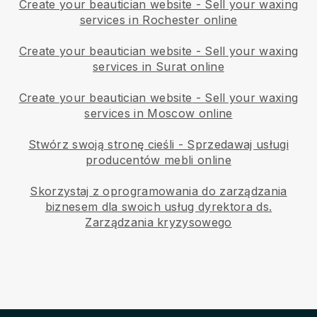
Create your beautician website
-
Sell your waxing
services in Rochester online
Create your beautician website
-
Sell your waxing
services in Surat online
Create your beautician website
-
Sell your waxing
services in Moscow online
Stwórz swoją stronę cieśli
-
Sprzedawaj usługi
producentów mebli online
Skorzystaj z oprogramowania do zarządzania
biznesem dla swoich usług dyrektora ds.
Zarządzania kryzysowego