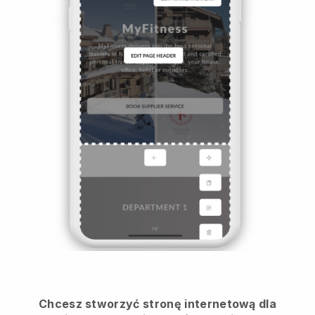
Chcesz stworzyć stronę internetową dla