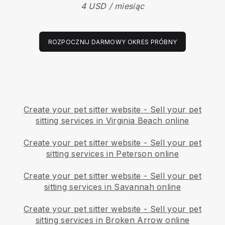
4 USD / miesiąc
ROZPOCZNIJ DARMOWY OKRES PRÓBNY
Create your pet sitter website
-
Sell your pet
sitting services in Virginia Beach online
Create your pet sitter website
-
Sell your pet
sitting services in Peterson online
Create your pet sitter website
-
Sell your pet
sitting services in Savannah online
Create your pet sitter website
-
Sell your pet
sitting services in Broken Arrow online