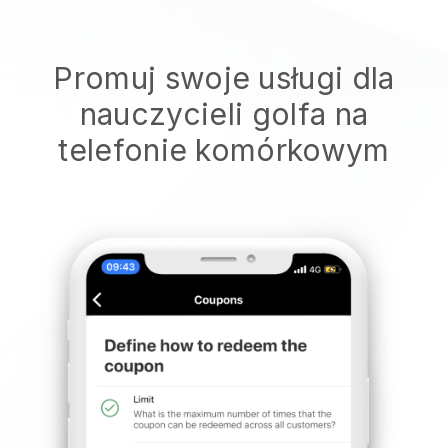
Promuj swoje usługi dla
nauczycieli golfa na
telefonie komórkowym