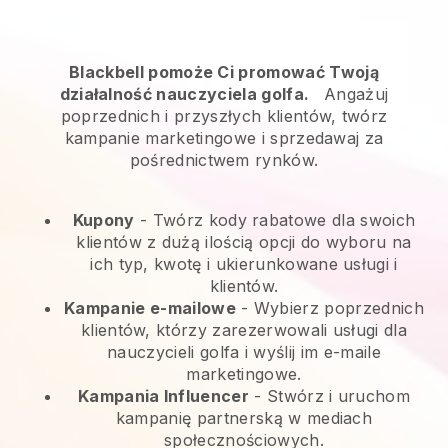
Blackbell pomoże Ci promować Twoją
działalność nauczyciela golfa.
Angażuj
poprzednich i przyszłych klientów, twórz
kampanie marketingowe i sprzedawaj za
pośrednictwem rynków.
Kupony
- Twórz kody rabatowe dla swoich
klientów z dużą ilością opcji do wyboru na
ich typ, kwotę i ukierunkowane usługi i
klientów.
Kampanie e-mailowe
-
Wybierz poprzednich
klientów, którzy zarezerwowali usługi dla
nauczycieli golfa i wyślij im e-maile
marketingowe.
Kampania Influencer
- Stwórz i uruchom
kampanię partnerską w mediach
społecznościowych.