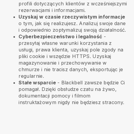
profili dotyczących klientów z wcześniejszymi
rezerwacjami i informacjami.
Uzyskaj w czasie rzeczywistym informacje
o tym, jak się realizujesz. Analizuj swoje dane
i odpowiednio zoptymalizuj swoją działalność.
Cyberbezpieczeństwo i legalność
-
przesyłaj własne warunki korzystania z
usługi, prawa klienta, uzyskaj pole zgody na
pliki cookie i wszędzie HTTPS. Uzyskaj
magazynowanie i przechowywanie w
chmurze i nie tracisz danych, eksportując je
regularnie.
Stałe wsparcie
-
Blackbell
zawsze będzie Ci
pomagał. Dzięki obsłudze czatu na żywo,
dokumentacji pomocy i filmom
instruktażowym nigdy nie będziesz stracony.