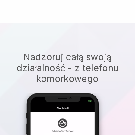
Nadzoruj całą swoją
działalność - z telefonu
komórkowego