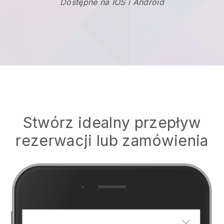
Dostępne na IOS i Android
Stwórz idealny przepływ
rezerwacji lub zamówienia