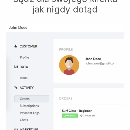
jak nigdy dotąd