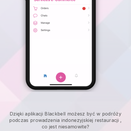
Dzięki aplikacji
Blackbell
możesz być w podróży
podczas prowadzenia indonezyjskiej restauracji
,
co jest niesamowite?