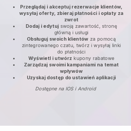
Przeglądaj i akceptuj rezerwacje klientów,
wysyłaj oferty, zbieraj płatności i opłaty za
zwrot
Dodaj i edytuj
swoją zawartość, stronę
główną i usługi
Obsługuj swoich klientów
za pomocą
zintegrowanego czatu, twórz i wysyłaj linki
do płatności
Wyświetl i utwórz
kupony rabatowe
Zarządzaj swoimi kampaniami na temat
wpływów
Uzyskaj dostęp do ustawień aplikacji
Dostępne na IOS i Android