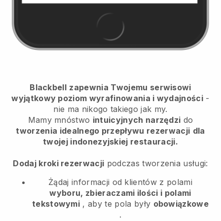
Blackbell
zapewnia Twojemu serwisowi
wyjątkowy poziom wyrafinowania i wydajności
-
nie ma nikogo takiego jak my.
Mamy mnóstwo
intuicyjnych narzędzi
do
tworzenia idealnego przepływu rezerwacji
dla
twojej indonezyjskiej restauracji.
Dodaj kroki rezerwacji
podczas tworzenia usługi:
Żądaj informacji od klientów z polami
wyboru, zbieraczami ilości i polami
tekstowymi
, aby te pola były
obowiązkowe
.