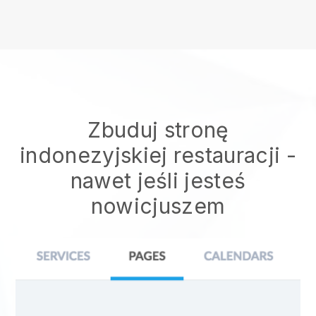
Zbuduj stronę
indonezyjskiej restauracji
-
nawet jeśli jesteś
nowicjuszem