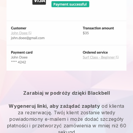
Zarabiaj w podróży dzięki
Blackbell
Wygeneruj linki, aby zażądać zapłaty
od klienta
za rezerwację. Twój klient zostanie wtedy
powiadomiony e-mailem i może dodać szczegóły
płatności i przetworzyć zamówienia w mniej niż 60
sekund