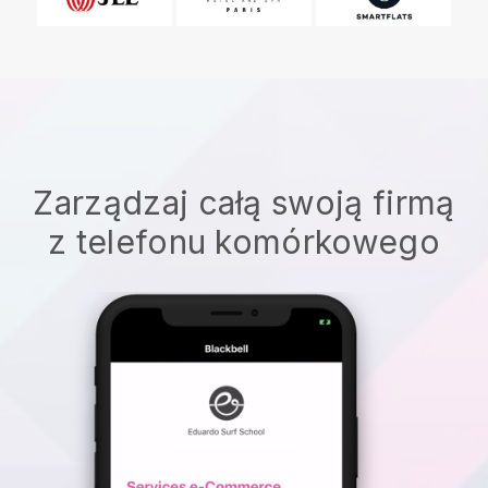
Zarządzaj całą swoją firmą
z telefonu komórkowego