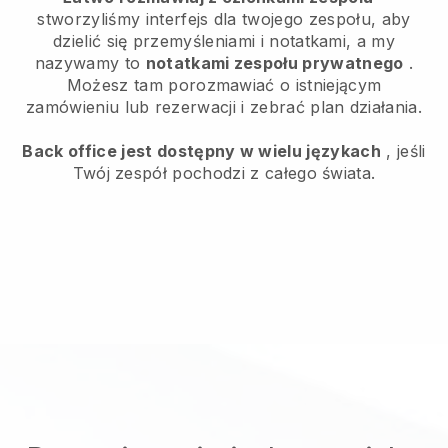
stworzyliśmy interfejs dla twojego zespołu, aby
dzielić się przemyśleniami i notatkami, a my
nazywamy to
notatkami zespołu prywatnego
.
Możesz tam porozmawiać o istniejącym
zamówieniu lub rezerwacji i zebrać plan działania.
Back office jest dostępny w wielu językach
, jeśli
Twój zespół pochodzi z całego świata.