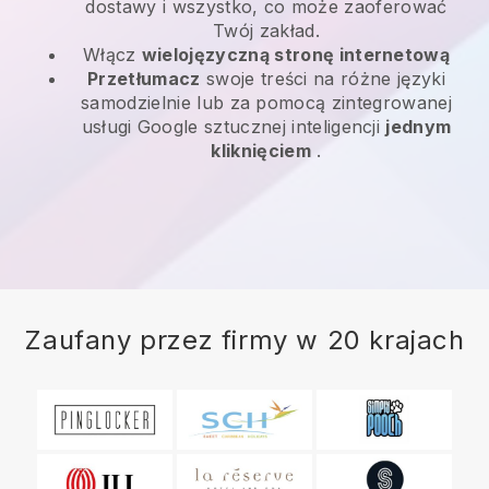
dostawy i wszystko, co może zaoferować
Twój zakład.
Włącz
wielojęzyczną stronę internetową
Przetłumacz
swoje treści na różne języki
samodzielnie lub za pomocą zintegrowanej
usługi Google sztucznej inteligencji
jednym
kliknięciem
.
Zaufany przez firmy w 20 krajach