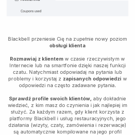
Blackbell
przeniesie Cię na zupełnie nowy poziom
obsługi klienta
Rozmawiaj z klientem
w czasie rzeczywistym w
Internecie lub na smartfonie dzięki naszej funkcji
czatu. Natychmiast odpowiadaj na pytania lub
problemy i korzystaj z
zapisanych odpowiedzi
w
odpowiedzi na często zadawane pytania.
Sprawdź profile swoich klientów,
aby dokładnie
wiedzieć, z kim masz do czynienia i jak najlepiej im
służyć. Za każdym razem, gdy klient korzysta z
platformy
Blackbell
i usług restauracyjnych, jego
działania (wizyty, czaty, zamówienia i rezerwacje)
są automatycznie kompilowane na jego profil