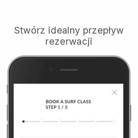
Stwórz idealny przepływ
rezerwacji