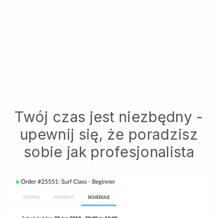
Twój czas jest niezbędny -
upewnij się, że poradzisz
sobie jak profesjonalista