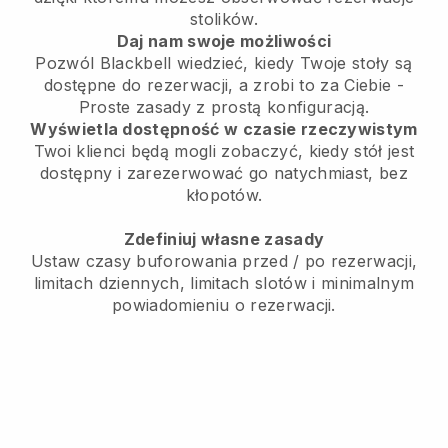
stolików.
Daj nam swoje możliwości
Pozwól
Blackbell
wiedzieć, kiedy Twoje stoły są
dostępne do rezerwacji, a zrobi to za Ciebie -
Proste zasady z prostą konfiguracją.
Wyświetla dostępność w czasie rzeczywistym
Twoi klienci będą mogli zobaczyć, kiedy stół jest
dostępny i zarezerwować go natychmiast, bez
kłopotów.
Zdefiniuj własne zasady
Ustaw czasy buforowania przed / po rezerwacji,
limitach dziennych, limitach slotów i minimalnym
powiadomieniu o rezerwacji.