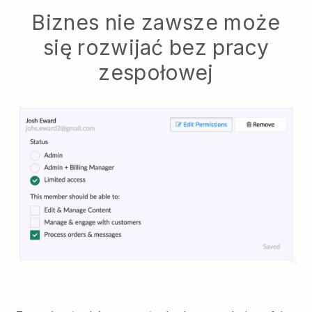
Biznes nie zawsze może
się rozwijać bez pracy
zespołowej