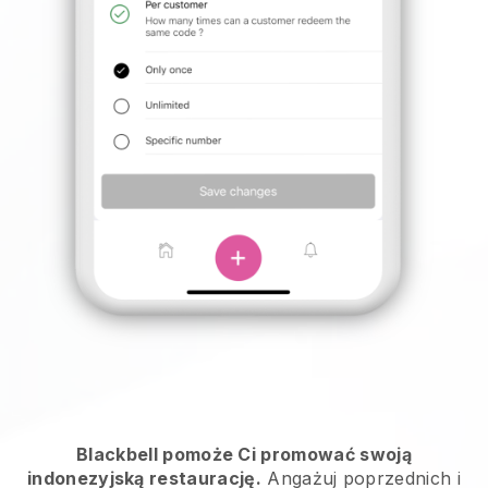
Blackbell pomoże Ci promować swoją
indonezyjską restaurację.
Angażuj poprzednich i