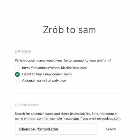
Zrób to sam