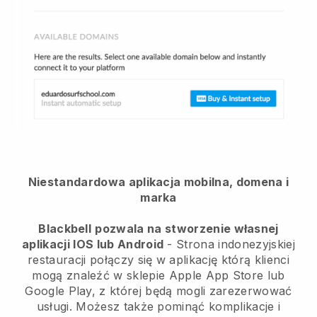
Niestandardowa aplikacja mobilna, domena i
marka
Blackbell
pozwala na stworzenie własnej
aplikacji IOS lub Android
-
Strona indonezyjskiej
restauracji połączy się w aplikację
którą klienci
mogą znaleźć w sklepie Apple App Store lub
Google Play, z której będą mogli zarezerwować
usługi. Możesz także pominąć komplikacje i