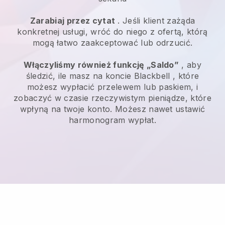
Zarabiaj przez cytat
. Jeśli klient zażąda
konkretnej usługi, wróć do niego z ofertą, którą
mogą łatwo zaakceptować lub odrzucić.
Włączyliśmy również funkcję „Saldo”
, aby
śledzić, ile masz na koncie
Blackbell
, które
możesz wypłacić przelewem lub paskiem, i
zobaczyć w czasie rzeczywistym pieniądze, które
wpłyną na twoje konto. Możesz nawet ustawić
harmonogram wypłat.