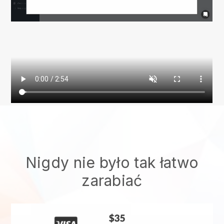
Nigdy nie było tak łatwo
zarabiać