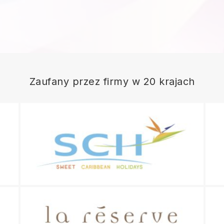
Zaufany przez firmy w 20 krajach