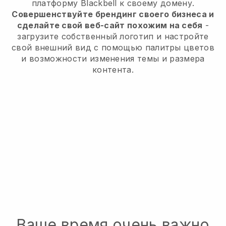
платформу
Blackbell
к своему домену.
Совершенствуйте брендинг своего бизнеса и
сделайте свой веб-сайт похожим на себя
-
загрузите собственный логотип и настройте
свой внешний вид с помощью палитры цветов
и возможности изменения темы и размера
контента.
Ваше время очень важно