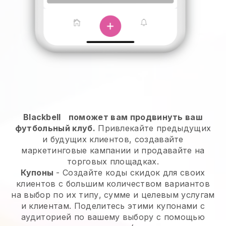
Blackbell
поможет вам продвинуть ваш
футбольный клуб.
Привлекайте предыдущих
и будущих клиентов, создавайте
маркетинговые кампании и продавайте на
торговых площадках.
Купоны
- Создайте коды скидок для своих
клиентов с большим количеством вариантов
на выбор по их типу, сумме и целевым услугам
и клиентам. Поделитесь этими купонами с
аудиторией по вашему выбору с помощью