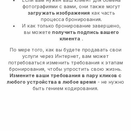
Если вам нужен ваш клиент для обмена
фотографиями с вами, они также могут
загружать изображения
как часть
процесса бронирования.
И как только бронирование завершено,
вы можете
получить подпись вашего
клиента
.
По мере того, как вы будете продавать свои
услуги через Интернет, вам может
потребоваться изменить требования к этапам
бронирования, чтобы упростить свою жизнь.
Измените ваши требования в пару кликов с
любого устройства в любое время
- не нужно
быть гением кодирования.