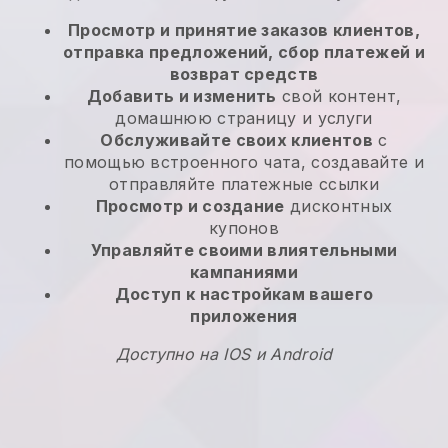
Просмотр и принятие заказов клиентов,
отправка предложений, сбор платежей и
возврат средств
Добавить и изменить
свой контент,
домашнюю страницу и услуги
Обслуживайте своих клиентов
с
помощью встроенного чата, создавайте и
отправляйте платежные ссылки
Просмотр и создание
дисконтных
купонов
Управляйте своими влиятельными
кампаниями
Доступ к настройкам вашего
приложения
Доступно на IOS и Android