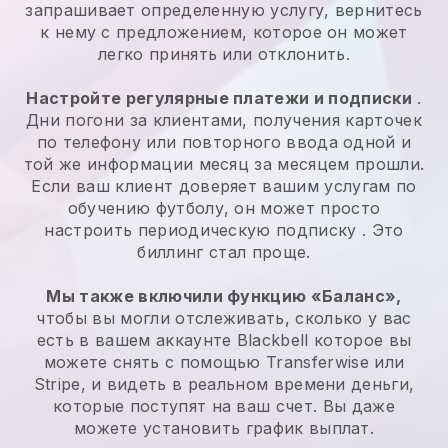
запрашивает определенную услугу, вернитесь
к нему с предложением, которое он может
легко принять или отклонить.
Настройте регулярные платежи и подписки
.
Дни погони за клиентами, получения карточек
по телефону или повторного ввода одной и
той же информации месяц за месяцем прошли.
Если ваш клиент доверяет вашим услугам по
обучению футболу, он может просто
настроить периодическую подписку
. Это
биллинг стал проще.
Мы также включили функцию «Баланс»,
чтобы вы могли отслеживать, сколько у вас
есть в вашем аккаунте
Blackbell
которое вы
можете снять с помощью Transferwise или
Stripe, и видеть в реальном времени деньги,
которые поступят на ваш счет. Вы даже
можете установить график выплат.