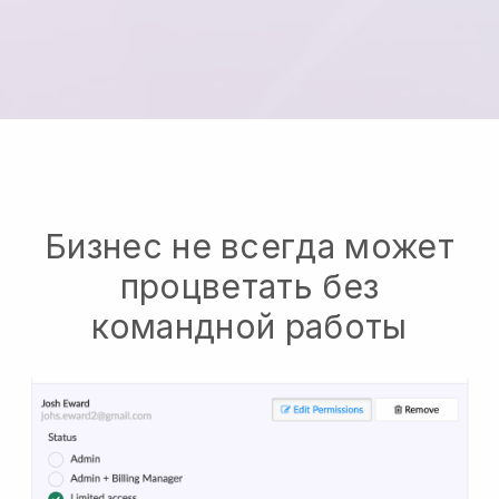
Бизнес не всегда может
процветать без
командной работы