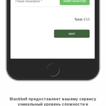
Blackbell
предоставляет вашему сервису
уникальный уровень сложности и