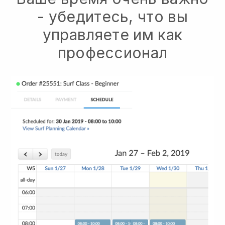
- убедитесь, что вы
управляете им как
профессионал