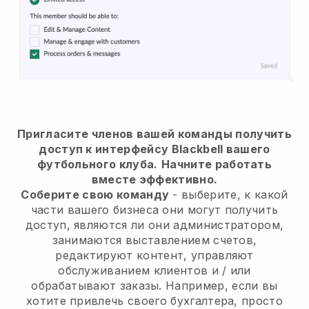
Пригласите членов вашей команды получить
доступ к интерфейсу Blackbell вашего
футбольного клуба.
Начните работать
вместе эффективно.
Соберите свою команду
- выберите, к какой
части вашего бизнеса они могут получить
доступ, являются ли они администратором,
занимаются выставлением счетов,
редактируют контент, управляют
обслуживанием клиентов и / или
обрабатывают заказы. Например, если вы
хотите привлечь своего бухгалтера, просто