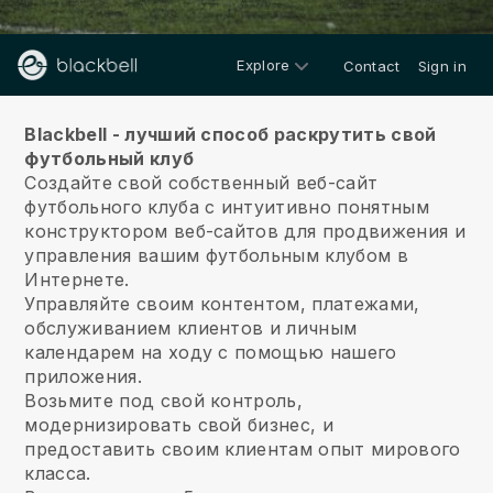
Explore
Contact
Sign in
О нас
Blackbell - лучший способ раскрутить свой
футбольный клуб
Создайте свой собственный веб-сайт
футбольного клуба с интуитивно понятным
конструктором веб-сайтов для продвижения и
управления вашим футбольным клубом в
Интернете.
Управляйте своим контентом, платежами,
обслуживанием клиентов и личным
календарем на ходу с помощью нашего
приложения.
Возьмите под свой контроль,
модернизировать свой бизнес, и
предоставить своим клиентам опыт мирового
класса.