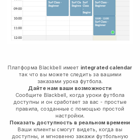
Платформа
Blackbell
имеет
integrated calendar
так что вы можете следить за вашими
заказами урока футбола.
Дайте нам ваши возможности
Сообщите Blackbell,
когда уроки футбола
доступны
и он сработает за вас - простые
правила, созданные с помощью простой
настройки.
Показать доступность в реальном времени
Ваши клиенты смогут видеть, когда вы
доступны,
и мгновенно закажи футбольную