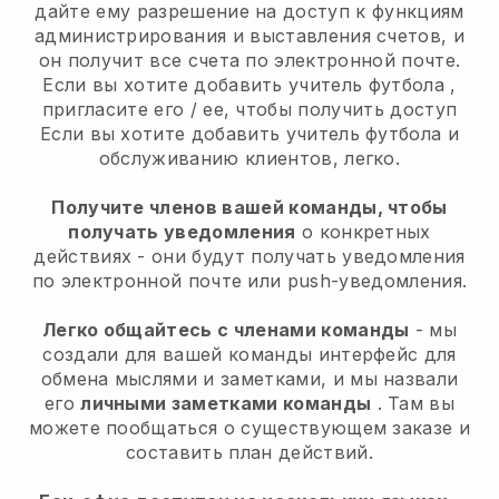
дайте ему разрешение на доступ к функциям
администрирования и выставления счетов, и
он получит все счета по электронной почте.
Если вы хотите добавить учитель футбола
,
пригласите его / ее, чтобы получить доступ
Если вы хотите добавить учитель футбола
и
обслуживанию клиентов, легко.
Получите членов вашей команды, чтобы
получать уведомления
о конкретных
действиях - они будут получать уведомления
по электронной почте или push-уведомления.
Легко общайтесь с членами команды
- мы
создали для вашей команды интерфейс для
обмена мыслями и заметками, и мы назвали
его
личными заметками команды
. Там вы
можете пообщаться о существующем заказе и
составить план действий.