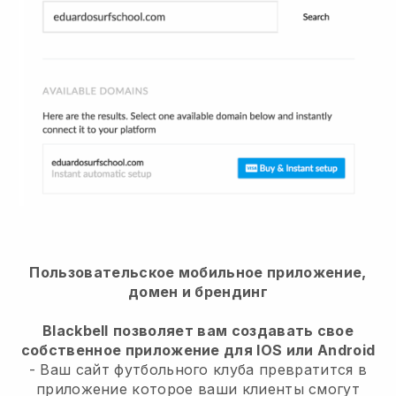
Пользовательское мобильное приложение,
домен и брендинг
Blackbell
позволяет вам создавать свое
собственное приложение для IOS или Android
-
Ваш сайт футбольного клуба превратится в
приложение
которое ваши клиенты смогут