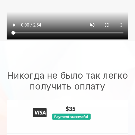
Никогда не было так легко
получить оплату