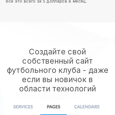
Все это всего за 5 долларов в месяц.
Создайте свой
собственный сайт
футбольного клуба
- даже
если вы новичок в
области технологий