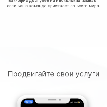
Бэк-офис доступен на нескольких языках
,
если ваша команда приезжает со всего мира.
Продвигайте свои услуги