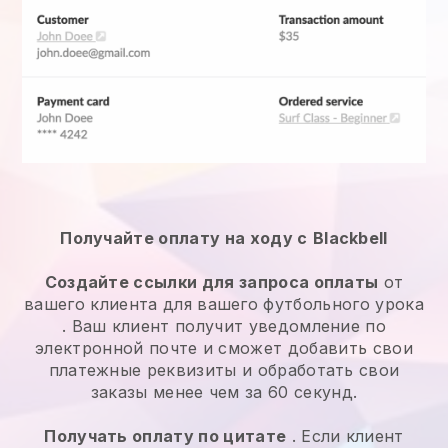
Получайте оплату на ходу с
Blackbell
Создайте ссылки для запроса оплаты
от
вашего клиента
для вашего футбольного урока
. Ваш клиент получит уведомление по
электронной почте и сможет добавить свои
платежные реквизиты и обработать свои
заказы менее чем за 60 секунд.
Получать оплату по цитате
. Если клиент