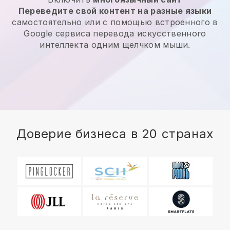
Переведите свой контент на разные языки
самостоятельно или с помощью встроенного в
Google сервиса перевода искусственного
интеллекта одним щелчком мыши.
Доверие бизнеса в 20 странах