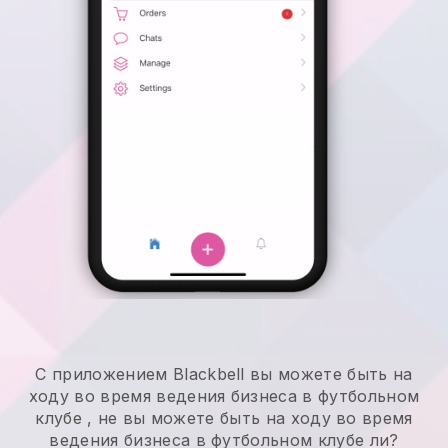
С приложением
Blackbell
вы можете быть на
ходу во время ведения бизнеса в футбольном
клубе
, не
вы можете быть на ходу во время
ведения бизнеса в футбольном клубе
ли?