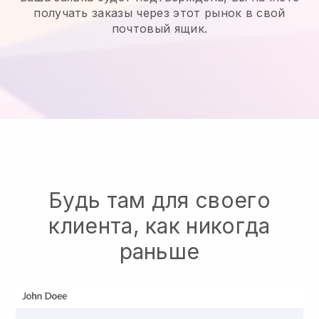
получать заказы через этот рынок в свой
почтовый ящик.
Будь там для своего
клиента, как никогда
раньше