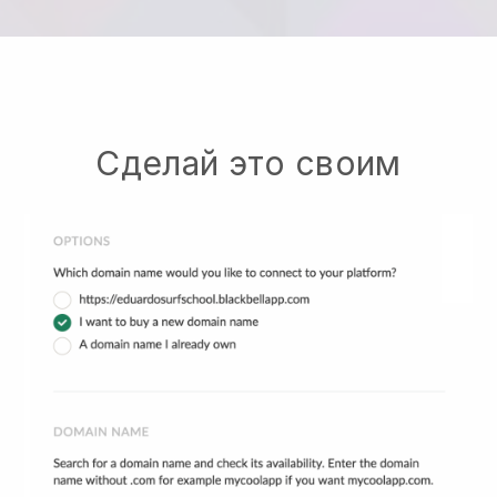
Сделай это своим