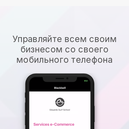
Управляйте всем своим
бизнесом со своего
мобильного телефона