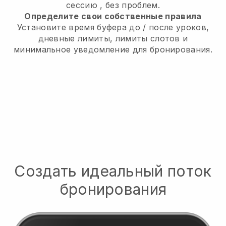
сессию
, без проблем.
Определите свои собственные правила
Установите время буфера до / после уроков,
дневные лимиты, лимиты слотов и
минимальное уведомление для бронирования.
Создать идеальный поток
бронирования