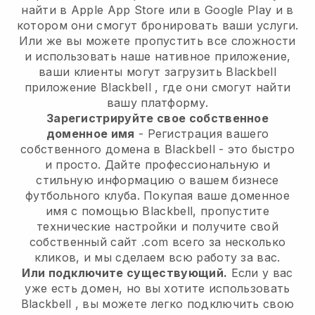
найти в Apple App Store или в Google Play и в
котором они смогут бронировать ваши услуги.
Или же вы можете пропустить все сложности
и использовать наше нативное приложение,
ваши клиенты могут загрузить
Blackbell
приложение
Blackbell
, где они смогут найти
вашу платформу.
Зарегистрируйте свое собственное
доменное имя
- Регистрация вашего
собственного домена в
Blackbell
- это быстро
и просто.
Дайте профессиональную и
стильную информацию о вашем бизнесе
футбольного клуба.
Покупая ваше доменное
имя с помощью Blackbell, пропустите
технические настройки и получите свой
собственный сайт .com всего за несколько
кликов, и мы сделаем всю работу за вас.
Или подключите существующий.
Если у вас
уже есть домен, но вы хотите использовать
Blackbell
, вы можете легко подключить свою