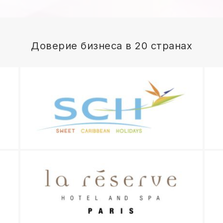
Доверие бизнеса в 20 странах