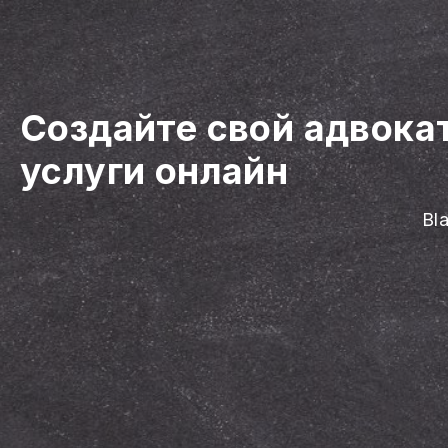
Создайте свой адвока
услуги онлайн
Bl