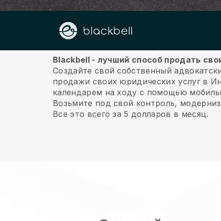
О нас
Blackbell - лучший способ продать св
Создайте свой собственный адвокатски
продажи своих юридических услуг в Ин
календарем на ходу с помощью мобиль
Возьмите под свой контроль, модерниз
Все это всего за 5 долларов в месяц.