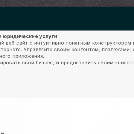
ои юридические услуги
й веб-сайт с интуитивно понятным конструктором 
тернете.
Управляйте своим контентом, платежами,
ного приложения.
ировать свой бизнес, и предоставить своим клиент