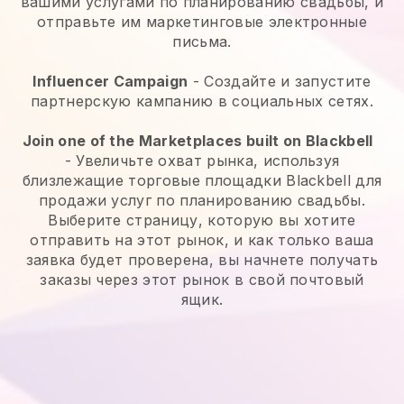
вашими услугами по планированию свадьбы, и
отправьте им маркетинговые электронные
письма.
Influencer Campaign
- Создайте и запустите
партнерскую кампанию в социальных сетях.
Join one of the Marketplaces built on Blackbell
-
Увеличьте охват рынка, используя
близлежащие торговые площадки Blackbell для
продажи услуг по планированию свадьбы.
Выберите страницу, которую вы хотите
отправить на этот рынок, и как только ваша
заявка будет проверена, вы начнете получать
заказы через этот рынок в свой почтовый
ящик.