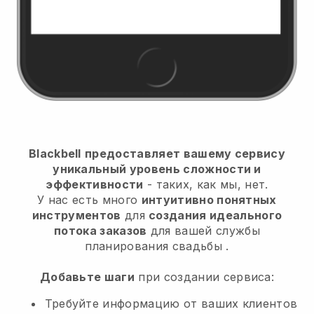
Blackbell
предоставляет вашему сервису
уникальный уровень сложности и
эффективности
- таких, как мы, нет.
У нас есть много
интуитивно понятных
инструментов
для
создания идеального
потока заказов
для вашей службы
планирования свадьбы
.
Добавьте шаги
при создании сервиса:
Требуйте информацию от ваших клиентов