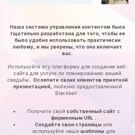
Наша система управления контентом была
тщательно разработана для того, чтобы ее
было удобно использовать практически
любому, и мы уверены, что она включает
вас.
Используйте эту платформу для создания веб-
сайта для
услуги по планированию вашей
свадьбы
.
Ослепите своих клиентов приятной
презентацией,
любезно предоставленной
Blackbell
.
Получите свой
собственный сайт
с
фирменным URL
.
Создайте свои страницы
или
используйте наши
шаблоны
для