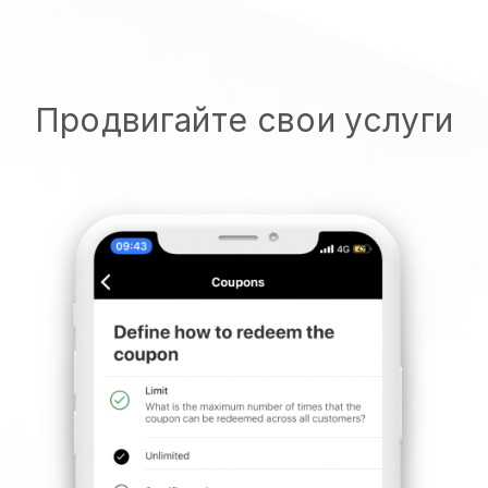
Продвигайте свои услуги