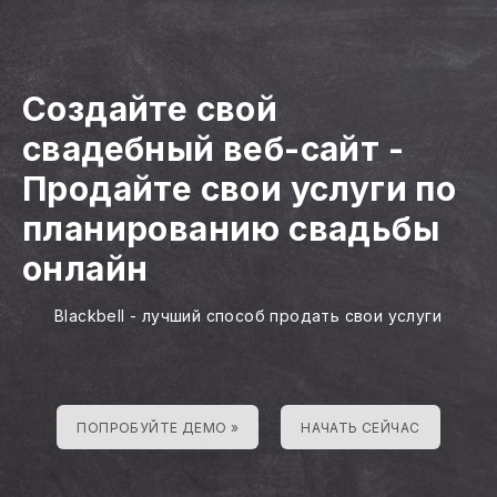
Создайте свой
свадебный веб-сайт
-
Продайте свои услуги по
планированию свадьбы
онлайн
Blackbell - лучший способ продать свои услуги
ПОПРОБУЙТЕ ДЕМО »
НАЧАТЬ СЕЙЧАС