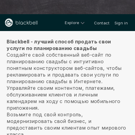
Explore
Contact
Sign in
О нас
Blackbell - лучший способ продать свои
услуги по планированию свадьбы
Создайте свой собственный веб-сайт по
планированию свадьбы с интуитивно
понятным конструктором веб-сайтов, чтобы
рекламировать и продавать свои услуги по
планированию свадьбы в Интернете.
Управляйте своим контентом, платежами,
обслуживанием клиентов и личным
календарем на ходу с помощью мобильного
приложения.
Возьмите под свой контроль,
модернизировать свой бизнес, и
предоставить своим клиентам опыт мирового
класса.