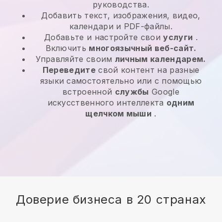
руководства.
Добавить текст, изображения, видео,
календари и PDF-файлы.
Добавьте и настройте свои
услуги
.
Включить
многоязычный веб-сайт.
Управляйте своим
личным календарем.
Переведите
свой контент на разные
языки самостоятельно или с помощью
встроенной
службы
Google
искусственного интеллекта
одним
щелчком мыши
.
Доверие бизнеса в 20 странах