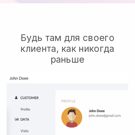
Будь там для своего
клиента, как никогда
раньше