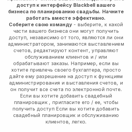
доступ к интерфейсу Blackbell вашего
бизнеса по планированию свадьбы.
Начните
работать вместе эффективно.
Соберите свою команду
- выберите, к какой
части вашего бизнеса они могут получить
доступ, независимо от того, являются ли они
администратором, занимаются выставлением
счетов, редактируют контент, управляют
обслуживанием клиентов и / или
обрабатывают заказы. Например, если вы
хотите привлечь своего бухгалтера, просто
дайте ему разрешение на доступ к функциям
администрирования и выставления счетов, и
он получит все счета по электронной почте.
Если вы хотите добавить свадебный
планировщик
, пригласите его / ее, чтобы
получить доступ
Если вы хотите добавить
свадебный планировщик
и обслуживанию
клиентов, легко.