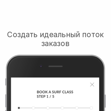
Создать идеальный поток
заказов