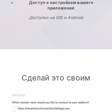
Доступ к настройкам вашего
приложения
Доступно на IOS и Android
Сделай это своим