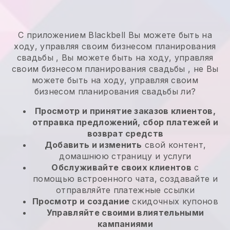
С приложением
Blackbell
Вы можете быть на
ходу, управляя своим бизнесом планирования
свадьбы
,
Вы можете быть на ходу, управляя
своим бизнесом планирования свадьбы
, не
Вы
можете быть на ходу, управляя своим
бизнесом планирования свадьбы
ли?
Просмотр и принятие заказов клиентов,
отправка предложений, сбор платежей и
возврат средств
Добавить и изменить
свой контент,
домашнюю страницу и услуги
Обслуживайте своих клиентов
с
помощью встроенного чата, создавайте и
отправляйте платежные ссылки
Просмотр и создание
скидочных купонов
Управляйте своими влиятельными
кампаниями