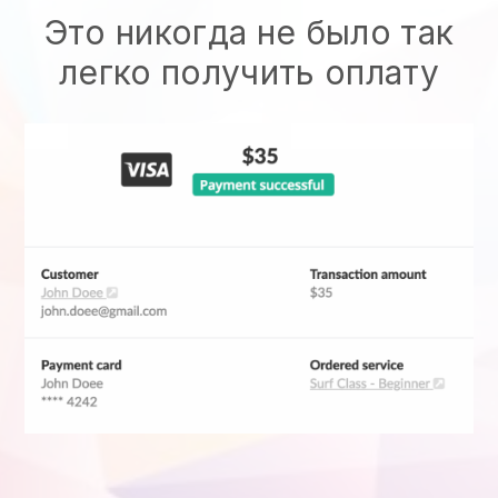
Это никогда не было так
легко получить оплату