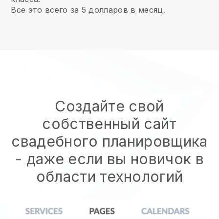
Все это всего за 5 долларов в месяц.
Создайте свой
собственный сайт
свадебного планировщика
- даже если вы новичок в
области технологий