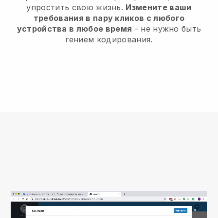
упростить свою жизнь.
Измените ваши
требования в пару кликов с любого
устройства в любое время
- не нужно быть
гением кодирования.