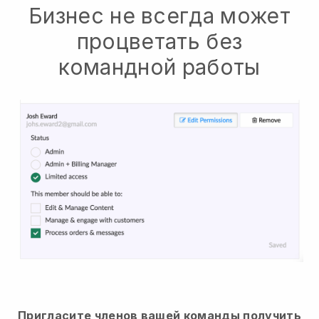
Бизнес не всегда может
процветать без
командной работы
Пригласите членов вашей команды получить