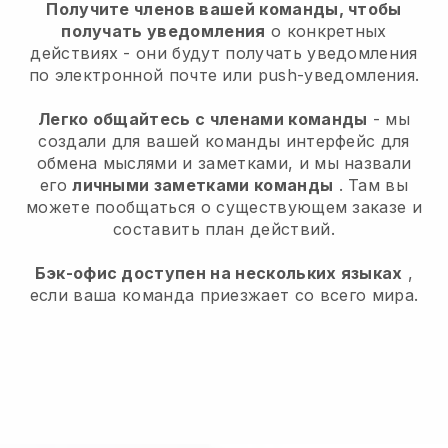
Получите членов вашей команды, чтобы
получать уведомления
о конкретных
действиях - они будут получать уведомления
по электронной почте или push-уведомления.
Легко общайтесь с членами команды
- мы
создали для вашей команды интерфейс для
обмена мыслями и заметками, и мы назвали
его
личными заметками команды
. Там вы
можете пообщаться о существующем заказе и
составить план действий.
Бэк-офис доступен на нескольких языках
,
если ваша команда приезжает со всего мира.