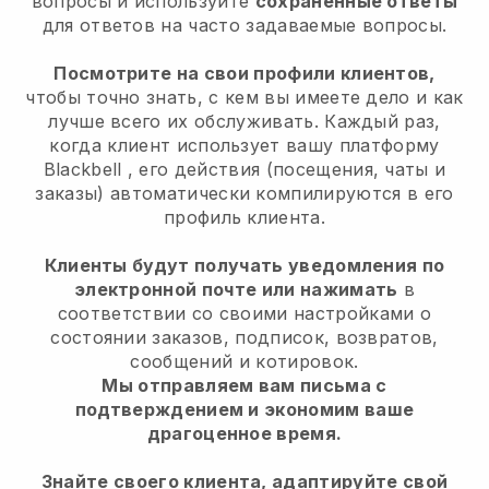
вопросы и используйте
сохраненные ответы
для ответов на часто задаваемые вопросы.
Посмотрите на свои профили клиентов,
чтобы точно знать, с кем вы имеете дело и как
лучше всего их обслуживать. Каждый раз,
когда клиент использует вашу платформу
Blackbell
, его действия (посещения, чаты и
заказы) автоматически компилируются в его
профиль клиента.
Клиенты будут получать уведомления по
электронной почте или нажимать
в
соответствии со своими настройками о
состоянии заказов, подписок, возвратов,
сообщений и котировок.
Мы отправляем вам письма с
подтверждением и экономим ваше
драгоценное время.
Знайте своего клиента, адаптируйте свой