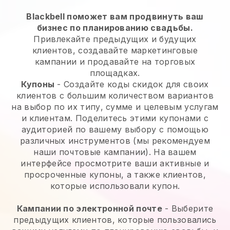
Blackbell поможет вам продвинуть ваш
бизнес по планированию свадьбы.
Привлекайте предыдущих и будущих
клиентов, создавайте маркетинговые
кампании и продавайте на торговых
площадках.
Купоны
- Создайте коды скидок для своих
клиентов с большим количеством вариантов
на выбор по их типу, сумме и целевым услугам
и клиентам. Поделитесь этими купонами с
аудиторией по вашему выбору с помощью
различных инструментов (мы рекомендуем
наши почтовые кампании). На вашем
интерфейсе просмотрите ваши активные и
просроченные купоны, а также клиентов,
которые использовали купон.
Кампании по электронной почте
-
Выберите
предыдущих клиентов, которые пользовались