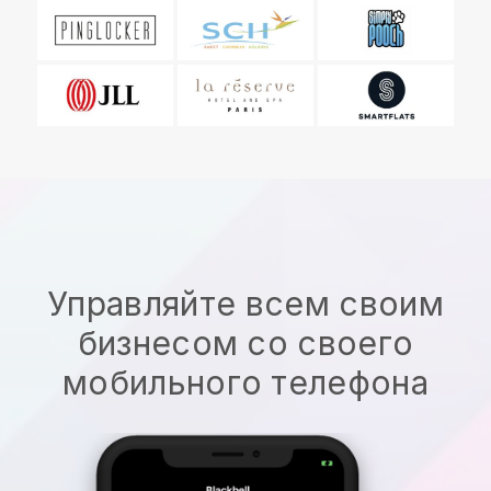
Управляйте всем своим
бизнесом со своего
мобильного телефона