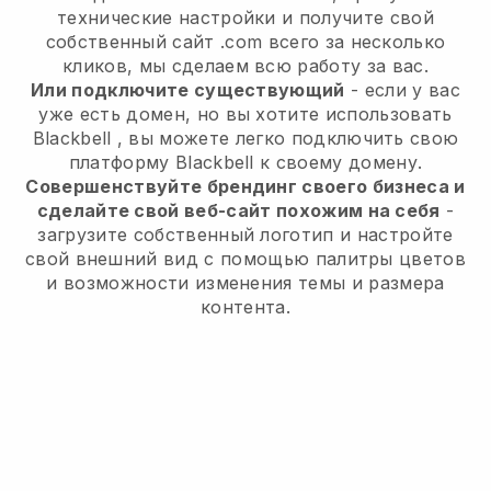
технические настройки и получите свой
собственный сайт .com всего за несколько
кликов, мы сделаем всю работу за вас.
Или подключите существующий
- если у вас
уже есть домен, но вы хотите использовать
Blackbell
, вы можете легко подключить свою
платформу
Blackbell
к своему домену.
Совершенствуйте брендинг своего бизнеса и
сделайте свой веб-сайт похожим на себя
-
загрузите собственный логотип и настройте
свой внешний вид с помощью палитры цветов
и возможности изменения темы и размера
контента.