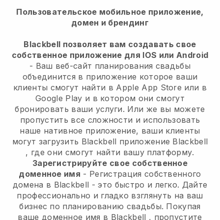
Пользовательское мобильное приложение,
домен и брендинг
Blackbell позволяет вам создавать свое
собственное приложение для IOS или Android
-
Ваш веб-сайт планирования свадьбы
объединится в приложение
которое ваши
клиенты смогут найти в Apple App Store или в
Google Play и в котором они смогут
бронировать ваши услуги. Или же вы можете
пропустить все сложности и использовать
наше нативное приложение, ваши клиенты
могут загрузить
Blackbell
приложение
Blackbell
, где они смогут найти вашу платформу.
Зарегистрируйте свое собственное
доменное имя
- Регистрация собственного
домена в
Blackbell
- это быстро и легко.
Дайте
профессионально и гладко взглянуть на ваш
бизнес по планированию свадьбы.
Покупая
ваше доменное имя в
Blackbell
, пропустите