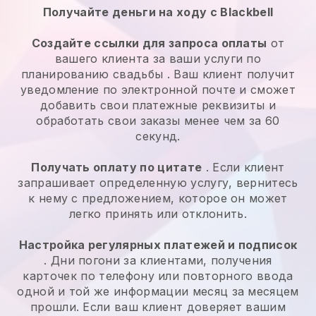
Получайте деньги на ходу с Blackbell
Создайте ссылки для запроса оплаты
от
вашего клиента за ваши
услуги по
планированию свадьбы
. Ваш клиент получит
уведомление по электронной почте и сможет
добавить свои платежные реквизиты и
обработать свои заказы менее чем за 60
секунд.
Получать оплату по цитате
. Если клиент
запрашивает определенную услугу, вернитесь
к нему с предложением, которое он может
легко принять или отклонить.
Настройка регулярных платежей и подписок
. Дни погони за клиентами, получения
карточек по телефону или повторного ввода
одной и той же информации месяц за месяцем
прошли.
Если ваш клиент доверяет вашим