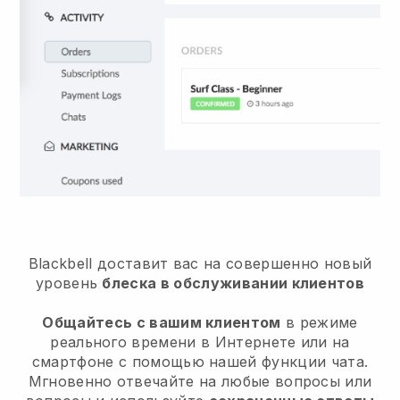
Blackbell доставит вас на совершенно новый
уровень
блеска в обслуживании клиентов
Общайтесь с вашим клиентом
в режиме
реального времени в Интернете или на
смартфоне с помощью нашей функции чата.
Мгновенно отвечайте на любые вопросы или