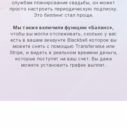
службам планирования свадьбы, он может
просто настроить периодическую подписку.
Это биллинг стал проще.
Мы также включили функцию «Баланс»,
чтобы вы могли отслеживать, сколько у вас
есть в вашем аккаунте
Blackbell
которое вы
можете снять с помощью Transferwise или
Stripe, и видеть в реальном времени деньги,
которые поступят на ваш счет. Вы даже
можете установить график выплат.