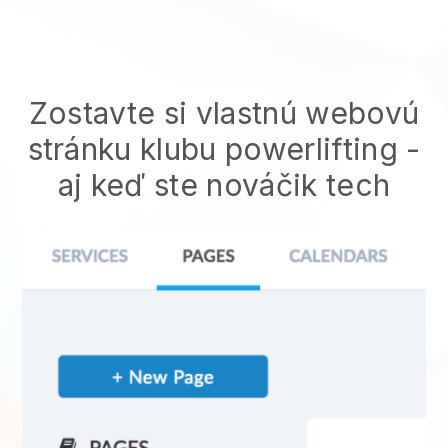
Zostavte si vlastnú webovú
stránku klubu powerlifting
-
aj keď ste nováčik tech