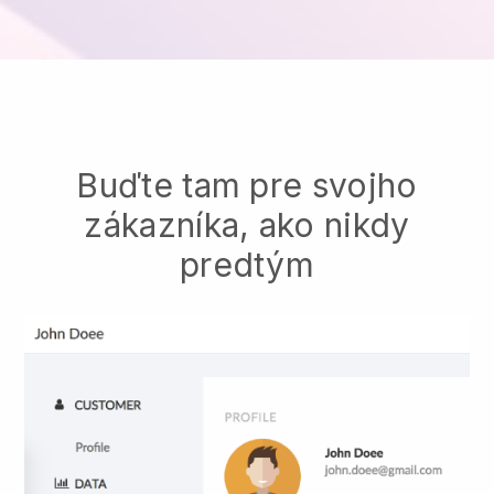
Buďte tam pre svojho
zákazníka, ako nikdy
predtým