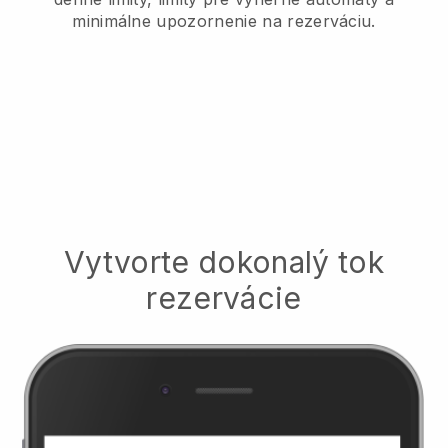
minimálne upozornenie na rezerváciu.
Vytvorte dokonalý tok
rezervácie