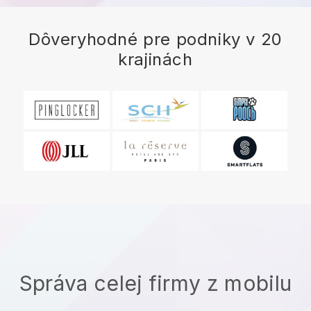
Dôveryhodné pre podniky v 20
krajinách
Správa celej firmy z mobilu