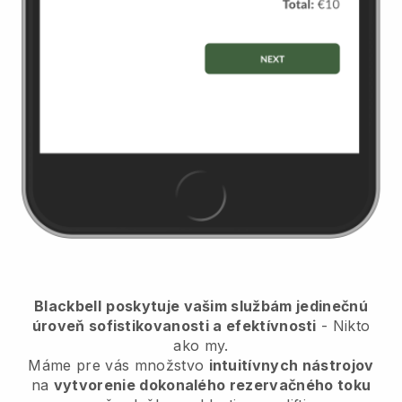
Blackbell
poskytuje vašim službám jedinečnú
úroveň sofistikovanosti a efektívnosti
- Nikto
ako my.
Máme pre vás množstvo
intuitívnych nástrojov
na
vytvorenie dokonalého rezervačného toku