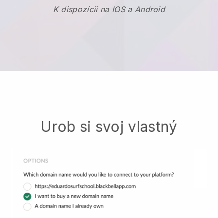
K dispozícii na IOS a Android
Urob si svoj vlastný