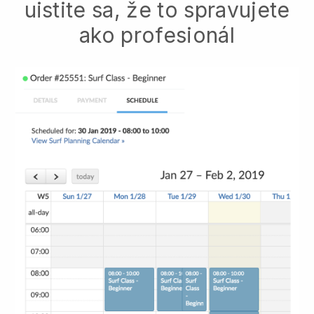
uistite sa, že to spravujete
ako profesionál