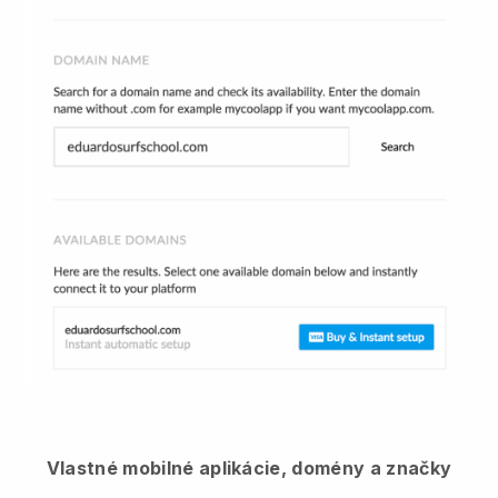
Vlastné mobilné aplikácie, domény a značky