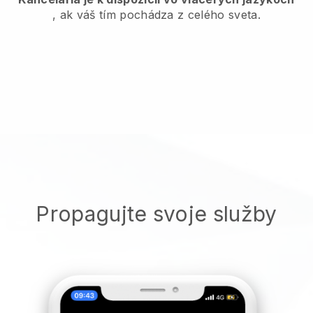
, ak váš tím pochádza z celého sveta.
Propagujte svoje služby