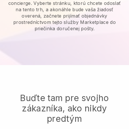
concierge.
Vyberte stránku, ktorú chcete odoslať
na tento trh, a akonáhle bude vaša žiadosť
overená, začnete prijímať objednávky
prostredníctvom tejto služby Marketplace do
priečinka doručenej pošty.
Buďte tam pre svojho
zákazníka, ako nikdy
predtým