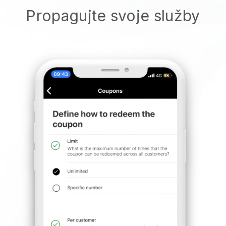
Propagujte svoje služby