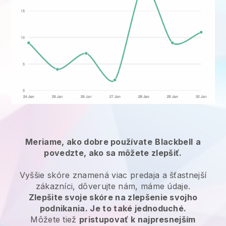
Meriame, ako dobre používate
Blackbell
a
povedzte, ako sa môžete zlepšiť.
Vyššie skóre znamená viac predaja a šťastnejší
zákazníci, dôverujte nám, máme údaje.
Zlepšite svoje skóre na zlepšenie svojho
podnikania. Je to také jednoduché.
Môžete tiež
pristupovať k najpresnejším