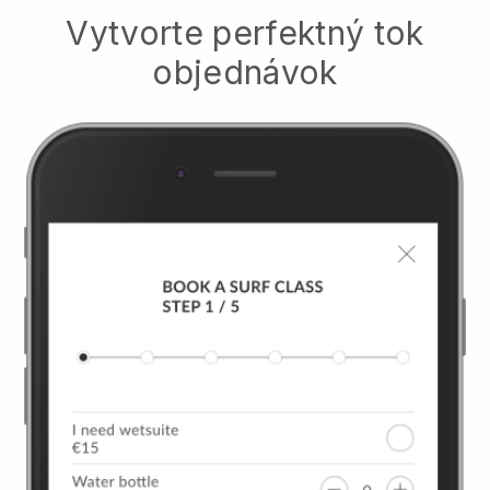
Vytvorte perfektný tok
objednávok