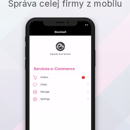
Správa celej firmy z mobilu