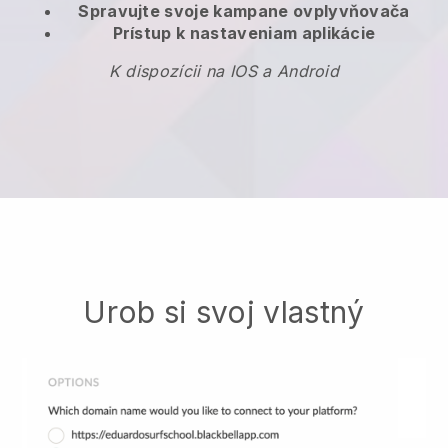
Spravujte svoje kampane ovplyvňovača
Prístup k nastaveniam aplikácie
K dispozícii na IOS a Android
Urob si svoj vlastný