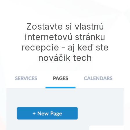
Zostavte si vlastnú
internetovú stránku
recepcie
- aj keď ste
nováčik tech