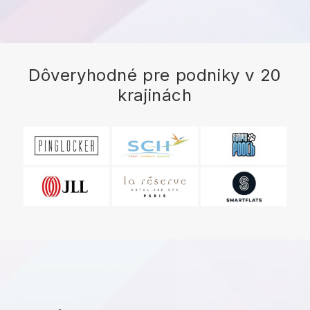
Dôveryhodné pre podniky v 20
krajinách