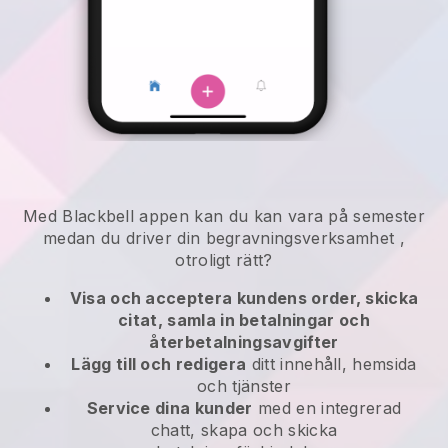
Med
Blackbell
appen kan
du kan vara på semester
medan du driver din begravningsverksamhet
,
otroligt rätt?
Visa och acceptera kundens order, skicka
citat, samla in betalningar och
återbetalningsavgifter
Lägg till och redigera
ditt innehåll, hemsida
och tjänster
Service dina kunder
med en integrerad
chatt, skapa och skicka