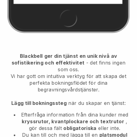
Blackbell
ger din tjänst en unik nivå av
sofistikering och effektivitet
- det finns ingen
som oss.
Vi har gott om intuitiva verktyg för att skapa det
perfekta bokningsflödet för dina
begravningsvårdstjänster.
Lägg till bokningssteg
när du skapar en tjänst:
Efterfråga information från dina kunder med
kryssrutor, kvantplockare och textrutor
,
gör dessa fält
obligatoriska
eller inte.
Du kan till och med lägga till en
platsmodul