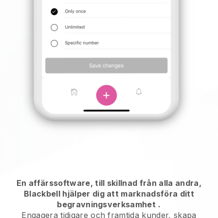
En affärssoftware, till skillnad från alla andra,
Blackbell hjälper dig att marknadsföra ditt
begravningsverksamhet
.
Engagera tidigare och framtida kunder, skapa