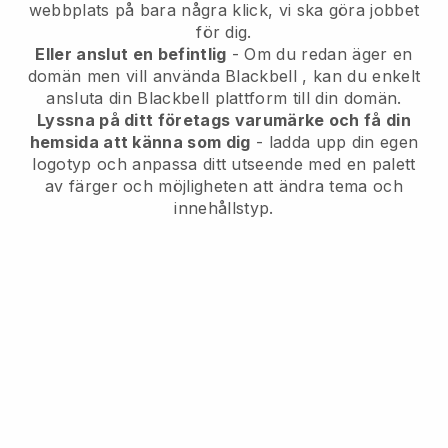
webbplats på bara några klick, vi ska göra jobbet
för dig.
Eller anslut en befintlig
- Om du redan äger en
domän men vill använda
Blackbell
, kan du enkelt
ansluta din
Blackbell
plattform till din domän.
Lyssna på ditt företags varumärke och få din
hemsida att känna som dig
- ladda upp din egen
logotyp och anpassa ditt utseende med en palett
av färger och möjligheten att ändra tema och
innehållstyp.