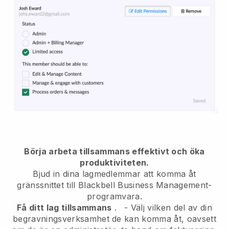
Börja arbeta tillsammans effektivt och öka
produktiviteten.
Bjud in dina lagmedlemmar att komma åt
gränssnittet till
Blackbell
Business Management-
programvara.
Få ditt lag tillsammans
.
-
Välj vilken del av din
begravningsverksamhet de kan komma åt, oavsett