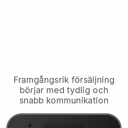
Framgångsrik försäljning
börjar med tydlig och
snabb kommunikation