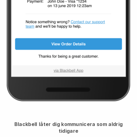
Blackbell
låter dig kommunicera som aldrig
tidigare