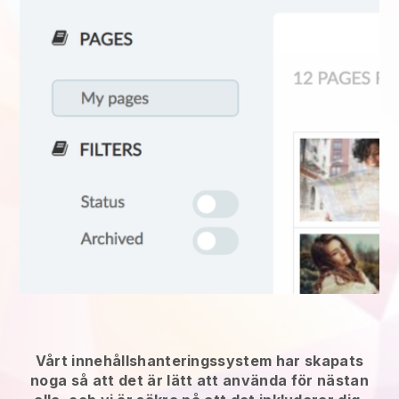
Vårt innehållshanteringssystem har skapats
noga så att det är lätt att använda för nästan