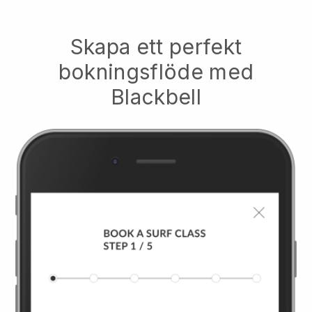
Skapa ett perfekt
bokningsflöde med
Blackbell