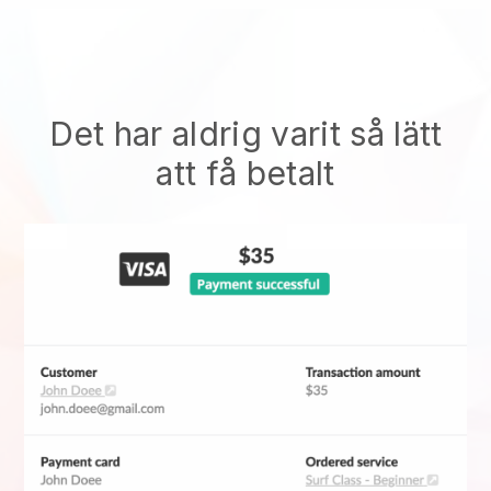
Det har aldrig varit så lätt
att få betalt