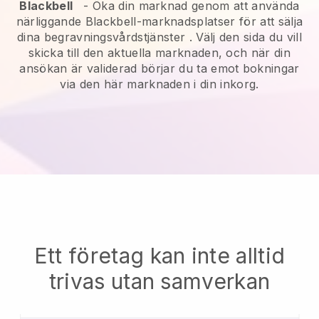
Blackbell
-
Öka din marknad genom att använda
närliggande Blackbell-marknadsplatser för att sälja
dina begravningsvårdstjänster
. Välj den sida du vill
skicka till den aktuella marknaden, och när din
ansökan är validerad börjar du ta emot bokningar
via den här marknaden i din inkorg.
Ett företag kan inte alltid
trivas utan samverkan