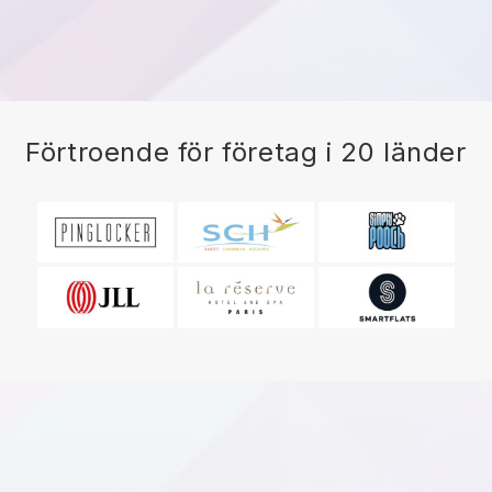
Förtroende för företag i 20 länder