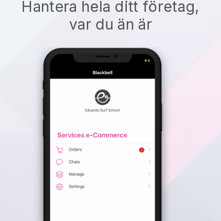
Hantera hela ditt företag,
var du än är