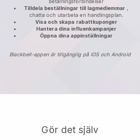
betalningsförbindelser
Tilldela beställningar till lagmedlemmar
,
chatta och utarbeta en handlingsplan.
Visa och skapa
rabattkuponger
Hantera dina influenkampanjer
Öppna dina appinställningar
Blackbell-appen är tillgänglig på IOS och Android
Gör det själv