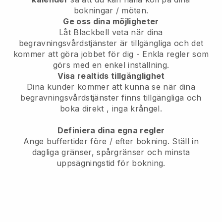
bokningar / möten.
Ge oss dina möjligheter
Låt Blackbell veta när dina
begravningsvårdstjänster är tillgängliga och det
kommer att göra jobbet för dig
- Enkla regler som
görs med en enkel inställning.
Visa realtids tillgänglighet
Dina kunder kommer att kunna se när dina
begravningsvårdstjänster finns tillgängliga och
boka direkt
, inga krångel.
Definiera dina egna regler
Ange buffertider före / efter bokning. Ställ in
dagliga gränser, spårgränser och minsta
uppsägningstid för bokning.