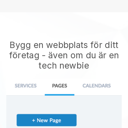
Bygg en webbplats för ditt
företag - även om du är en
tech newbie