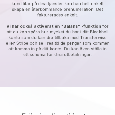
kund litar på dina tjänster kan han helt enkelt
skapa en återkommande prenumeration. Det
fakturerades enkelt.
Vi har också aktiverat en "Balans" -funktion
för
att du kan spåra hur mycket du har i ditt
Blackbell
konto som du kan dra tillbaka med Transferwise
eller Stripe och se i realtid de pengar som kommer
att komma in på ditt konto. Du kan även ställa in
ett schema för dina utbetalningar.