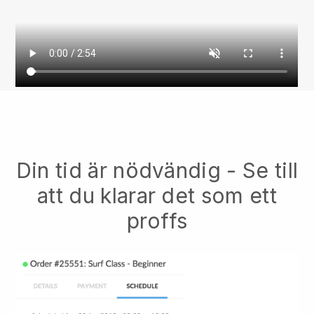
Din tid är nödvändig - Se till
att du klarar det som ett
proffs