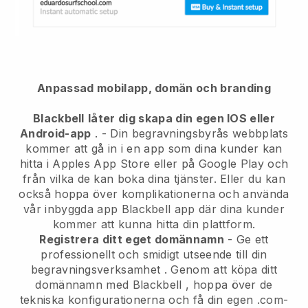
Anpassad mobilapp, domän och branding
Blackbell
låter dig skapa din egen IOS eller
Android-app
. -
Din begravningsbyrås webbplats
kommer att gå in i en app
som dina kunder kan
hitta i Apples App Store eller på Google Play och
från vilka de kan boka dina tjänster. Eller du kan
också hoppa över komplikationerna och använda
vår inbyggda app
Blackbell
app där dina kunder
kommer att kunna hitta din plattform.
Registrera ditt eget domännamn
-
Ge ett
professionellt och smidigt utseende till din
begravningsverksamhet
. Genom att köpa ditt
domännamn med
Blackbell
, hoppa över de
tekniska konfigurationerna och få din egen .com-