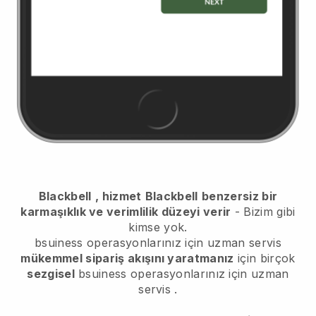
Blackbell
, hizmet
Blackbell
benzersiz bir
karmaşıklık ve verimlilik düzeyi verir
- Bizim gibi
kimse yok.
bsuiness operasyonlarınız için uzman servis
mükemmel sipariş akışını yaratmanız
için birçok
sezgisel
bsuiness operasyonlarınız için uzman
servis
.