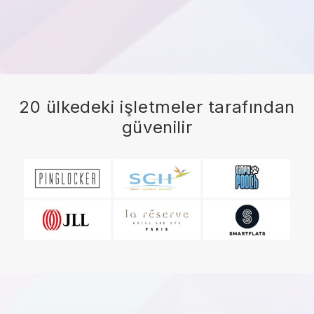
20 ülkedeki işletmeler tarafından
güvenilir