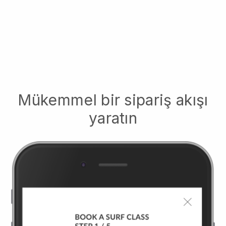
Mükemmel bir sipariş akışı
yaratın