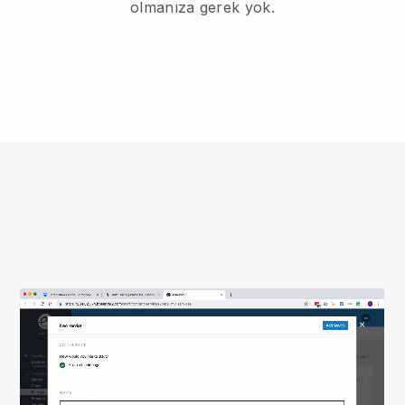
olmanıza gerek yok.