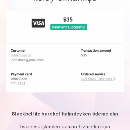
Blackbell ile hareket halindeyken ödeme alın
bsuiness işlemleri uzman hizmetleri
için