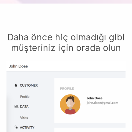
Daha önce hiç olmadığı gibi
müşteriniz için orada olun