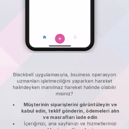
Blackbell
uygulamasıyla,
bsuiness operasyon
uzmanları işletmeciliğini yaparken hareket
halindeyken
inanılmaz hareket halinde olabilir
misiniz?
Müşterinin siparişlerini görüntüleyin ve
kabul edin, teklif gönderin, ödemeleri alın
ve masrafları iade edin
İçeriğinizi, ana sayfanızı ve hizmetlerinizi