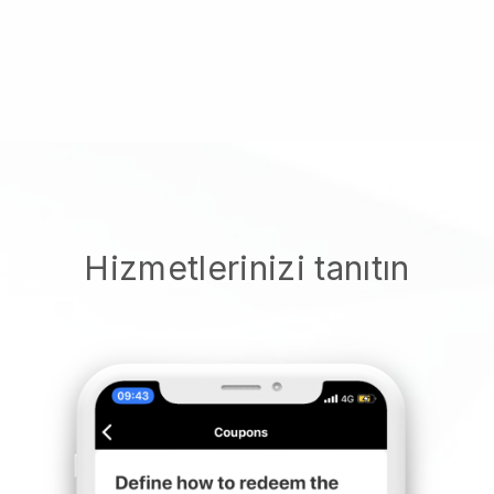
Hizmetlerinizi tanıtın