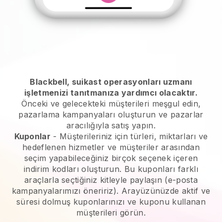
Blackbell, suikast operasyonları uzmanı
işletmenizi tanıtmanıza yardımcı olacaktır.
Önceki ve gelecekteki müşterileri meşgul edin,
pazarlama kampanyaları oluşturun ve pazarlar
aracılığıyla satış yapın.
Kuponlar
- Müşterileriniz için türleri, miktarları ve
hedeflenen hizmetler ve müşteriler arasından
seçim yapabileceğiniz birçok seçenek içeren
indirim kodları oluşturun. Bu kuponları farklı
araçlarla seçtiğiniz kitleyle paylaşın (e-posta
kampanyalarımızı öneririz). Arayüzünüzde aktif ve
süresi dolmuş kuponlarınızı ve kuponu kullanan
müşterileri görün.