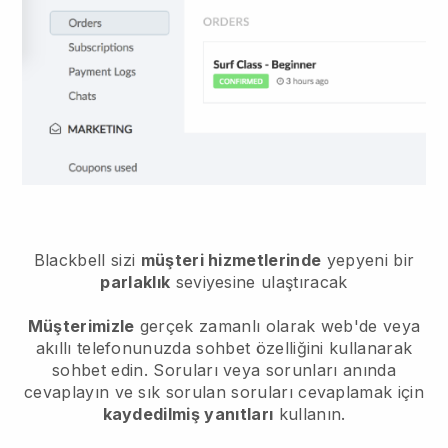
Blackbell sizi
müşteri hizmetlerinde
yepyeni bir
parlaklık
seviyesine ulaştıracak
Müşterimizle
gerçek zamanlı olarak web'de veya
akıllı telefonunuzda sohbet özelliğini kullanarak
sohbet edin. Soruları veya sorunları anında
cevaplayın ve sık sorulan soruları cevaplamak için
kaydedilmiş yanıtları
kullanın.