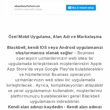
Özel Mobil Uygulama, Alan Adı ve Markalaşma
Blackbell, kendi IOS veya Android uygulamanızı
oluşturmanıza olanak sağlar
-
Bsuiness
operasyon uzmanlarınızın web sitesi bir
uygulamada birleştirilecek
müşterilerinizin Apple
App Store'da veya Google Play'de bulabilecekleri
ve hizmetlerinizi
Bsuiness operasyon
uzmanlarınızın web sitesi bir uygulamada
birleştirilecek
. Ayrıca, komplikasyonları atlayabilir
ve yerel uygulamamızı kullanabilir, müşterileriniz
platformunuzu bulabilecekleri genel
Blackbell
uygulamasını indirebilirler.
Kendi alan adınızı kaydedin - Kendi alan adınızı