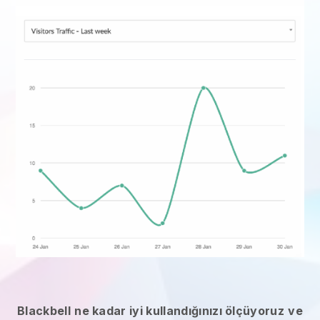
Blackbell
ne kadar iyi kullandığınızı ölçüyoruz
ve