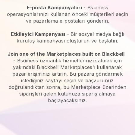
E-posta Kampanyaları
-
Bsuiness
operasyonlarınızı kullanan önceki müşterileri seçin
ve pazarlama e-postaları gönderin.
Etkileyici Kampanyası
- Bir sosyal medya bağlı
kuruluş kampanyası oluşturun ve başlatın.
Join one of the Marketplaces built on Blackbell
-
Bsuiness uzmanlık hizmetlerinizi satmak için
yakındaki Blackbell Marketplaces'ı kullanarak
pazar erişiminizi artırın.
Bu pazara göndermek
istediğiniz sayfayı seçin ve başvurunuz
doğrulandıktan sonra, bu Marketplace üzerinden
siparişleri gelen kutunuza sipariş almaya
başlayacaksınız.