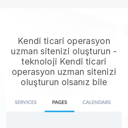
Kendi ticari operasyon
uzman sitenizi oluşturun
-
teknoloji
Kendi ticari
operasyon uzman sitenizi
oluşturun
olsanız bile