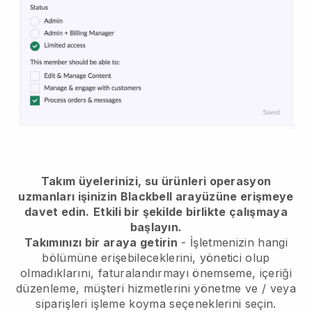
Takım üyelerinizi, su ürünleri operasyon
uzmanları işinizin Blackbell arayüzüne erişmeye
davet edin.
Etkili bir şekilde birlikte çalışmaya
başlayın.
Takımınızı bir araya getirin
- İşletmenizin hangi
bölümüne erişebileceklerini, yönetici olup
olmadıklarını, faturalandırmayı önemseme, içeriği
düzenleme, müşteri hizmetlerini yönetme ve / veya
siparişleri işleme koyma seçeneklerini seçin.