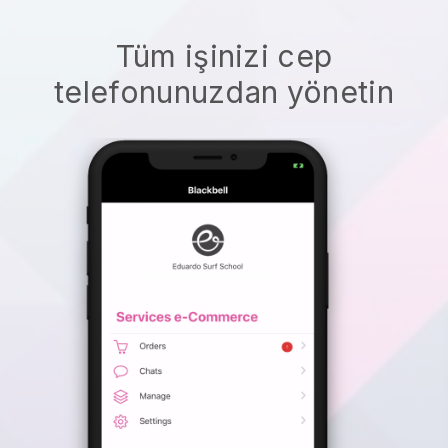
Tüm işinizi cep
telefonunuzdan yönetin