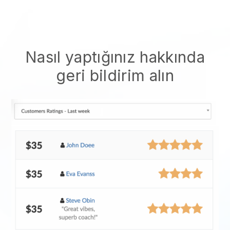
Nasıl yaptığınız hakkında
geri bildirim alın