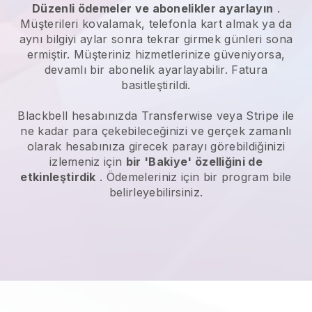
Düzenli ödemeler ve abonelikler ayarlayın
.
Müşterileri kovalamak, telefonla kart almak ya da
aynı bilgiyi aylar sonra tekrar girmek günleri sona
ermiştir. Müşteriniz hizmetlerinize güveniyorsa,
devamlı bir abonelik ayarlayabilir. Fatura
basitleştirildi.
Blackbell
hesabınızda Transferwise veya Stripe ile
ne kadar para çekebileceğinizi ve gerçek zamanlı
olarak hesabınıza girecek parayı görebildiğinizi
izlemeniz için
bir 'Bakiye' özelliğini de
etkinleştirdik
. Ödemeleriniz için bir program bile
belirleyebilirsiniz.