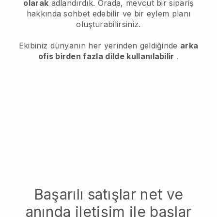
olarak
adlandırdık. Orada, mevcut bir sipariş
hakkında sohbet edebilir ve bir eylem planı
oluşturabilirsiniz.
Ekibiniz dünyanın her yerinden geldiğinde
arka
ofis birden fazla dilde kullanılabilir
.
Başarılı satışlar net ve
anında iletişim ile başlar