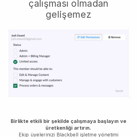
çalışması olmadan
gelişemez
Birlikte etkili bir şekilde çalışmaya başlayın ve
üretkenliği artırın.
Ekip üyelerinizi
Blackbell
işletme yönetimi