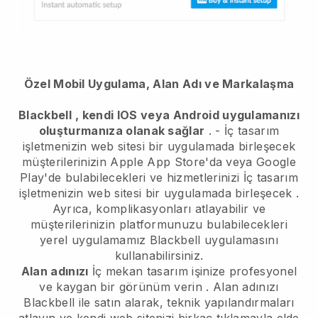
Özel Mobil Uygulama, Alan Adı ve Markalaşma
Blackbell
, kendi IOS veya Android uygulamanızı
oluşturmanıza olanak sağlar
. -
İç tasarım
işletmenizin web sitesi bir uygulamada birleşecek
müşterilerinizin Apple App Store'da veya Google
Play'de bulabilecekleri ve hizmetlerinizi
İç tasarım
işletmenizin web sitesi bir uygulamada birleşecek
.
Ayrıca, komplikasyonları atlayabilir ve
müşterilerinizin platformunuzu bulabilecekleri
yerel uygulamamız
Blackbell
uygulamasını
kullanabilirsiniz.
Alan adınızı
İç mekan tasarım işinize profesyonel
ve kaygan bir görünüm verin
. Alan adınızı
Blackbell
ile satın alarak, teknik yapılandırmaları