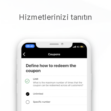
Hizmetlerinizi tanıtın