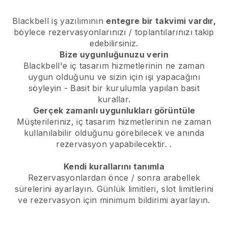
Blackbell
iş yazılımının
entegre bir takvimi vardır,
böylece rezervasyonlarınızı / toplantılarınızı takip
edebilirsiniz.
Bize uygunluğunuzu verin
Blackbell'e iç tasarım hizmetlerinin ne zaman
uygun olduğunu ve sizin için işi yapacağını
söyleyin
- Basit bir kurulumla yapılan basit
kurallar.
Gerçek zamanlı uygunlukları görüntüle
Müşterileriniz, iç tasarım hizmetlerinin ne zaman
kullanılabilir olduğunu görebilecek ve anında
rezervasyon yapabilecektir.
.
Kendi kurallarını tanımla
Rezervasyonlardan önce / sonra arabellek
sürelerini ayarlayın. Günlük limitleri, slot limitlerini
ve rezervasyon için minimum bildirimi ayarlayın.