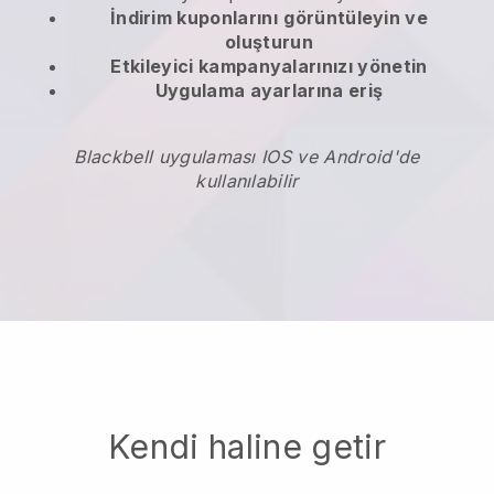
İndirim kuponlarını
görüntüleyin ve
oluşturun
Etkileyici kampanyalarınızı yönetin
Uygulama ayarlarına eriş
Blackbell uygulaması IOS ve Android'de
kullanılabilir
Kendi haline getir