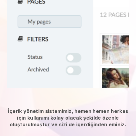
İçerik yönetim sistemimiz, hemen hemen herkes
için kullanımı kolay olacak şekilde özenle
oluşturulmuştur ve sizi de içerdiğinden eminiz.