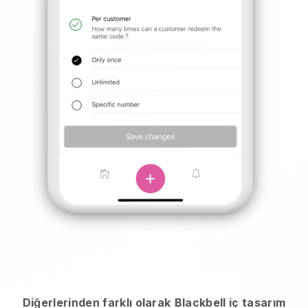
Diğerlerinden farklı olarak
Blackbell iç tasarım