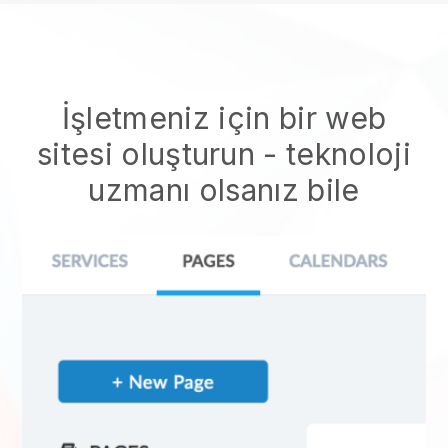
İşletmeniz için bir web
sitesi oluşturun - teknoloji
uzmanı olsanız bile