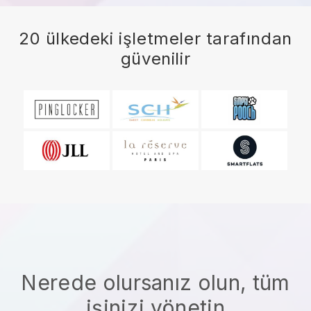
20 ülkedeki işletmeler tarafından
güvenilir
Nerede olursanız olun, tüm
işinizi yönetin