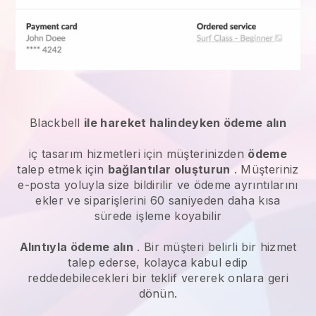
Blackbell
ile hareket halindeyken ödeme alın
iç tasarım hizmetleri
için müşterinizden
ödeme
talep etmek için
bağlantılar oluşturun
. Müşteriniz
e-posta yoluyla size bildirilir ve ödeme ayrıntılarını
ekler ve siparişlerini 60 saniyeden daha kısa
sürede işleme koyabilir
Alıntıyla ödeme alın
. Bir müşteri belirli bir hizmet
talep ederse, kolayca kabul edip
reddedebilecekleri bir teklif vererek onlara geri
dönün.