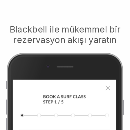
Blackbell
ile mükemmel bir
rezervasyon akışı yaratın