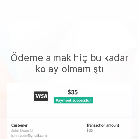
Ödeme almak hiç bu kadar
kolay olmamıştı