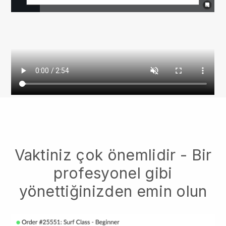
Vaktiniz çok önemlidir - Bir
profesyonel gibi
yönettiğinizden emin olun