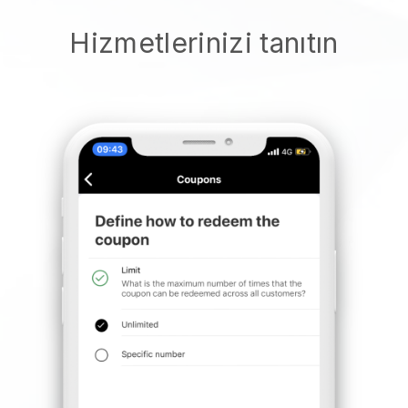
Hizmetlerinizi tanıtın