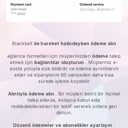
Blackbell
ile hareket halindeyken ödeme alın
eğlence hizmetleri
için müşterinizden
ödeme
talep
etmek için
bağlantılar oluşturun
. Müşteriniz e-
posta yoluyla size bildirilir ve ödeme ayrıntılarını
ekler ve siparişlerini 60 saniyeden daha kısa
sürede işleme koyabilir
Alıntıyla ödeme alın
. Bir müşteri belirli bir hizmet
talep ederse, kolayca kabul edip
reddedebilecekleri bir teklif vererek onlara geri
dönün.
Düzenli ödemeler ve abonelikler ayarlayın
.