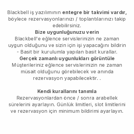
Blackbell
iş yazılımının
entegre bir takvimi vardır,
böylece rezervasyonlarınızı / toplantılarınızı takip
edebilirsiniz.
Bize uygunluğunuzu verin
Blackbell'e eğlence servislerinizin ne zaman
uygun olduğunu ve sizin için işi yapacağını bildirin
- Basit bir kurulumla yapılan basit kurallar.
Gerçek zamanlı uygunlukları görüntüle
Müşterileriniz eğlence servislerinizin ne zaman
müsait olduğunu görebilecek ve anında
rezervasyon yapabilecektir.
.
Kendi kurallarını tanımla
Rezervasyonlardan önce / sonra arabellek
sürelerini ayarlayın. Günlük limitleri, slot limitlerini
ve rezervasyon için minimum bildirimi ayarlayın.