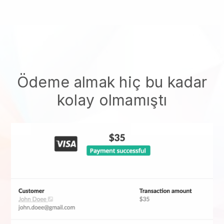
Ödeme almak hiç bu kadar
kolay olmamıştı