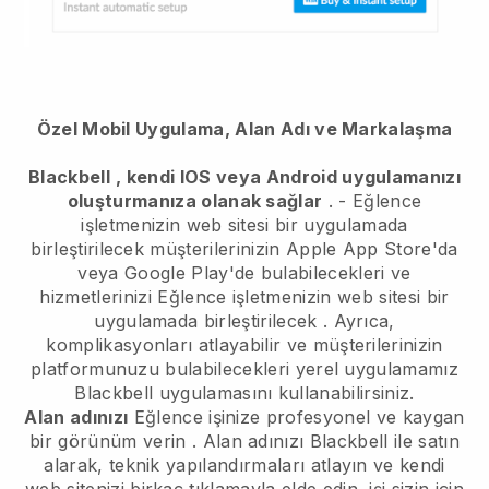
Özel Mobil Uygulama, Alan Adı ve Markalaşma
Blackbell
, kendi IOS veya Android uygulamanızı
oluşturmanıza olanak sağlar
. -
Eğlence
işletmenizin web sitesi bir uygulamada
birleştirilecek
müşterilerinizin Apple App Store'da
veya Google Play'de bulabilecekleri ve
hizmetlerinizi
Eğlence işletmenizin web sitesi bir
uygulamada birleştirilecek
. Ayrıca,
komplikasyonları atlayabilir ve müşterilerinizin
platformunuzu bulabilecekleri yerel uygulamamız
Blackbell
uygulamasını kullanabilirsiniz.
Alan adınızı
Eğlence işinize profesyonel ve kaygan
bir görünüm verin
. Alan adınızı
Blackbell
ile satın
alarak, teknik yapılandırmaları atlayın ve kendi