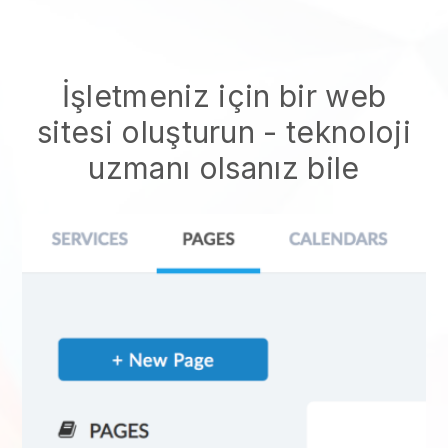
İşletmeniz için bir web
sitesi oluşturun - teknoloji
uzmanı olsanız bile