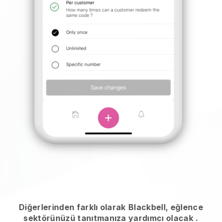
Diğerlerinden farklı olarak
Blackbell, eğlence
sektörünüzü tanıtmanıza yardımcı olacak
.