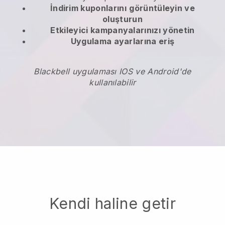
İndirim kuponlarını
görüntüleyin ve
oluşturun
Etkileyici kampanyalarınızı yönetin
Uygulama ayarlarına eriş
Blackbell uygulaması IOS ve Android'de
kullanılabilir
Kendi haline getir