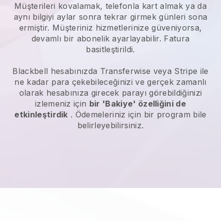
Müşterileri kovalamak, telefonla kart almak ya da
aynı bilgiyi aylar sonra tekrar girmek günleri sona
ermiştir. Müşteriniz hizmetlerinize güveniyorsa,
devamlı bir abonelik ayarlayabilir. Fatura
basitleştirildi.
Blackbell
hesabınızda Transferwise veya Stripe ile
ne kadar para çekebileceğinizi ve gerçek zamanlı
olarak hesabınıza girecek parayı görebildiğinizi
izlemeniz için
bir 'Bakiye' özelliğini de
etkinleştirdik
. Ödemeleriniz için bir program bile
belirleyebilirsiniz.