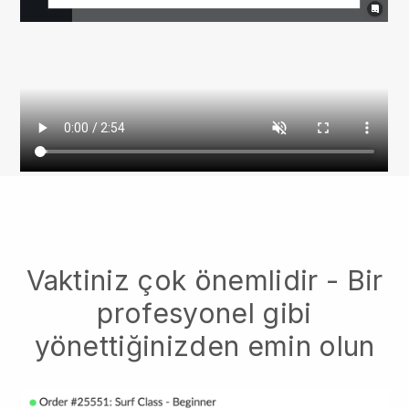
Vaktiniz çok önemlidir - Bir
profesyonel gibi
yönettiğinizden emin olun