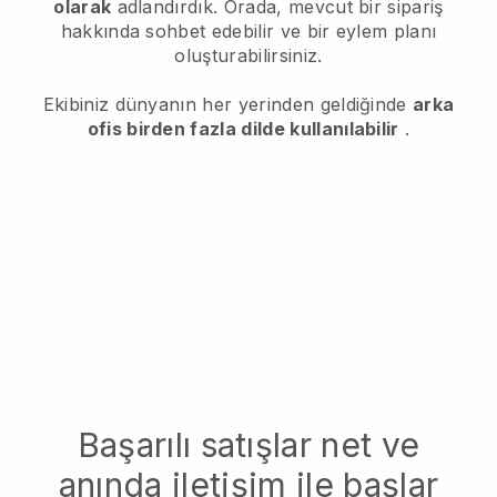
olarak
adlandırdık. Orada, mevcut bir sipariş
hakkında sohbet edebilir ve bir eylem planı
oluşturabilirsiniz.
Ekibiniz dünyanın her yerinden geldiğinde
arka
ofis birden fazla dilde kullanılabilir
.
Başarılı satışlar net ve
anında iletişim ile başlar