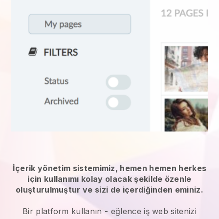
İçerik yönetim sistemimiz, hemen hemen herkes
için kullanımı kolay olacak şekilde özenle
oluşturulmuştur ve sizi de içerdiğinden eminiz.
Bir platform kullanın -
eğlence iş web sitenizi