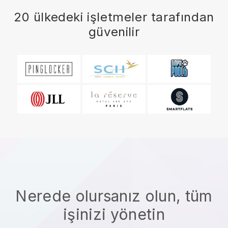
20 ülkedeki işletmeler tarafından
güvenilir
Nerede olursanız olun, tüm
işinizi yönetin