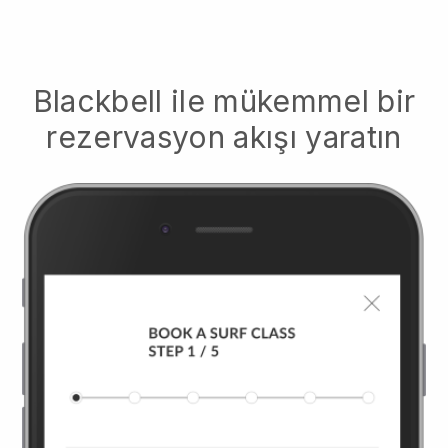
Blackbell
ile mükemmel bir
rezervasyon akışı yaratın