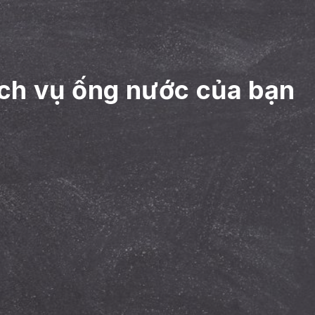
ch vụ ống nước của bạn