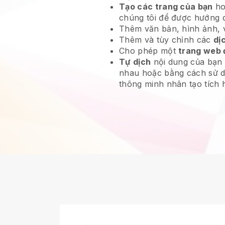
Tạo các trang của bạn
ho
chúng tôi để được hướng 
Thêm văn bản, hình ảnh, vi
Thêm và tùy chỉnh các
dị
Cho phép một
trang web 
Tự dịch
nội dung của bạn
nhau hoặc bằng cách sử 
thông minh nhân tạo tích 