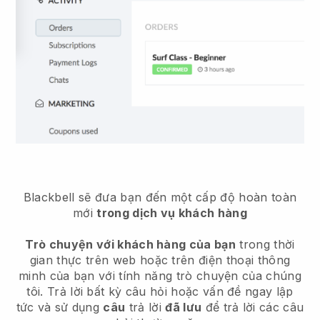
Blackbell sẽ đưa bạn đến một cấp độ hoàn toàn
mới
trong dịch vụ khách hàng
Trò chuyện với khách hàng của bạn
trong thời
gian thực trên web hoặc trên điện thoại thông
minh của bạn với tính năng trò chuyện của chúng
tôi. Trả lời bất kỳ câu hỏi hoặc vấn đề ngay lập
tức và sử dụng
câu
trả lời
đã lưu
để trả lời các câu