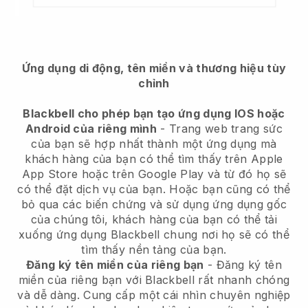
Ứng dụng di động, tên miền và thương hiệu tùy
chỉnh
Blackbell cho phép bạn tạo ứng dụng IOS hoặc
Android của riêng mình
-
Trang web trang sức
của bạn sẽ hợp nhất thành một ứng dụng
mà
khách hàng của bạn có thể tìm thấy trên Apple
App Store hoặc trên Google Play và từ đó họ sẽ
có thể đặt dịch vụ của bạn. Hoặc bạn cũng có thể
bỏ qua các biến chứng và sử dụng ứng dụng gốc
của chúng tôi, khách hàng của bạn có thể tải
xuống ứng dụng
Blackbell
chung nơi họ sẽ có thể
tìm thấy nền tảng của bạn.
Đăng ký tên miền của riêng bạn
- Đăng ký tên
miền của riêng bạn với
Blackbell
rất nhanh chóng
và dễ dàng.
Cung cấp một cái nhìn chuyên nghiệp