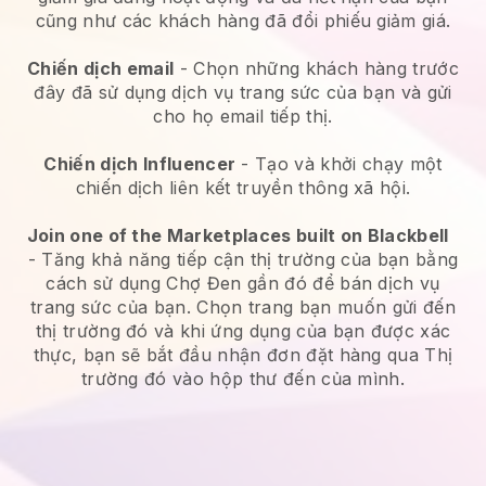
cũng như các khách hàng đã đổi phiếu giảm giá.
Chiến dịch email
-
Chọn những khách hàng trước
đây đã sử dụng dịch vụ trang sức của bạn và gửi
cho họ email tiếp thị.
Chiến dịch Influencer
- Tạo và khởi chạy một
chiến dịch liên kết truyền thông xã hội.
Join one of the Marketplaces built on Blackbell
-
Tăng khả năng tiếp cận thị trường của bạn bằng
cách sử dụng Chợ Đen gần đó để bán dịch vụ
trang sức của bạn.
Chọn trang bạn muốn gửi đến
thị trường đó và khi ứng dụng của bạn được xác
thực, bạn sẽ bắt đầu nhận đơn đặt hàng qua Thị
trường đó vào hộp thư đến của mình.