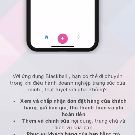
Với ứng dụng
Blackbell
,
bạn có thể di chuyển
trong khi điều hành doanh nghiệp trang sức của
mình
, thật tuyệt vời phải không?
Xem và chấp nhận đơn đặt hàng của khách
hàng, gửi báo giá, thu thanh toán và phí
hoàn tiền
Thêm và chỉnh sửa
nội dung, trang chủ và
dịch vụ của bạn
Phục vụ khách hàng của bạn
bằng trò