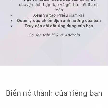
chuyện tích hợp, tạo và gửi liên kết thanh
toán
Xem và tạo
Phiếu giảm giá
Quản lý các chiến dịch ảnh hưởng của bạn
Truy cập cài đặt ứng dụng của bạn
Có sẵn trên iOS và Android
Biến nó thành của riêng bạn