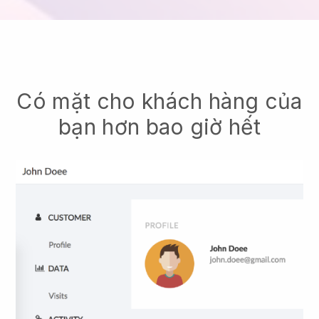
Có mặt cho khách hàng của
bạn hơn bao giờ hết