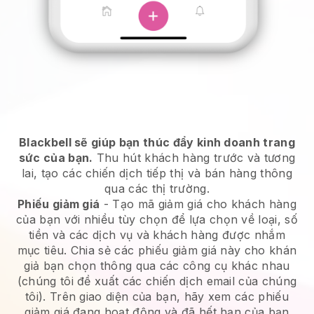
Blackbell sẽ giúp bạn thúc đẩy kinh doanh trang
sức của bạn.
Thu hút khách hàng trước và tương
lai, tạo các chiến dịch tiếp thị và bán hàng thông
qua các thị trường.
Phiếu giảm giá
- Tạo mã giảm giá cho khách hàng
của bạn với nhiều tùy chọn để lựa chọn về loại, số
tiền và các dịch vụ và khách hàng được nhắm
mục tiêu. Chia sẻ các phiếu giảm giá này cho khán
giả bạn chọn thông qua các công cụ khác nhau
(chúng tôi đề xuất các chiến dịch email của chúng
tôi). Trên giao diện của bạn, hãy xem các phiếu
giảm giá đang hoạt động và đã hết hạn của bạn