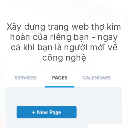
Xây dựng trang web thợ kim
hoàn của riêng bạn
- ngay
cả khi bạn là người mới về
công nghệ