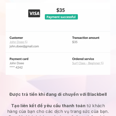
Được trả tiền khi đang di chuyển với Blackbell
Tạo liên kết để yêu cầu thanh toán
từ khách
hàng của bạn cho các
dịch vụ trang sức
của bạn.