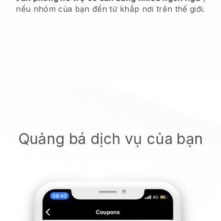
nếu nhóm của bạn đến từ khắp nơi trên thế giới.
Quảng bá dịch vụ của bạn