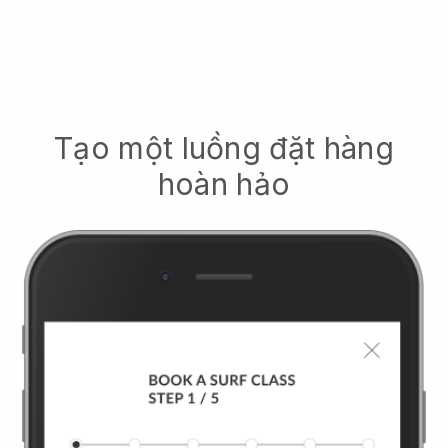
Tạo một luồng đặt hàng
hoàn hảo