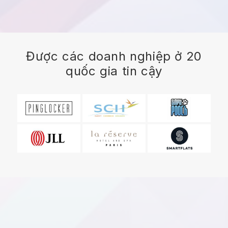
Được các doanh nghiệp ở 20
quốc gia tin cậy