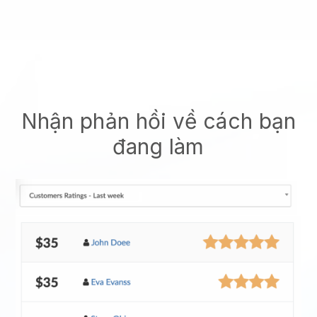
Nhận phản hồi về cách bạn
đang làm