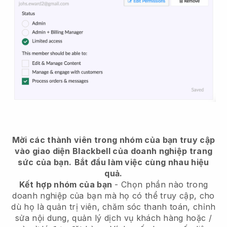
Mời các thành viên trong nhóm của bạn truy cập
vào giao diện Blackbell của doanh nghiệp trang
sức của bạn.
Bắt đầu làm việc cùng nhau hiệu
quả.
Kết hợp nhóm của bạn
- Chọn phần nào trong
doanh nghiệp của bạn mà họ có thể truy cập, cho
dù họ là quản trị viên, chăm sóc thanh toán, chỉnh
sửa nội dung, quản lý dịch vụ khách hàng hoặc /