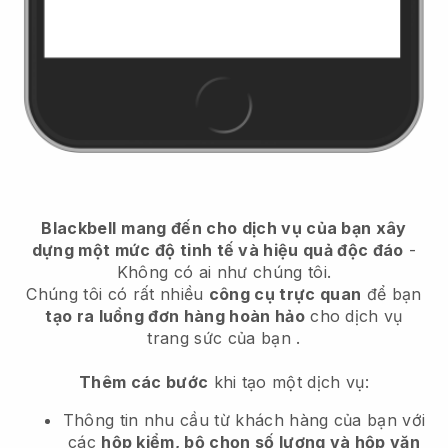
Blackbell
mang đến cho dịch vụ của bạn xây
dựng một mức độ tinh tế và hiệu quả độc đáo
-
Không có ai như chúng tôi.
Chúng tôi có rất nhiều
công cụ trực quan
để bạn
tạo ra luồng đơn hàng hoàn hảo
cho dịch vụ
trang sức của bạn
.
Thêm các bước
khi tạo một dịch vụ:
Thông tin nhu cầu từ khách hàng của bạn với
các
hộp kiểm, bộ chọn số lượng và hộp văn