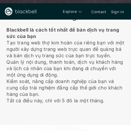
Explore
Contact
Sign in
Về chúng tôi
Blackbell là cách tốt nhất để bán dịch vụ trang
sức của bạn
Tạo trang web thợ kim hoàn của riêng bạn với một
người xây dựng trang web trực quan để quảng bá
và bán dịch vụ trang sức của bạn trực tuyến.
Quản lý nội dung, thanh toán, dịch vụ khách hàng
và lịch cá nhân của bạn khi đang di chuyển với
một ứng dụng di động.
Kiểm soát, nâng cấp doanh nghiệp của bạn và
cung cấp trải nghiệm đẳng cấp thế giới cho khách
hàng của bạn.
Tất cả điều này, chỉ với 5 đô la một tháng.