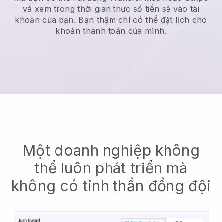
và xem trong thời gian thực số tiền sẽ vào tài
khoản của bạn. Bạn thậm chí có thể đặt lịch cho
khoản thanh toán của mình.
Một doanh nghiệp không
thể luôn phát triển mà
không có tinh thần đồng đội