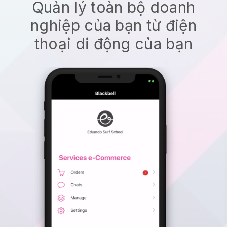
Quản lý toàn bộ doanh
nghiệp của bạn từ điện
thoại di động của bạn