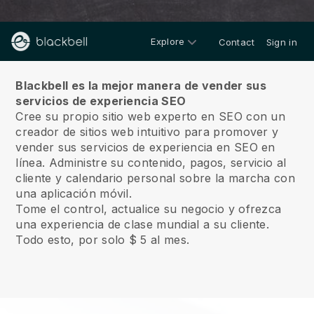
Explore
Contact
Sign in
Sobre nosotros
Blackbell es la mejor manera de vender sus
servicios de experiencia SEO
Cree su propio sitio web experto en SEO con un
creador de sitios web intuitivo para promover y
vender sus servicios de experiencia en SEO en
línea.
Administre su contenido, pagos, servicio al
cliente y calendario personal sobre la marcha con
una aplicación móvil.
Tome el control, actualice su negocio y ofrezca
una experiencia de clase mundial a su cliente.
Todo esto, por solo $ 5 al mes.