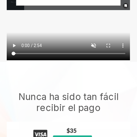
Nunca ha sido tan fácil
recibir el pago