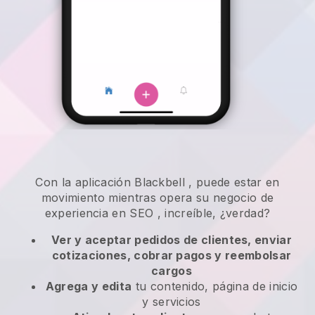
Con la aplicación
Blackbell
,
puede estar en
movimiento mientras opera su negocio de
experiencia en SEO
, increíble, ¿verdad?
Ver y aceptar pedidos de clientes, enviar
cotizaciones, cobrar pagos y reembolsar
cargos
Agrega y edita
tu contenido, página de inicio
y servicios