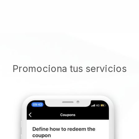
Promociona tus servicios