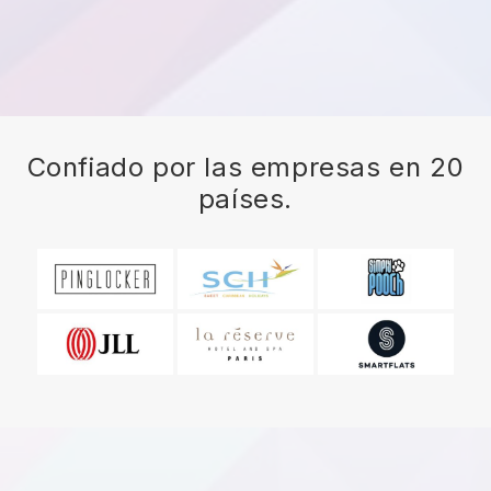
Confiado por las empresas en 20
países.