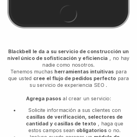
Blackbell
le da a su servicio de construcción un
nivel único de sofisticación y eficiencia
, no hay
nadie como nosotros.
Tenemos muchas
herramientas intuitivas
para
que usted
cree el flujo de pedidos perfecto
para
su servicio de experiencia SEO
.
Agrega pasos
al crear un servicio:
Solicite información a sus clientes con
casillas de verificación, selectores de
cantidad y casillas de texto
, haga que
estos campos sean
obligatorios
o no.
Incluso puede agregar un
módulo de