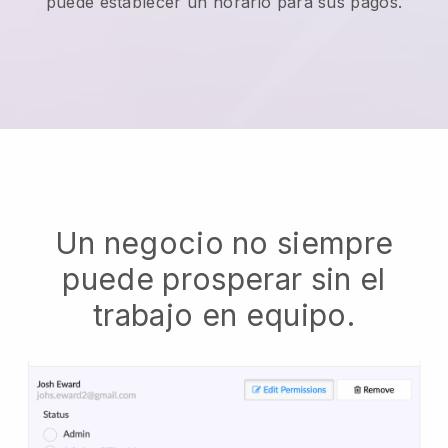
puede establecer un horario para sus pagos.
Un negocio no siempre
puede prosperar sin el
trabajo en equipo.