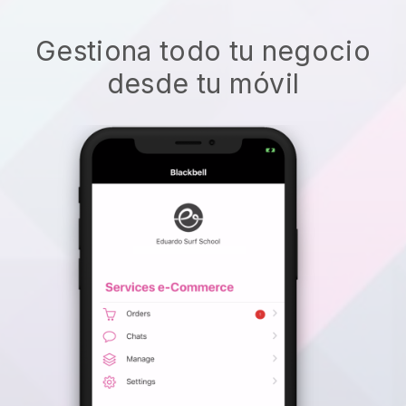
Gestiona todo tu negocio
desde tu móvil