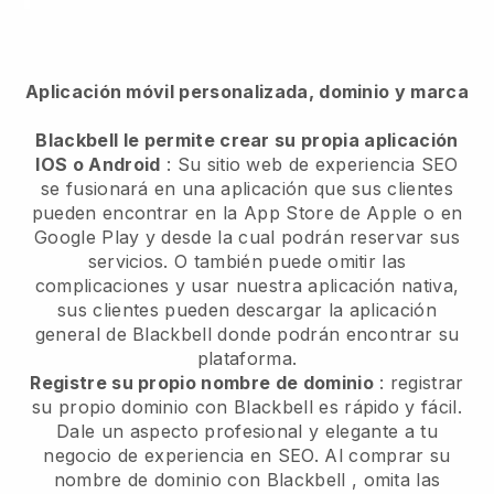
Aplicación móvil personalizada, dominio y marca
Blackbell le permite crear su propia aplicación
IOS o Android
:
Su sitio web de experiencia SEO
se fusionará en una aplicación
que sus clientes
pueden encontrar en la App Store de Apple o en
Google Play y desde la cual podrán reservar sus
servicios. O también puede omitir las
complicaciones y usar nuestra aplicación nativa,
sus clientes pueden descargar la aplicación
general de
Blackbell
donde podrán encontrar su
plataforma.
Registre su propio nombre de dominio
: registrar
su propio dominio con
Blackbell
es rápido y fácil.
Dale un aspecto profesional y elegante a tu
negocio de experiencia en SEO.
Al comprar su
nombre de dominio con
Blackbell
, omita las