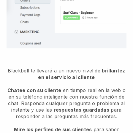
Blackbell te llevará a un nuevo nivel de
brillantez
en el servicio al cliente
Chatee con su cliente
en tiempo real en la web o
en su teléfono inteligente con nuestra función de
chat. Responda cualquier pregunta o problema al
instante y use las
respuestas guardadas
para
responder a las preguntas más frecuentes.
Mire los perfiles de sus clientes
para saber