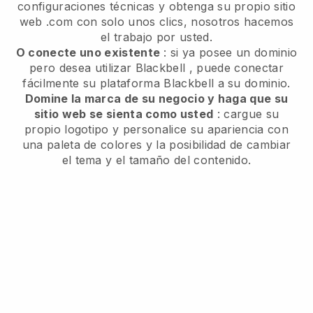
configuraciones técnicas y obtenga su propio sitio
web .com con solo unos clics, nosotros hacemos
el trabajo por usted.
O conecte uno existente
: si ya posee un dominio
pero desea utilizar
Blackbell
, puede conectar
fácilmente su plataforma
Blackbell
a su dominio.
Domine la marca de su negocio y haga que su
sitio web se sienta como usted
: cargue su
propio logotipo y personalice su apariencia con
una paleta de colores y la posibilidad de cambiar
el tema y el tamaño del contenido.