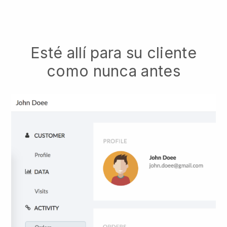
Esté allí para su cliente
como nunca antes