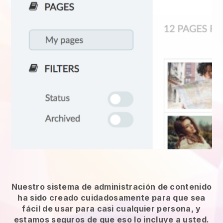
Nuestro sistema de administración de contenido
ha sido creado cuidadosamente para que sea
fácil de usar para casi cualquier persona, y
estamos seguros de que eso lo incluye a usted.