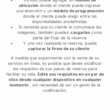
ubicación
donde el cliente puede ingresar
una dirección y un
módulo de programación
donde el cliente puede elegir entre las
disponibilidades predefinidas.
Si necesita que su cliente le comunique las
imágenes, también pueden
cargarlas
como
parte del flujo de la reserva.
Y una vez realizada la reserva, puede
capturar la firma de su cliente
.
A medida que experimente con la venta de su
servicio en línea, es posible que desee modificar
los requisitos de sus pasos de reserva para
facilitar su vida.
Edite sus requisitos en un par de
clics desde cualquier dispositivo en cualquier
momento
, sin necesidad de ser un genio de la
codificación.