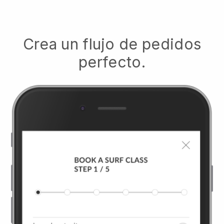
Crea un flujo de pedidos
perfecto.