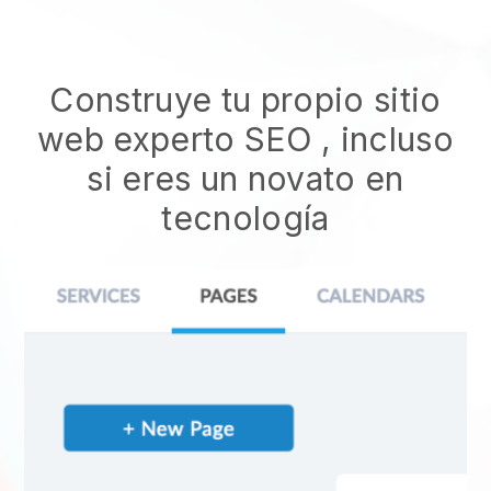
Construye tu propio sitio
web experto SEO
, incluso
si eres un novato en
tecnología