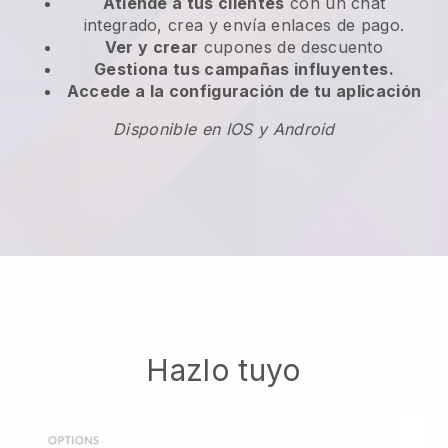
Atiende a tus clientes
con un chat
integrado, crea y envía enlaces de pago.
Ver y crear
cupones de descuento
Gestiona tus campañas influyentes.
Accede a la configuración de tu aplicación
Disponible en IOS y Android
Hazlo tuyo