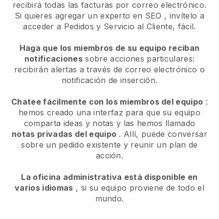
recibirá todas las facturas por correo electrónico.
Si quieres agregar un experto en SEO
, invítelo a
acceder a Pedidos y Servicio al Cliente, fácil.
Haga que los miembros de su equipo reciban
notificaciones
sobre acciones particulares:
recibirán alertas a través de correo electrónico o
notificación de inserción.
Chatee fácilmente con los miembros del equipo
:
hemos creado una interfaz para que su equipo
comparta ideas y notas y las hemos llamado
notas privadas del equipo
. Allí, puede conversar
sobre un pedido existente y reunir un plan de
acción.
La oficina administrativa está disponible en
varios idiomas
, si su equipo proviene de todo el
mundo.