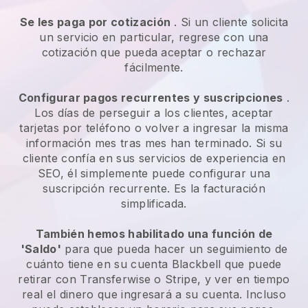
Se les paga por cotización
. Si un cliente solicita
un servicio en particular, regrese con una
cotización que pueda aceptar o rechazar
fácilmente.
Configurar pagos recurrentes y suscripciones
.
Los días de perseguir a los clientes, aceptar
tarjetas por teléfono o volver a ingresar la misma
información mes tras mes han terminado.
Si su
cliente confía en sus servicios de experiencia en
SEO, él simplemente puede configurar una
suscripción recurrente.
Es la facturación
simplificada.
También hemos habilitado una función de
'Saldo'
para que pueda hacer un seguimiento de
cuánto tiene en su cuenta
Blackbell
que puede
retirar con Transferwise o Stripe, y ver en tiempo
real el dinero que ingresará a su cuenta. Incluso