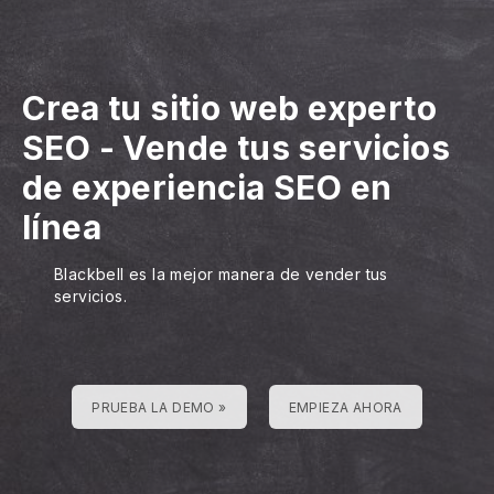
Crea tu sitio web experto
SEO
-
Vende tus servicios
de experiencia SEO en
línea
Blackbell es la mejor manera de vender tus
servicios.
PRUEBA LA DEMO »
EMPIEZA AHORA