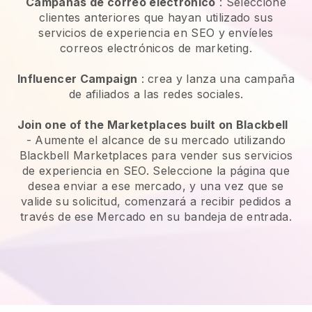
Campañas de correo electrónico
:
Seleccione
clientes anteriores que hayan utilizado sus
servicios de experiencia en SEO y envíeles
correos electrónicos de marketing.
Influencer Campaign
: crea y lanza una campaña
de afiliados a las redes sociales.
Join one of the Marketplaces built on Blackbell
-
Aumente el alcance de su mercado utilizando
Blackbell Marketplaces para vender sus servicios
de experiencia en SEO.
Seleccione la página que
desea enviar a ese mercado, y una vez que se
valide su solicitud, comenzará a recibir pedidos a
través de ese Mercado en su bandeja de entrada.