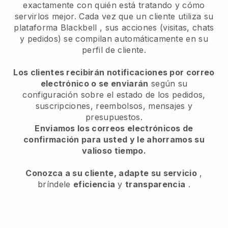
exactamente con quién está tratando y cómo
servirlos mejor. Cada vez que un cliente utiliza su
plataforma
Blackbell
, sus acciones (visitas, chats
y pedidos) se compilan automáticamente en su
perfil de cliente.
Los clientes recibirán notificaciones por correo
electrónico o se enviarán
según su
configuración sobre el estado de los pedidos,
suscripciones, reembolsos, mensajes y
presupuestos.
Enviamos los correos electrónicos de
confirmación para usted y le ahorramos su
valioso tiempo.
Conozca a su cliente, adapte su servicio
,
bríndele
eficiencia
y
transparencia
.