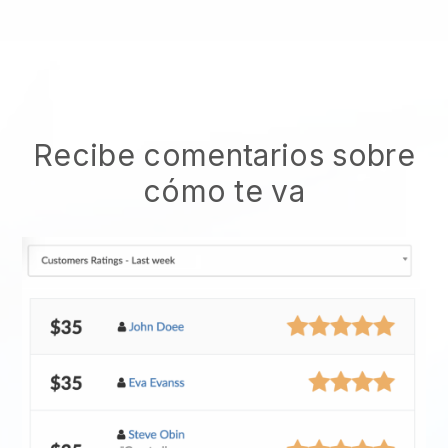
Recibe comentarios sobre
cómo te va