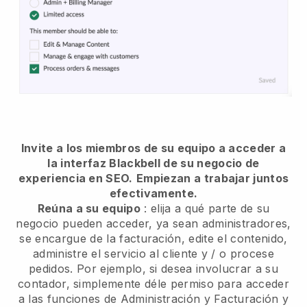
Invite a los miembros de su equipo a acceder a
la interfaz Blackbell de su negocio de
experiencia en SEO.
Empiezan a trabajar juntos
efectivamente.
Reúna a su equipo
: elija a qué parte de su
negocio pueden acceder, ya sean administradores,
se encargue de la facturación, edite el contenido,
administre el servicio al cliente y / o procese
pedidos. Por ejemplo, si desea involucrar a su
contador, simplemente déle permiso para acceder
a las funciones de Administración y Facturación y