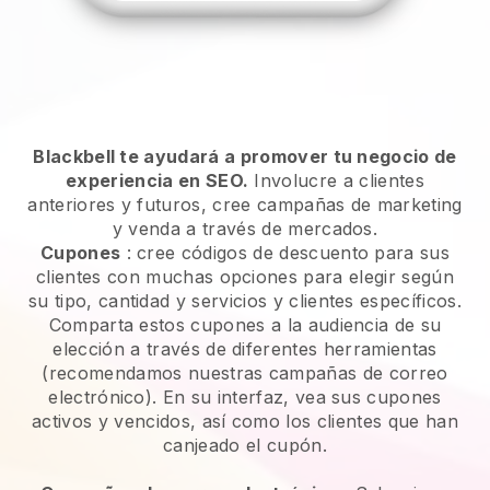
Blackbell te ayudará a promover tu negocio de
experiencia en SEO.
Involucre a clientes
anteriores y futuros, cree campañas de marketing
y venda a través de mercados.
Cupones
: cree códigos de descuento para sus
clientes con muchas opciones para elegir según
su tipo, cantidad y servicios y clientes específicos.
Comparta estos cupones a la audiencia de su
elección a través de diferentes herramientas
(recomendamos nuestras campañas de correo
electrónico). En su interfaz, vea sus cupones
activos y vencidos, así como los clientes que han
canjeado el cupón.