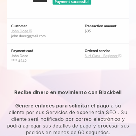
Recibe dinero en movimiento con Blackbell
Genere enlaces para solicitar el pago
a su
cliente por sus
Servicios de experiencia SEO
. Su
cliente será notificado por correo electrónico y
podrá agregar sus detalles de pago y procesar sus
pedidos en menos de 60 segundos.